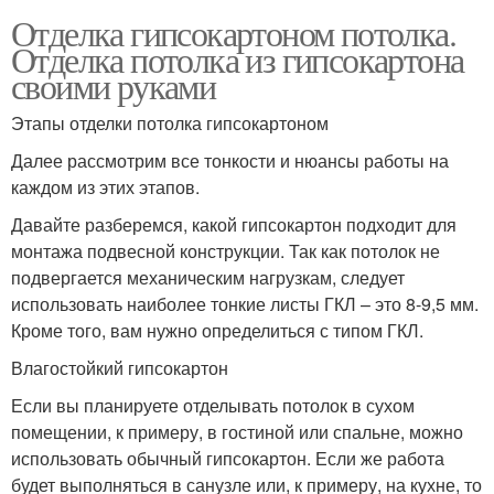
Отделка гипсокартоном потолка.
Отделка потолка из гипсокартона
своими руками
Этапы отделки потолка гипсокартоном
Далее рассмотрим все тонкости и нюансы работы на
каждом из этих этапов.
Давайте разберемся, какой гипсокартон подходит для
монтажа подвесной конструкции. Так как потолок не
подвергается механическим нагрузкам, следует
использовать наиболее тонкие листы ГКЛ – это 8-9,5 мм.
Кроме того, вам нужно определиться с типом ГКЛ.
Влагостойкий гипсокартон
Если вы планируете отделывать потолок в сухом
помещении, к примеру, в гостиной или спальне, можно
использовать обычный гипсокартон. Если же работа
будет выполняться в санузле или, к примеру, на кухне, то