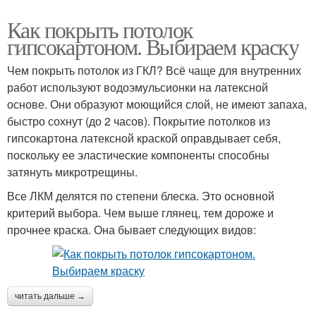
Как покрыть потолок
гипсокартоном. Выбираем краску
Чем покрыть потолок из ГКЛ? Всё чаще для внутренних
работ используют водоэмульсионки на латексной
основе. Они образуют моющийся слой, не имеют запаха,
быстро сохнут (до 2 часов). Покрытие потолков из
гипсокартона латексной краской оправдывает себя,
поскольку ее эластические компоненты способны
затянуть микротрещины.
Все ЛКМ делятся по степени блеска. Это основной
критерий выбора. Чем выше глянец, тем дороже и
прочнее краска. Она бывает следующих видов:
читать дальше →