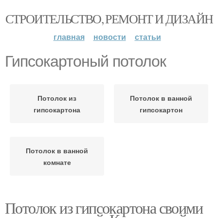
СТРОИТЕЛЬСТВО, РЕМОНТ И ДИЗАЙН
главная
новости
статьи
Гипсокартоный потолок
Потолок из
Потолок в ванной
гипсокартона
гипсокартон
Потолок в ванной
комнате
Потолок из гипсокартона своими