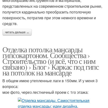
многообразию инструментов и материалов,
представленных на современном строительном рынке,
получится кардинально преобразить потолочную
поверхность, потратив при этом немного времени и
средств.
читать дальше →
Отделка потолка мансарды
гипсокартоном. Сообщества ›
Строительство (и всё, что с ним
связано) › Блог › Каркас под гипс
на потолок на мансарде
В общем имею утепленные лаги в 150мм. И у меня 3
вопроса:
мое фото, через лестничный проем с 1го этажа: