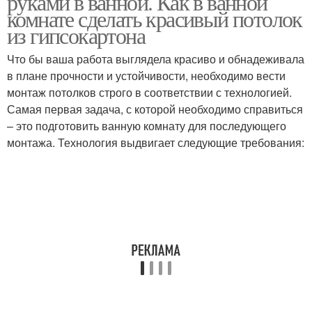
руками в ванной. Как в ванной
комнате сделать красивый потолок
из гипсокартона
Что бы ваша работа выглядела красиво и обнадеживала
в плане прочности и устойчивости, необходимо вести
монтаж потолков строго в соответствии с технологией.
Самая первая задача, с которой необходимо справиться
– это подготовить ванную комнату для последующего
монтажа. Технология выдвигает следующие требования: