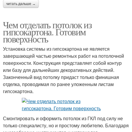
читать дальше →
Чем отделать потолок из
гипсокартона. Готовим
поверхность
Установка системы из гипсокартона не является
завершающей частью ремонтных работ на потолочной
поверхности. Конструкция представляет собой контур
или базу для дальнейших декоративных действий.
Законченный вид потолку придаст только финишная
отделка, проводимая по ранее уложенным листам
гипсокартона.
Смонтировать и оформить потолок из ГКЛ под силу не
только специалисту, но и простому любителю. Благодаря