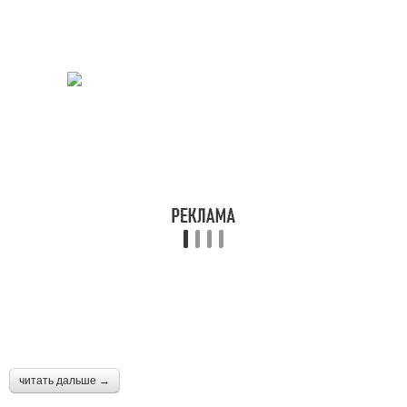
читать дальше →