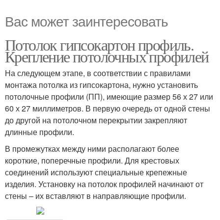
Вас может заинтересовать
Потолок гипсокартон профиль.
Крепление потолочных профилей
На следующем этапе, в соответствии с правилами
монтажа потолка из гипсокартона, нужно установить
потолочные профили (ПП), имеющие размер 56 х 27 или
60 х 27 миллиметров. В первую очередь от одной стены
до другой на потолочном перекрытии закрепляют
длинные профили.
В промежутках между ними располагают более
короткие, поперечные профили. Для крестовых
соединений используют специальные крепежные
изделия. Установку на потолок профилей начинают от
стены – их вставляют в направляющие профили.