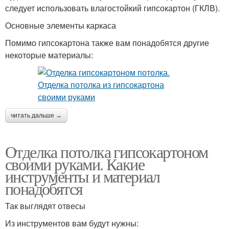
следует использовать влагостойкий гипсокартон (ГКЛВ).
Основные элементы каркаса
Помимо гипсокартона также вам понадобятся другие
некоторые материалы:
читать дальше →
Отделка потолка гипсокартоном
своими руками. Какие
инструменты и материал
понадобятся
Так выглядят отвесы
Из инструментов вам будут нужны: