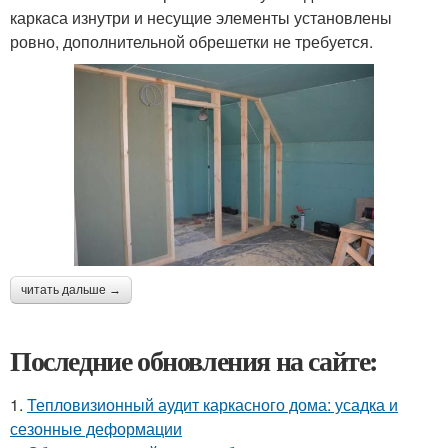
каркаса изнутри и несущие элементы установлены
ровно, дополнительной обрешетки не требуется.
читать дальше →
Последние обновления на сайте:
1.
Тепловизионный аудит каркасного дома: усадка и
сезонные деформации