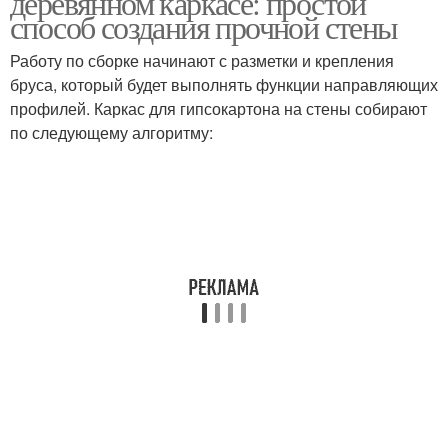
деревянном каркасе: простой
способ создания прочной стены
Работу по сборке начинают с разметки и крепления
бруса, который будет выполнять функции направляющих
профилей. Каркас для гипсокартона на стены собирают
по следующему алгоритму: