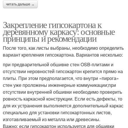
читать дальше →
Закрепление гипсокартона к
деревянному каркасу: основные
принципы и рекомендации
После того, как листы выбраны, необходимо определить
вариант крепления гипсокартона. Вариантов несколько:
при предварительной обшивке стен OSB-плитами и
отсутствии неровностей гипсокартон крепится прямо на
плиты. При этом предполагается, что внутри «пирога»
стен уже проложены инженерные коммуникации;при
отсутствии внутренней обшивки необходимо проверить
ровность каркасной конструкции. Если есть дефекты, то
для их устранения выполняется дополнительный каркас
специально для установки гипсокартонных листов,
изготавливаемый из металла или древесины.
Важно: если гипсокартон используется для обшивки