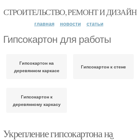
СТРОИТЕЛЬСТВО, РЕМОНТ И ДИЗАЙН
главная
новости
статьи
Гипсокартон для работы
Гипсокартон на
Гипсокартон к стене
деревянном каркасе
Гипсокартон к
деревянному каркасу
Укрепление гипсокартона на