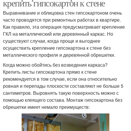
крепить гипсокартон к стене
Выравнивание и облицовка стен гипсокартоном очень
часто проводятся при ремонтных работах в квартире.
Как правило, эта операция предусматривает крепление
ГКЛ на металлический или деревянный каркас. Но
существуют случаи, когда проще и выгоднее
осуществить крепление гипсокартона к стене без
металлического профиля и деревянной обрешетки.
Когда можно обойтись без возведения каркаса?
Крепить листы гипсокартона прямо к стене
рекомендуется в том случае, если она относительно
ровная и перепады плоскости составляют не больше 5
сантиметров. Выровнять такую поверхность можно с
помощью клеящего состава. Монтаж гипсокартона без
обрешетки имеет немало преимуществ: