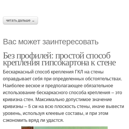
читать дальше →
Вас может заинтересовать
Без профилей: простой способ
крепления гипсокартона к стене
Бескаркасный способ крепления ГКЛ на стены
оправдывает себя при определенных обстоятельствах.
Наиболее веское и предполагающее обязательное
использование бескаркасного способа крепления – это
кривизна стен. Максимально допустимое значение
кривизны – 5 см на всю плоскость стены, иначе вывести
уровень, используя клеевые составы, и при этом
сэкономить вряд ли удастся.