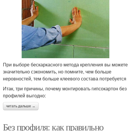
При выборе бескаркасного метода крепления вы можете
значительно сэкономить, но помните, чем больше
неровностей, тем больше клеевого состава потребуется
Итак, три причины, почему монтировать гипсокартон без
профилей выгодно:
читать дальше →
Без профиля: как правильно