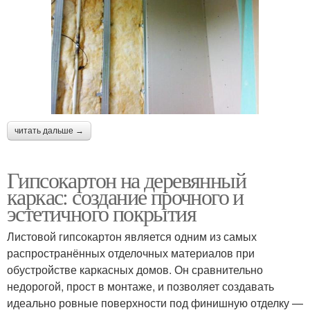
читать дальше →
Гипсокартон на деревянный
каркас: создание прочного и
эстетичного покрытия
Листовой гипсокартон является одним из самых
распространённых отделочных материалов при
обустройстве каркасных домов. Он сравнительно
недорогой, прост в монтаже, и позволяет создавать
идеально ровные поверхности под финишную отделку —