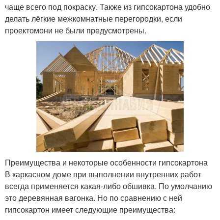
чаще всего под покраску. Также из гипсокартона удобно
делать лёгкие межкомнатные перегородки, если
проектомони не были предусмотрены.
Преимущества и некоторые особенности гипсокартона
В каркасном доме при выполнении внутренних работ
всегда применяется какая-либо обшивка. По умолчанию
это деревянная вагонка. Но по сравнению с ней
гипсокартон имеет следующие преимущества: