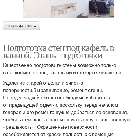
читать дальше →
Подготовка стен под кафель в
ванной. Этапы подготовки
Качественно подготовить стены возможно только
в несколько этапов, главными из которых являются:
Удаление старой отделки и очистка
поверхности.Выравнивание, ремонт стены.
Перед укладкой плитки необходимо избавиться
от предыдущей отделки, поскольку перед началом
генерального ремонта нужно добраться до основания,
чтобы затем шаг за шагом создать новую качественную
«реальность». Окрашенные поверхности
освобождаются от краски полностью с помощью