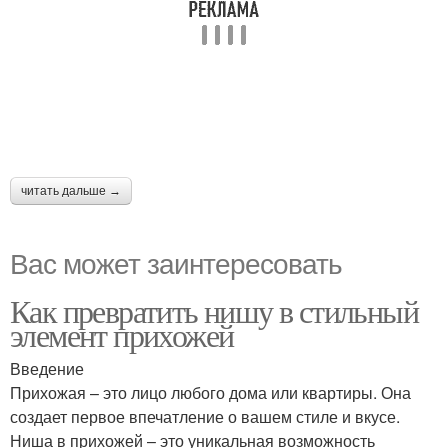
читать дальше →
Вас может заинтересовать
Как превратить нишу в стильный
элемент прихожей
Введение
Прихожая – это лицо любого дома или квартиры. Она
создает первое впечатление о вашем стиле и вкусе.
Ниша в прихожей – это уникальная возможность