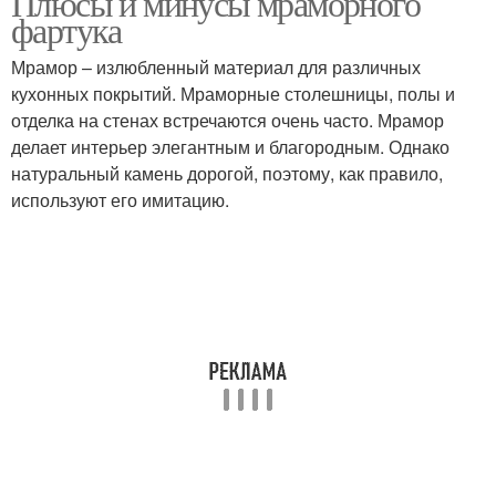
Плюсы и минусы мраморного
фартука
Мрамор – излюбленный материал для различных
кухонных покрытий. Мраморные столешницы, полы и
отделка на стенах встречаются очень часто. Мрамор
делает интерьер элегантным и благородным. Однако
натуральный камень дорогой, поэтому, как правило,
используют его имитацию.