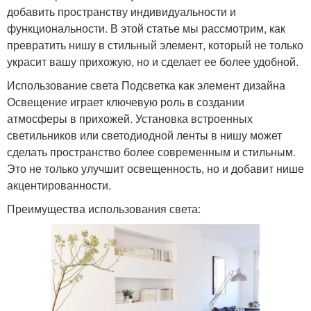
добавить пространству индивидуальности и
функциональности. В этой статье мы рассмотрим, как
превратить нишу в стильный элемент, который не только
украсит вашу прихожую, но и сделает ее более удобной.
Использование света Подсветка как элемент дизайна
Освещение играет ключевую роль в создании
атмосферы в прихожей. Установка встроенных
светильников или светодиодной ленты в нишу может
сделать пространство более современным и стильным.
Это не только улучшит освещенность, но и добавит нише
акцентированности.
Преимущества использования света: