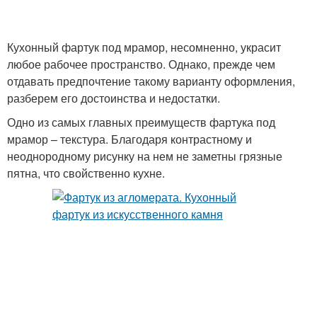
Кухонный фартук под мрамор, несомненно, украсит
любое рабочее пространство. Однако, прежде чем
отдавать предпочтение такому варианту оформления,
разберем его достоинства и недостатки.
Одно из самых главных преимуществ фартука под
мрамор – текстура. Благодаря контрастному и
неоднородному рисунку на нем не заметны грязные
пятна, что свойственно кухне.