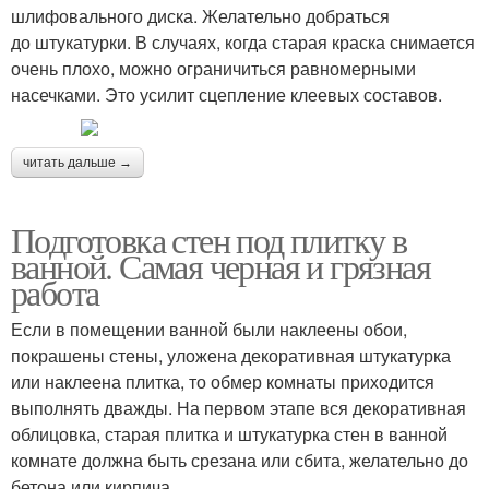
шлифовального диска. Желательно добраться
до штукатурки. В случаях, когда старая краска снимается
очень плохо, можно ограничиться равномерными
насечками. Это усилит сцепление клеевых составов.
читать дальше →
Подготовка стен под плитку в
ванной. Самая черная и грязная
работа
Если в помещении ванной были наклеены обои,
покрашены стены, уложена декоративная штукатурка
или наклеена плитка, то обмер комнаты приходится
выполнять дважды. На первом этапе вся декоративная
облицовка, старая плитка и штукатурка стен в ванной
комнате должна быть срезана или сбита, желательно до
бетона или кирпича.