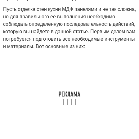
Пусть отделка стен кухни МДФ панелями и не так сложна,
но для правильного ее выполнения необходимо
соблюдать определенную последовательность действий,
которую вы найдете в данной статье. Первым делом вам
потребуется подготовить все необходимые инструменты
и материалы. Вот основные из них: