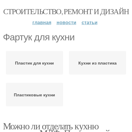
СТРОИТЕЛЬСТВО, РЕМОНТ И ДИЗАЙН
главная
новости
статьи
Фартук для кухни
Пластик для кухни
Кухни из пластика
Пластиковые кухни
Можно ли отделать кухню