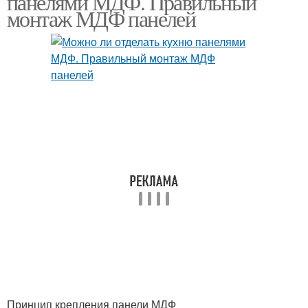
панелями МДФ. Правильный
монтаж МДФ панелей
Принцип крепления панели МДФ