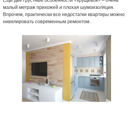
малый метраж прихожей и плохая шумоизоляция.
Впрочем, практически все недостатки квартиры можно
нивелировать современным ремонтом.