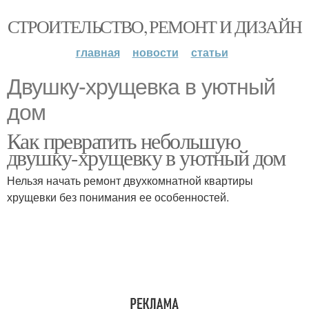
СТРОИТЕЛЬСТВО, РЕМОНТ И ДИЗАЙН
главная
новости
статьи
Двушку-хрущевка в уютный
дом
Как превратить небольшую
двушку-хрущевку в уютный дом
Нельзя начать ремонт двухкомнатной квартиры
хрущевки без понимания ее особенностей.