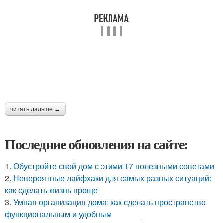
читать дальше →
Последние обновления на сайте:
1.
Обустройте свой дом с этими 17 полезными советами
2.
Невероятные лайфхаки для самых разных ситуаций:
как сделать жизнь проще
3.
Умная организация дома: как сделать пространство
функциональным и удобным