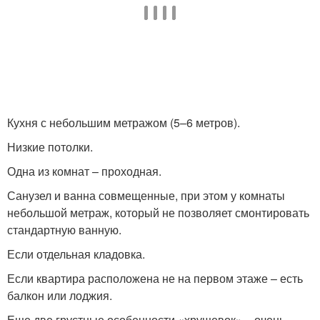
Кухня с небольшим метражом (5–6 метров).
Низкие потолки.
Одна из комнат – проходная.
Санузел и ванна совмещенные, при этом у комнаты
небольшой метраж, который не позволяет смонтировать
стандартную ванную.
Если отдельная кладовка.
Если квартира расположена не на первом этаже – есть
балкон или лоджия.
Еще две грустные особенности «хрущевок» – очень