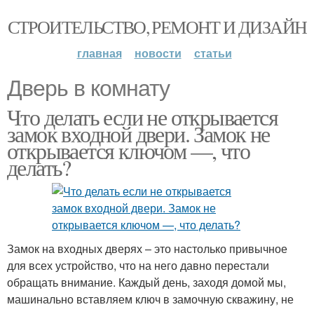
СТРОИТЕЛЬСТВО, РЕМОНТ И ДИЗАЙН
главная
новости
статьи
Дверь в комнату
Что делать если не открывается
замок входной двери. Замок не
открывается ключом —, что
делать?
Замок на входных дверях – это настолько привычное
для всех устройство, что на него давно перестали
обращать внимание. Каждый день, заходя домой мы,
машинально вставляем ключ в замочную скважину, не