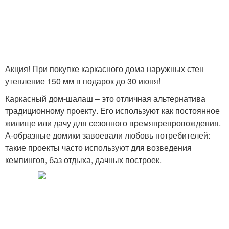
Акция! При покупке каркасного дома наружных стен
утепление 150 мм в подарок до 30 июня!
Каркасный дом-шалаш – это отличная альтернатива
традиционному проекту. Его используют как постоянное
жилище или дачу для сезонного времяпрепровождения.
А-образные домики завоевали любовь потребителей:
такие проекты часто используют для возведения
кемпингов, баз отдыха, дачных построек.