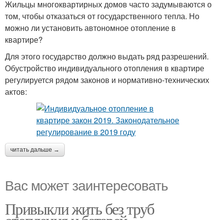
Жильцы многоквартирных домов часто задумываются о
том, чтобы отказаться от государственного тепла. Но
можно ли установить автономное отопление в
квартире?
Для этого государство должно выдать ряд разрешений.
Обустройство индивидуального отопления в квартире
регулируется рядом законов и нормативно-технических
актов:
читать дальше →
Вас может заинтересовать
Привыкли жить без труб