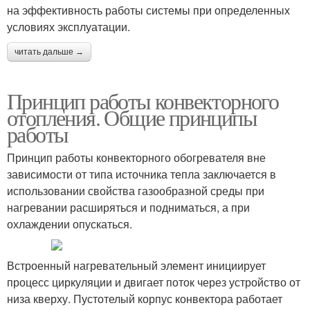
на эффективность работы системы при определенных
условиях эксплуатации.
читать дальше →
Принцип работы конвекторного
отопления. Общие принципы
работы
Принцип работы конвекторного обогревателя вне
зависимости от типа источника тепла заключается в
использовании свойства газообразной среды при
нагревании расширяться и подниматься, а при
охлаждении опускаться.
Встроенный нагревательный элемент инициирует
процесс циркуляции и двигает поток через устройство от
низа кверху. Пустотелый корпус конвектора работает