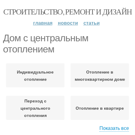
СТРОИТЕЛЬСТВО, РЕМОНТ И ДИЗАЙН
главная
новости
статьи
Дом с центральным
отоплением
Индивидуальное
Отопление в
отопление
многоквартирном доме
Переход с
центрального
Отопление в квартире
отопления
Показать все