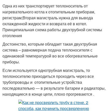
Одна из них транспортирует теплоноситель от
нагревательного котла к отопительным приборам,
регистрам;Вторая магистраль нужна для вывода
охлажденной жидкости и возврата её в котел.
Принципиальная схема работы двухтрубной системы
отопления
Достоинство, которым обладает такая двухтрубная
система – равномерная подача теплоносителя с
одинаковой температурой во все обогревательные
приборы.
Если используется однотрубная магистраль, то
теплоносителю приходиться проходить через все
трубопроводы и отопительные устройства
последовательно — в результате батареи и радиаторы,
находящиеся в конце цепи, плохо прогреваются .