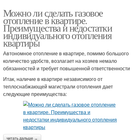
Можно ли сделать газовое
отопление в квартире.
Преимущества и недостатки
индивидуального отопления
квартиры
Автономное отопление в квартире, помимо большого
количество удобств, возлагает на хозяев немало
обязанностей и требует повышенной ответственности
Итак, наличие в квартире независимого от
теплоснабжающей магистрали отопления дает
следующие преимущества:
читать дальше →