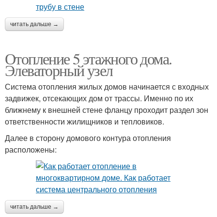
читать дальше →
Отопление 5 этажного дома.
Элеваторный узел
Система отопления жилых домов начинается с входных
задвижек, отсекающих дом от трассы. Именно по их
ближнему к внешней стене фланцу проходит раздел зон
ответственности жилищников и тепловиков.
Далее в сторону домового контура отопления
расположены:
читать дальше →