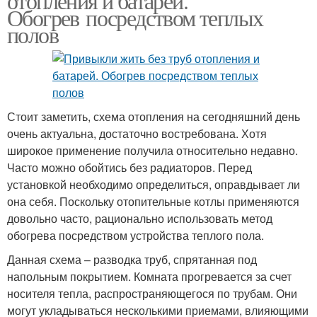
отопления и батарей.
Обогрев посредством теплых
полов
Стоит заметить, схема отопления на сегодняшний день
очень актуальна, достаточно востребована. Хотя
широкое применение получила относительно недавно.
Часто можно обойтись без радиаторов. Перед
установкой необходимо определиться, оправдывает ли
она себя. Поскольку отопительные котлы применяются
довольно часто, рационально использовать метод
обогрева посредством устройства теплого пола.
Данная схема – разводка труб, спрятанная под
напольным покрытием. Комната прогревается за счет
носителя тепла, распространяющегося по трубам. Они
могут укладываться несколькими приемами, влияющими