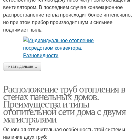
вентилятором. В последнем случае конвекционное
распространение тепла происходит более интенсивно,
но при этом прибор производит шум и сильнее
поднимает пыль.
читать дальше →
Расположение труб отопления в
стенах панельных домов.
Преимущества и типы
отопительной сети дома с двумя
магистралями
Основная отличительная особенность этой системы –
наличие двух труб: