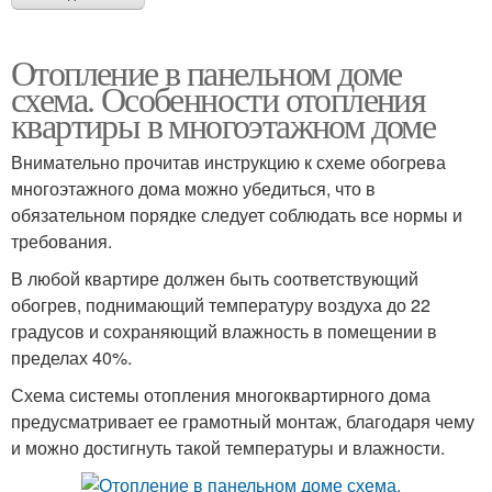
Отопление в панельном доме
схема. Особенности отопления
квартиры в многоэтажном доме
Внимательно прочитав инструкцию к схеме обогрева
многоэтажного дома можно убедиться, что в
обязательном порядке следует соблюдать все нормы и
требования.
В любой квартире должен быть соответствующий
обогрев, поднимающий температуру воздуха до 22
градусов и сохраняющий влажность в помещении в
пределах 40%.
Схема системы отопления многоквартирного дома
предусматривает ее грамотный монтаж, благодаря чему
и можно достигнуть такой температуры и влажности.