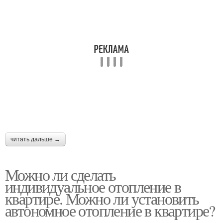
читать дальше →
Можно ли сделать
индивидуальное отопление в
квартире. Можно ли установить
автономное отопление в квартире?