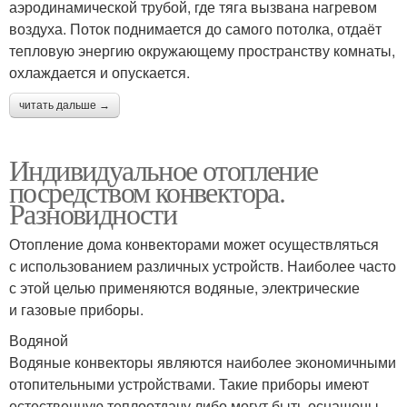
аэродинамической трубой, где тяга вызвана нагревом
воздуха. Поток поднимается до самого потолка, отдаёт
тепловую энергию окружающему пространству комнаты,
охлаждается и опускается.
читать дальше →
Индивидуальное отопление
посредством конвектора.
Разновидности
Отопление дома конвекторами может осуществляться
с использованием различных устройств. Наиболее часто
с этой целью применяются водяные, электрические
и газовые приборы.
Водяной
Водяные конвекторы являются наиболее экономичными
отопительными устройствами. Такие приборы имеют
естественную теплоотдачу либо могут быть оснащены