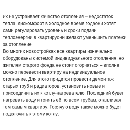
их не устраивает качество отопления – недостаток
тепла, дискомфорт в холодное время годаони хотят
сами регулировать уровень и сроки подачи
теплоэнергии в квартируони желают уменьшить платежи
за отопление
Во многих новостройках все квартиры изначально
оборудованы системой индивидуального отопления, но
жителям старого фонда не стоит огорчаться – вполне
можно перевести квартиру на индивидуальное
отопление. Для этого придется провести демонтаж
старых труб и радиаторов, установить новые и
присоединить их к котлу-нагревателю. Последний будет
нагревать воду и гонять её по всем трубам, отапливая
тем самым квартиру. Горячую воду также можно будет
подключить к этому котлу.