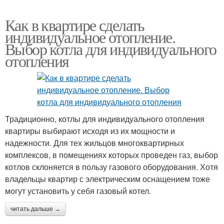
Как в квартире сделать
индивидуальное отопление.
Выбор котла для индивидуального
отопления
Традиционно, котлы для индивидуального отопления
квартиры выбирают исходя из их мощности и
надежности. Для тех жильцов многоквартирных
комплексов, в помещениях которых проведен газ, выбор
котлов склоняется в пользу газового оборудования. Хотя
владельцы квартир с электрическим оснащением тоже
могут установить у себя газовый котел.
читать дальше →