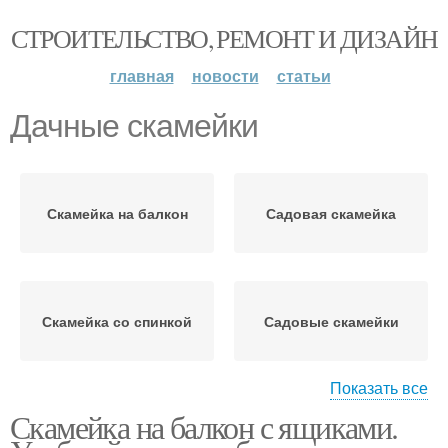
СТРОИТЕЛЬСТВО, РЕМОНТ И ДИЗАЙН
главная
новости
статьи
Дачные скамейки
Скамейка на балкон
Садовая скамейка
Скамейка со спинкой
Садовые скамейки
Показать все
Скамейка на балкон с ящиками.
Скамейка с ящиком
Складная скамейка