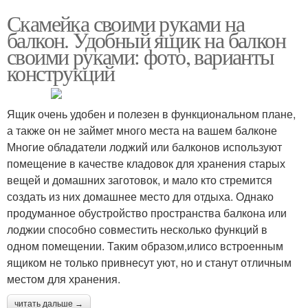
Скамейка своими руками на
балкон. Удобный ящик на балкон
своими руками: фото, варианты
конструкций
Ящик очень удобен и полезен в функциональном плане,
а также он не займет много места на вашем балконе
Многие обладатели лоджий или балконов используют
помещение в качестве кладовок для хранения старых
вещей и домашних заготовок, и мало кто стремится
создать из них домашнее место для отдыха. Однако
продуманное обустройство пространства балкона или
лоджии способно совместить несколько функций в
одном помещении. Таким образом,илисо встроенным
ящиком не только привнесут уют, но и станут отличным
местом для хранения.
читать дальше →