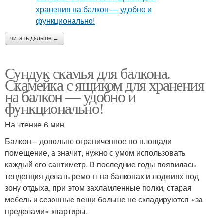
читать дальше →
Сундук скамья для балкона.
Скамейка с ящиком для хранения
на балкон — удобно и
функционально!
На чтение 6 мин.
Балкон – довольно ограниченное по площади
помещение, а значит, нужно с умом использовать
каждый его сантиметр. В последние годы появилась
тенденция делать ремонт на балконах и лоджиях под
зону отдыха, при этом захламленные полки, старая
мебель и сезонные вещи больше не складируются «за
пределами» квартиры.