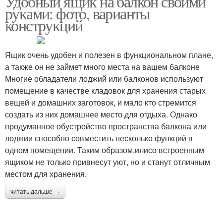
Удобный ящик на балкон своими
руками: фото, варианты
конструкций
Ящик очень удобен и полезен в функциональном плане,
а также он не займет много места на вашем балконе
Многие обладатели лоджий или балконов используют
помещение в качестве кладовок для хранения старых
вещей и домашних заготовок, и мало кто стремится
создать из них домашнее место для отдыха. Однако
продуманное обустройство пространства балкона или
лоджии способно совместить несколько функций в
одном помещении. Таким образом,илисо встроенным
ящиком не только привнесут уют, но и станут отличным
местом для хранения.
читать дальше →