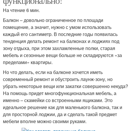
функционально!
На чтение 6 мин.
Балкон – довольно ограниченное по площади
помещение, а значит, нужно с умом использовать
каждый его сантиметр. В последние годы появилась
тенденция делать ремонт на балконах и лоджиях под
зону отдыха, при этом захламленные полки, старая
мебель и сезонные вещи больше не складируются «за
пределами» квартиры.
Но что делать, если на балконе хочется иметь
современный ремонт и обустроить лаунж-зону, но
убрать некоторые вещи или закатки совершенно некуда?
На помощь придет многофункциональная мебель, а
именно – скамейки со встроенными ящиками. Это
идеальное решение как для маленького балкона, так и
для просторной лоджии, да и сделать такой предмет
мебели вполне можно своими руками.