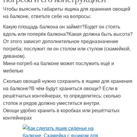
Чтобы выяснить габариты ящика для хранения овощей
на балконе, ответьте себе на вопросы:
Какую площадь балкона он займёт?Будет он стоять
вдоль или поперёк балкона?Какая должна быть высота?
От этого зависит дополнительное предназначение
погреба: послужит ли он столом или стулом (скамейкой,
диваном).
Мини-погреб на балконе может послужить ещё и
мебелью
Сколько овощей нужно сохранить в ящике для хранения
на балконе?В чём будут храниться овощи? Если в
решётчатых контейнерах, то определитесь: сколько
стопок и рядов должно уместиться внутри.
Овощи удобно хранить в коробках или решётчатых
контейнерах