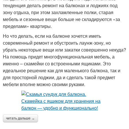
тенденция делать ремонт на балконах и лоджиях под
зону отдыха, при этом захламленные полки, старая
мебель и сезонные вещи больше не складируются «за
пределами» квартиры.
Но что делать, если на балконе хочется иметь
современный ремонт и обустроить лаунж-зону, но
убрать некоторые вещи или закатки совершенно некуда?
На помощь придет многофункциональная мебель, а
именно – скамейки со встроенными ящиками. Это
идеальное решение как для маленького балкона, так и
для просторной лоджии, да и сделать такой предмет
мебели вполне можно своими руками.
читать дальше →