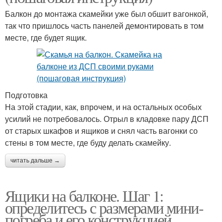
Балкон до монтажа скамейки уже был обшит вагонкой,
так что пришлось часть панелей демонтировать в том
месте, где будет ящик.
Подготовка
На этой стадии, как, впрочем, и на остальных особых
усилий не потребовалось. Отрыл в кладовке пару ДСП
от старых шкафов и ящиков и снял часть вагонки со
стены в том месте, где буду делать скамейку.
читать дальше →
Ящики на балконе. Шаг 1:
определитесь с размерами мини-
погреба и его конструкцией