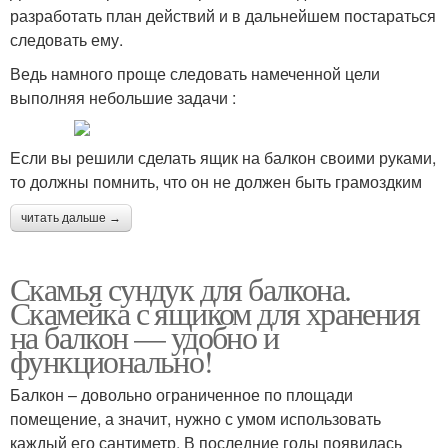
разработать план действий и в дальнейшем постараться
следовать ему.
Ведь намного проще следовать намеченной цели
выполняя небольшие задачи :
Если вы решили сделать ящик на балкон своими руками,
то должны помнить, что он не должен быть грамоздким
читать дальше →
Скамья сундук для балкона.
Скамейка с ящиком для хранения
на балкон — удобно и
функционально!
Балкон – довольно ограниченное по площади
помещение, а значит, нужно с умом использовать
каждый его сантиметр. В последние годы появилась