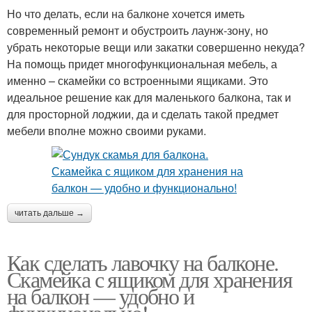
Но что делать, если на балконе хочется иметь
современный ремонт и обустроить лаунж-зону, но
убрать некоторые вещи или закатки совершенно некуда?
На помощь придет многофункциональная мебель, а
именно – скамейки со встроенными ящиками. Это
идеальное решение как для маленького балкона, так и
для просторной лоджии, да и сделать такой предмет
мебели вполне можно своими руками.
читать дальше →
Как сделать лавочку на балконе.
Скамейка с ящиком для хранения
на балкон — удобно и