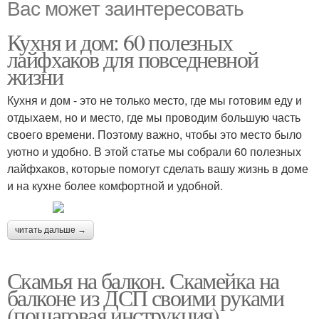
Вас может заинтересовать
Кухня и дом: 60 полезных
лайфхаков для повседневной
жизни
Кухня и дом - это не только место, где мы готовим еду и
отдыхаем, но и место, где мы проводим большую часть
своего времени. Поэтому важно, чтобы это место было
уютно и удобно. В этой статье мы собрали 60 полезных
лайфхаков, которые помогут сделать вашу жизнь в доме
и на кухне более комфортной и удобной.
читать дальше →
Скамья на балкон. Скамейка на
балконе из ДСП своими руками
(пошаговая инструкция)