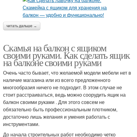
читать дальше →
Скамья на балкон с ящиком
своими руками. Как сделать ящик
на балконе своими руками
Очень часто бывает, что желаемой модели мебели нет в
наличие магазина или из всего предложенного
многообразия ничего не подходит. В этом случае не
стоит расстраиваться, ведь можно соорудить ящик на
балкон своими руками . Для этого совсем не
обязательно быть профессиональным плотником,
достаточно лишь желания и умения работать с
инструментами.
До начала строительных работ необходимо четко