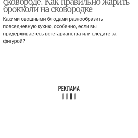
сковороде. Как правильно жарить
брокколи на сковородке
Какими овощными блюдами разнообразить
повседневную кухню, особенно, если вы
придерживаетесь вегетарианства или следите за
фигурой?