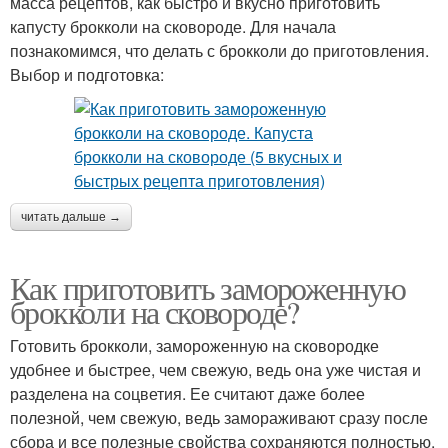
масса рецептов, как быстро и вкусно приготовить
капусту брокколи на сковороде. Для начала
познакомимся, что делать с брокколи до приготовления.
Выбор и подготовка:
читать дальше →
Как приготовить замороженную
брокколи на сковороде?
Готовить брокколи, замороженную на сковородке
удобнее и быстрее, чем свежую, ведь она уже чистая и
разделена на соцветия. Ее считают даже более
полезной, чем свежую, ведь замораживают сразу после
сбора и все полезные свойства сохраняются полностью.