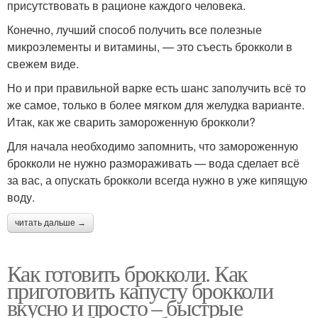
присутствовать в рационе каждого человека.
Конечно, лучший способ получить все полезные
микроэлементы и витамины, — это съесть брокколи в
свежем виде.
Но и при правильной варке есть шанс заполучить всё то
же самое, только в более мягком для желудка варианте.
Итак, как же сварить замороженную брокколи?
Для начала необходимо запомнить, что замороженную
брокколи не нужно размораживать — вода сделает всё
за вас, а опускать брокколи всегда нужно в уже кипящую
воду.
читать дальше →
Как готовить брокколи. Как
приготовить капусту брокколи
вкусно и просто – быстрые