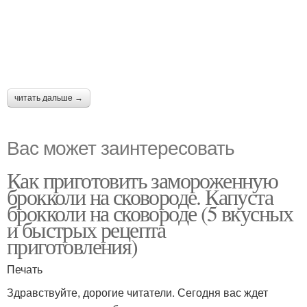
читать дальше →
Вас может заинтересовать
Как приготовить замороженную
брокколи на сковороде. Капуста
брокколи на сковороде (5 вкусных
и быстрых рецепта
приготовления)
Печать
Здравствуйте, дорогие читатели. Сегодня вас ждет