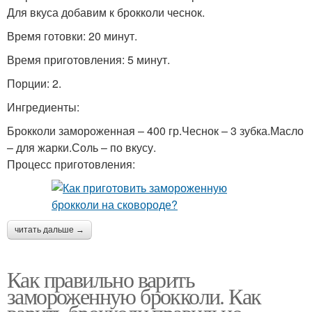
Для вкуса добавим к брокколи чеснок.
Время готовки: 20 минут.
Время приготовления: 5 минут.
Порции: 2.
Ингредиенты:
Брокколи замороженная – 400 гр.Чеснок – 3 зубка.Масло
– для жарки.Соль – по вкусу.
Процесс приготовления:
читать дальше →
Как правильно варить
замороженную брокколи. Как