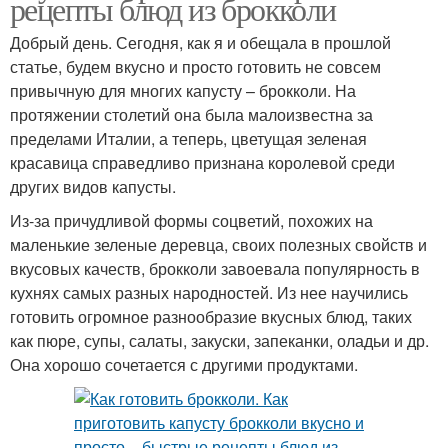
рецепты блюд из брокколи
Добрый день. Сегодня, как я и обещала в прошлой
статье, будем вкусно и просто готовить не совсем
привычную для многих капусту – брокколи. На
протяжении столетий она была малоизвестна за
пределами Италии, а теперь, цветущая зеленая
красавица справедливо признана королевой среди
других видов капусты.
Из-за причудливой формы соцветий, похожих на
маленькие зеленые деревца, своих полезных свойств и
вкусовых качеств, брокколи завоевала популярность в
кухнях самых разных народностей. Из нее научились
готовить огромное разнообразие вкусных блюд, таких
как пюре, супы, салаты, закуски, запеканки, оладьи и др.
Она хорошо сочетается с другими продуктами.