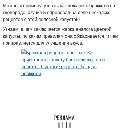
Можно, к примеру, узнать, как пожарить брокколи на
сковороде, изучив и опробовав на деле несколько
рецептов с этой полезной капустой!
Узнаем, в чем заключается жарка аналога цветной
капусты, по каким правилам она обжаривается, и чем
приправляется для улучшения вкуса.