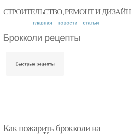
СТРОИТЕЛЬСТВО, РЕМОНТ И ДИЗАЙН
главная
новости
статьи
Брокколи рецепты
Быстрые рецепты
Как пожарить брокколи на