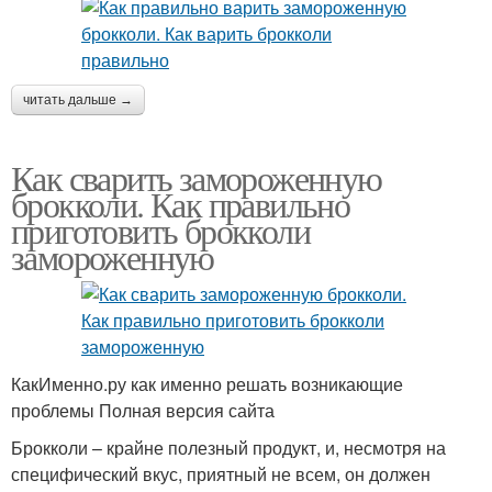
читать дальше →
Как сварить замороженную
брокколи. Как правильно
приготовить брокколи
замороженную
КакИменно.ру как именно решать возникающие
проблемы Полная версия сайта
Брокколи – крайне полезный продукт, и, несмотря на
специфический вкус, приятный не всем, он должен