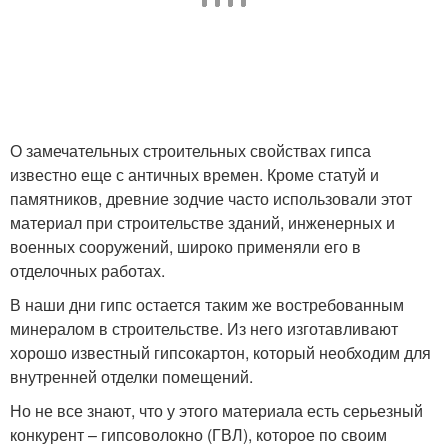
О замечательных строительных свойствах гипса
известно еще с античных времен. Кроме статуй и
памятников, древние зодчие часто использовали этот
материал при строительстве зданий, инженерных и
военных сооружений, широко применяли его в
отделочных работах.
В наши дни гипс остается таким же востребованным
минералом в строительстве. Из него изготавливают
хорошо известный гипсокартон, который необходим для
внутренней отделки помещений.
Но не все знают, что у этого материала есть серьезный
конкурент – гипсоволокно (ГВЛ), которое по своим