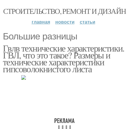
СТРОИТЕЛЬСТВО, РЕМОНТ И ДИЗАЙН
главная
новости
статьи
Большие разницы
Гвлв технические характеристики.
ГВЛ, что это такое? Размеры и
технические характеристики
гипсоволокнистого листа