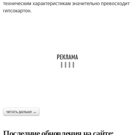
техническим характеристикам значительно превосходит
гипсокартон.
читать дальше →
Последние обновления на сайте: