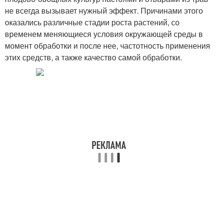
не всегда вызывает нужный эффект. Причинами этого
оказались различные стадии роста растений, со
временем меняющиеся условия окружающей среды в
момент обработки и после нее, частотность применения
этих средств, а также качество самой обработки.