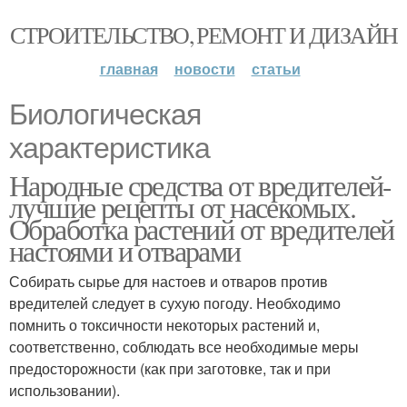
СТРОИТЕЛЬСТВО, РЕМОНТ И ДИЗАЙН
главная
новости
статьи
Биологическая
характеристика
Народные средства от вредителей-
лучшие рецепты от насекомых.
Обработка растений от вредителей
настоями и отварами
Собирать сырье для настоев и отваров против
вредителей следует в сухую погоду. Необходимо
помнить о токсичности некоторых растений и,
соответственно, соблюдать все необходимые меры
предосторожности (как при заготовке, так и при
использовании).