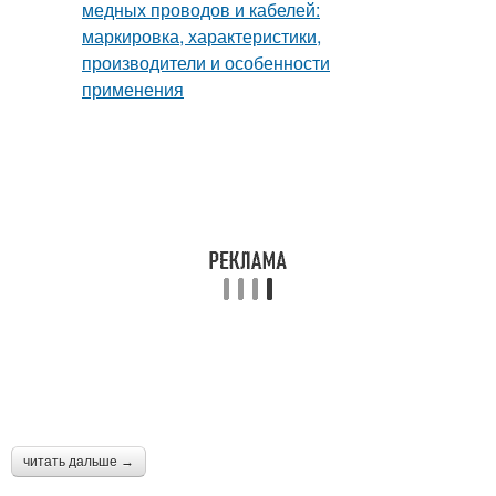
читать дальше →