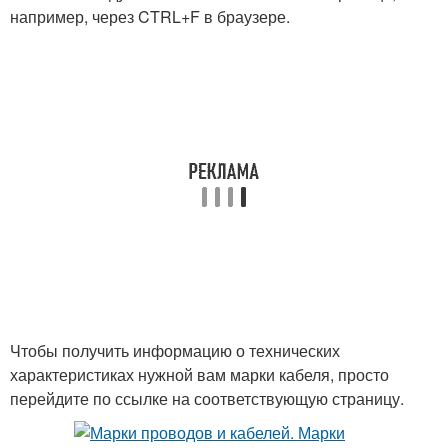
например, через CTRL+F в браузере.
Чтобы получить информацию о технических
характеристиках нужной вам марки кабеля, просто
перейдите по ссылке на соответствующую страницу.