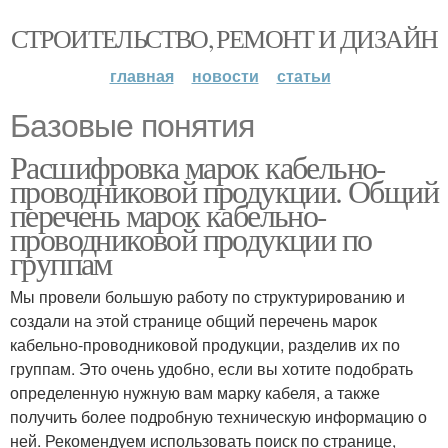
СТРОИТЕЛЬСТВО, РЕМОНТ И ДИЗАЙН
главная
новости
статьи
Базовые понятия
Расшифровка марок кабельно-
проводниковой продукции. Общий
перечень марок кабельно-
проводниковой продукции по
группам
Мы провели большую работу по структурированию и
создали на этой странице общий перечень марок
кабельно-проводниковой продукции, разделив их по
группам. Это очень удобно, если вы хотите подобрать
определенную нужную вам марку кабеля, а также
получить более подробную техническую информацию о
ней. Рекомендуем использовать поиск по странице,