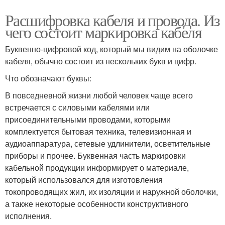
Расшифровка кабеля и провода. Из
чего состоит маркировка кабеля
Буквенно-цифровой код, который мы видим на оболочке
кабеля, обычно состоит из нескольких букв и цифр.
Что обозначают буквы:
В повседневной жизни любой человек чаще всего
встречается с силовыми кабелями или
присоединительными проводами, которыми
комплектуется бытовая техника, телевизионная и
аудиоаппаратура, сетевые удлинители, осветительные
приборы и прочее. Буквенная часть маркировки
кабельной продукции информирует о материале,
который использовался для изготовления
токопроводящих жил, их изоляции и наружной оболочки,
а также некоторые особенности конструктивного
исполнения.