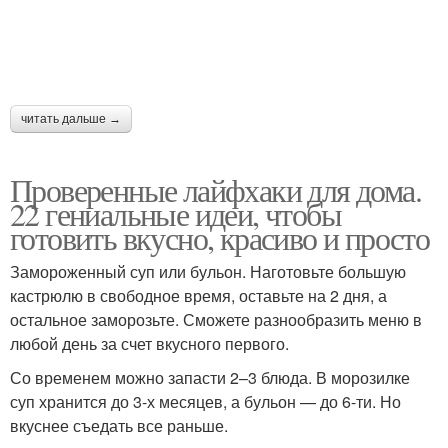
читать дальше →
Проверенные лайфхаки для дома.
22 гениальные идеи, чтобы
готовить вкусно, красиво и просто
Замороженный суп или бульон. Наготовьте большую
кастрюлю в свободное время, оставьте на 2 дня, а
остальное заморозьте. Сможете разнообразить меню в
любой день за счет вкусного первого.
Со временем можно запасти 2–3 блюда. В морозилке
суп хранится до 3-х месяцев, а бульон — до 6-ти. Но
вкуснее съедать все раньше.