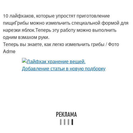
10 лайфхаков, которые упростят приготовление
пищиГрибы можно измельчить специальной формой для
нарезки яблок.Теперь эту работу можно выполнить
одним взмахом руки.
Теперь вы знаете, как легко измельчить грибы / Фото
Adme