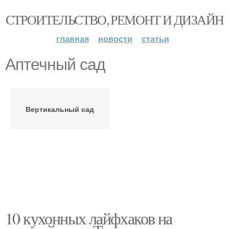
СТРОИТЕЛЬСТВО, РЕМОНТ И ДИЗАЙН
главная
новости
статьи
Аптечный сад
Вертикальный сад
10 кухонных лайфхаков на