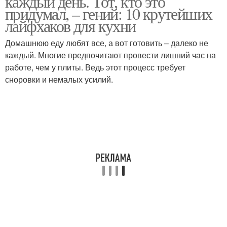
каждый день. Тот, кто это
придумал, – гений: 10 крутейших
лайфхаков для кухни
Домашнюю еду любят все, а вот готовить – далеко не
каждый. Многие предпочитают провести лишний час на
работе, чем у плиты. Ведь этот процесс требует
сноровки и немалых усилий.