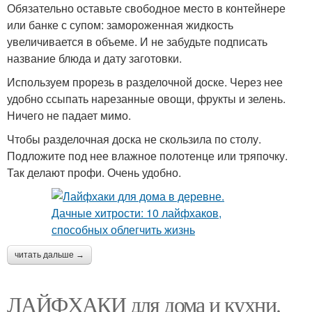
Обязательно оставьте свободное место в контейнере
или банке с супом: замороженная жидкость
увеличивается в объеме. И не забудьте подписать
название блюда и дату заготовки.
Используем прорезь в разделочной доске. Через нее
удобно ссыпать нарезанные овощи, фрукты и зелень.
Ничего не падает мимо.
Чтобы разделочная доска не скользила по столу.
Подложите под нее влажное полотенце или тряпочку.
Так делают профи. Очень удобно.
читать дальше →
ЛАЙФХАКИ для дома и кухни.