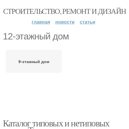
СТРОИТЕЛЬСТВО, РЕМОНТ И ДИЗАЙН
главная
новости
статьи
12-этажный дом
9-этажный дом
Каталог типовых и нетиповых