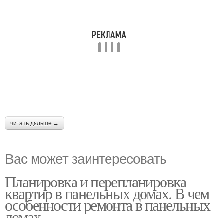
читать дальше →
Вас может заинтересовать
Планировка и перепланировка
квартир в панельных домах. В чем
особенности ремонта в панельных
домах