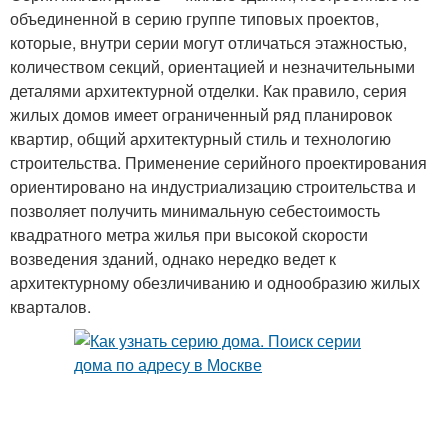
объединенной в серию группе типовых проектов,
которые, внутри серии могут отличаться этажностью,
количеством секций, ориентацией и незначительными
деталями архитектурной отделки. Как правило, серия
жилых домов имеет ограниченный ряд планировок
квартир, общий архитектурный стиль и технологию
строительства. Применение серийного проектирования
ориентировано на индустриализацию строительства и
позволяет получить минимальную себестоимость
квадратного метра жилья при высокой скорости
возведения зданий, однако нередко ведет к
архитектурному обезличиванию и однообразию жилых
кварталов.