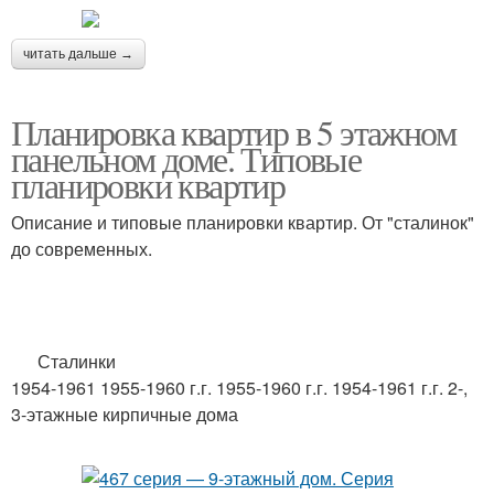
читать дальше →
Планировка квартир в 5 этажном
панельном доме. Типовые
планировки квартир
Описание и типовые планировки квартир. От "сталинок"
до современных.
Сталинки
1954-1961 1955-1960 г.г. 1955-1960 г.г. 1954-1961 г.г. 2-,
3-этажные кирпичные дома