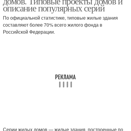
домов. Типовые проекты домов и
описание популярных серий
По официальной статистике, типовые жилые здания
составляют более 70% всего жилого фонда в
Российской Федерации.
Серии жилых домов — жилые здания, построенные по