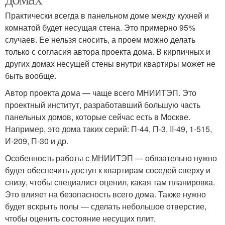
Практически всегда в панельном доме между кухней и
комнатой будет несущая стена. Это примерно 95%
случаев. Ее нельзя сносить, а проем можно делать
только с согласия автора проекта дома. В кирпичных и
других домах несущей стены внутри квартиры может не
быть вообще.
Автор проекта дома — чаще всего МНИИТЭП. Это
проектный институт, разработавший большую часть
панельных домов, которые сейчас есть в Москве.
Например, это дома таких серий: П-44, П-3, II-49, 1-515,
И-209, П-30 и др.
Особенность работы с МНИИТЭП — обязательно нужно
будет обеспечить доступ к квартирам соседей сверху и
снизу, чтобы специалист оценил, какая там планировка.
Это влияет на безопасность всего дома. Также нужно
будет вскрыть полы — сделать небольшое отверстие,
чтобы оценить состояние несущих плит.