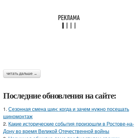
читать дальше →
Последние обновления на сайте:
1.
Сезонная смена шин: когда и зачем нужно посещать
шиномонтаж
2.
Какие исторические события произошли в Ростове-на-
Дону во время Великой Отечественной войны