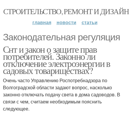
СТРОИТЕЛЬСТВО, РЕМОНТ И ДИЗАЙН
главная
новости
статьи
Законодательная регуляция
Снт и закон о защите прав
потребителей. Законно ли
отключение электроэнергии в
садовых товариществах?
Очень часто Управлению Роспотребнадзора по
Волгоградской области задают вопрос, насколько
законно отключать подачу света в дома садоводов. В
связи с чем, считаем необходимым пояснить
следующее.