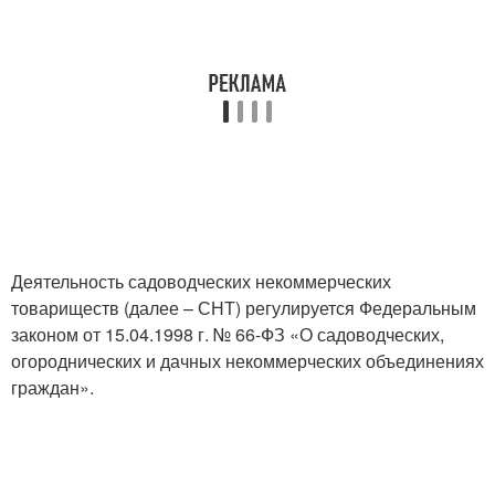
Деятельность садоводческих некоммерческих
товариществ (далее – СНТ) регулируется Федеральным
законом от 15.04.1998 г. № 66-ФЗ «О садоводческих,
огороднических и дачных некоммерческих объединениях
граждан».