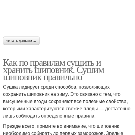
читать дальше →
Как по правилам сушить и
хранить шиповник. Сушим
шиповник правильно
Сушка лидирует среди способов, позволяющих
сохранить шиповник на зиму. Это связано с тем, что
высушенные ягоды сохраняют все полезные свойства,
которыми характеризуются свежие плоды — достаточно
лишь соблюдать определенные правила.
Прежде всего, примите во внимание, что шиповник
необходимо собирать до первых заморозков. Зрелые