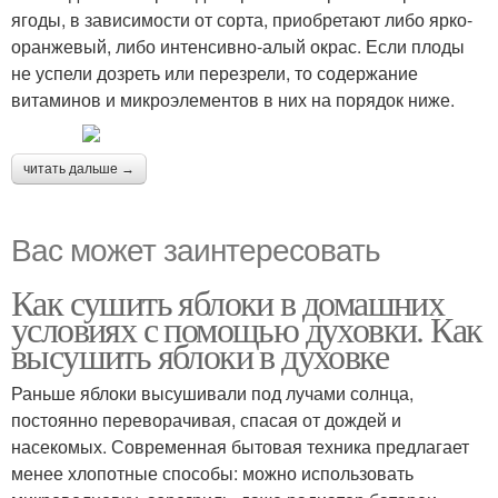
ягоды, в зависимости от сорта, приобретают либо ярко-
оранжевый, либо интенсивно-алый окрас. Если плоды
не успели дозреть или перезрели, то содержание
витаминов и микроэлементов в них на порядок ниже.
читать дальше →
Вас может заинтересовать
Как сушить яблоки в домашних
условиях с помощью духовки. Как
высушить яблоки в духовке
Раньше яблоки высушивали под лучами солнца,
постоянно переворачивая, спасая от дождей и
насекомых. Современная бытовая техника предлагает
менее хлопотные способы: можно использовать