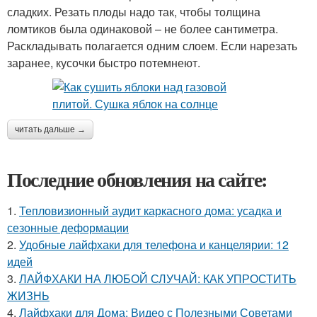
сладких. Резать плоды надо так, чтобы толщина
ломтиков была одинаковой – не более сантиметра.
Раскладывать полагается одним слоем. Если нарезать
заранее, кусочки быстро потемнеют.
читать дальше →
Последние обновления на сайте:
1.
Тепловизионный аудит каркасного дома: усадка и
сезонные деформации
2.
Удобные лайфхаки для телефона и канцелярии: 12
идей
3.
ЛАЙФХАКИ НА ЛЮБОЙ СЛУЧАЙ: КАК УПРОСТИТЬ
ЖИЗНЬ
4.
Лайфхаки для Дома: Видео с Полезными Советами