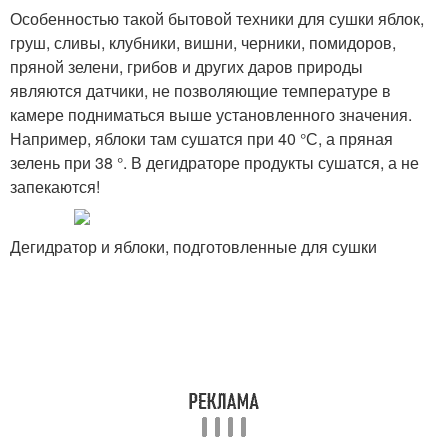
Особенностью такой бытовой техники для сушки яблок,
груш, сливы, клубники, вишни, черники, помидоров,
пряной зелени, грибов и других даров природы
являются датчики, не позволяющие температуре в
камере подниматься выше установленного значения.
Например, яблоки там сушатся при 40 °С, а пряная
зелень при 38 °. В дегидраторе продукты сушатся, а не
запекаются!
Дегидратор и яблоки, подготовленные для сушки