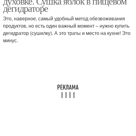
духовке. Сушка яблок в пищевом
дегидраторе
Это, наверное, самый удобный метод обезвоживания
продуктов, но есть один важный момент – нужно купить
дегидратор (сушилку). А это траты и место на кухне! Это
минус.