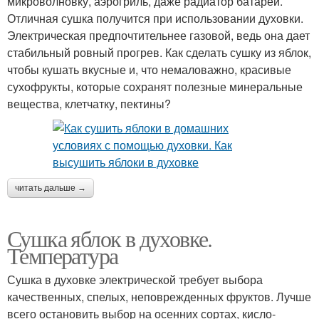
микроволновку, аэрогриль, даже радиатор батареи.
Отличная сушка получится при использовании духовки.
Электрическая предпочтительнее газовой, ведь она дает
стабильный ровный прогрев. Как сделать сушку из яблок,
чтобы кушать вкусные и, что немаловажно, красивые
сухофрукты, которые сохранят полезные минеральные
вещества, клетчатку, пектины?
читать дальше →
Сушка яблок в духовке.
Температура
Сушка в духовке электрической требует выбора
качественных, спелых, неповрежденных фруктов. Лучше
всего остановить выбор на осенних сортах, кисло-