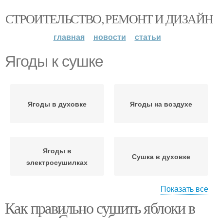
СТРОИТЕЛЬСТВО, РЕМОНТ И ДИЗАЙН
главная
новости
статьи
Ягоды к сушке
Ягоды в духовке
Ягоды на воздухе
Ягоды в
Сушка в духовке
электросушилках
Показать все
Как правильно сушить яблоки в
Естественная сушка