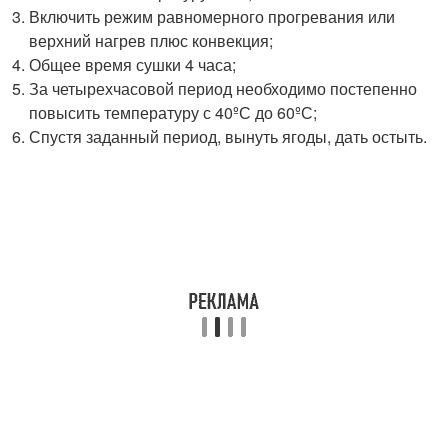
Включить режим равномерного прогревания или
верхний нагрев плюс конвекция;
Общее время сушки 4 часа;
За четырехчасовой период необходимо постепенно
повысить температуру с 40ºС до 60ºС;
Спустя заданный период, вынуть ягоды, дать остыть.