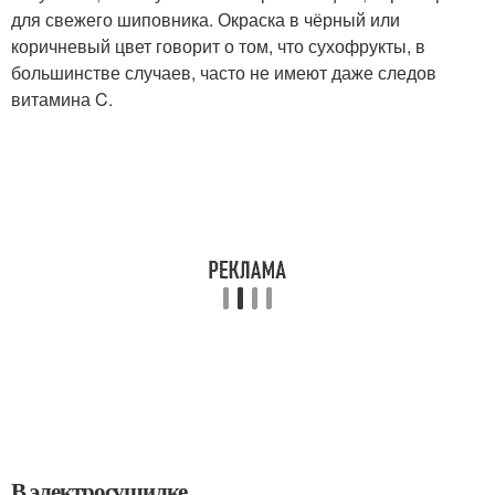
для свежего шиповника. Окраска в чёрный или
коричневый цвет говорит о том, что сухофрукты, в
большинстве случаев, часто не имеют даже следов
витамина C.
В электросушилке