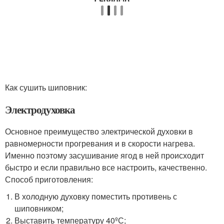
Как сушить шиповник:
Электродуховка
Основное преимущество электрической духовки в
равномерности прогревания и в скорости нагрева.
Именно поэтому засушивание ягод в ней происходит
быстро и если правильно все настроить, качественно.
Способ приготовления:
В холодную духовку поместить противень с
шиповником;
Выставить температуру 40ºС;