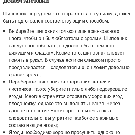
Делаем заготовки
Шиповник, перед тем как отправиться в сушилку, должен
быть подготовлен соответствующим способом:
Выбирайте шиповник только лишь ярко-красного
цвета, чтобы он был обязательно зрелым. Шиповник
следует попробовать, он должен быть немного
вяжущим и сладким. Кроме того, шиповник следует
помять в руках. В случае если он слишком просто
продавливается – следовательно, он лежит довольно
долгое время;
Переберите шиповник от сторонних ветвей и
листочков, также уберите гнилые либо недозревшие
ягоды. Многие стремятся оторвать у хороших ягод
плодоножку, однако это выполнять нельзя. Через
данное отверстие может просто вытечь сок, а
следовательно, вы утратите наиболее значимые
составляющие ягоды;
Ягоды необходимо хорошо просушить, однако не