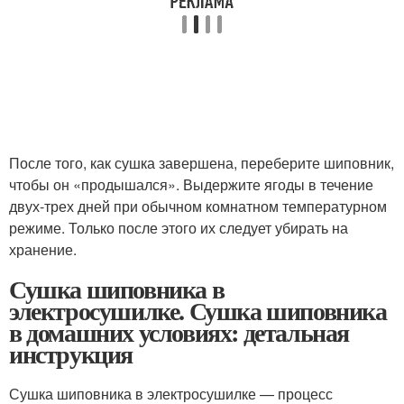
После того, как сушка завершена, переберите шиповник,
чтобы он «продышался». Выдержите ягоды в течение
двух-трех дней при обычном комнатном температурном
режиме. Только после этого их следует убирать на
хранение.
Сушка шиповника в
электросушилке. Сушка шиповника
в домашних условиях: детальная
инструкция
Сушка шиповника в электросушилке — процесс