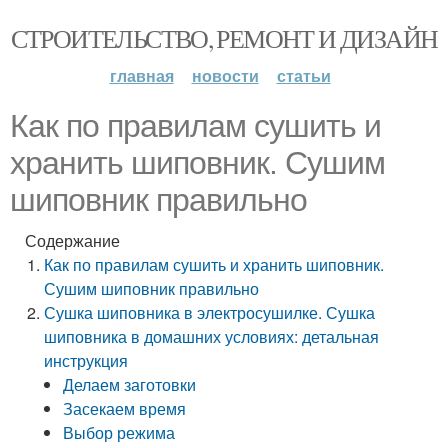
СТРОИТЕЛЬСТВО, РЕМОНТ И ДИЗАЙН
главная
новости
статьи
Как по правилам сушить и
хранить шиповник. Сушим
шиповник правильно
Содержание
Как по правилам сушить и хранить шиповник.
Сушим шиповник правильно
Сушка шиповника в электросушилке. Сушка
шиповника в домашних условиях: детальная
инструкция
Делаем заготовки
Засекаем время
Выбор режима