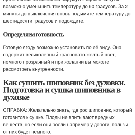
возможно уменьшить температуру до 50 градусов. За 2
минуты до выключения вновь подымите температуру до
шестидесяти градусов и подождите.
Определяем готовность
Готовую ягоду возможно установить по её виду. Она
содержит великолепный красновато-желтый цвет,
немного прозрачный и при желании вы можете
рассмотреть внутренности.
Как сушить шиповник без духовки.
Подготовка и сушка шиповника в
духовке
СПРАВКА: Желательно знать, где рос шиповник, который
готовится к сушке. Плоды не впитывают вредных
веществ, но если они росли например у дороги, пользы
от них будет немного.