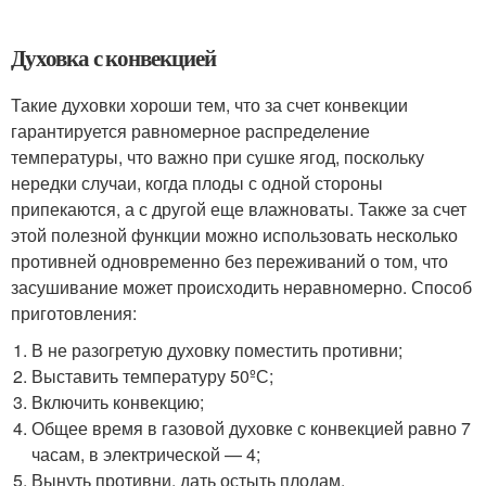
Духовка с конвекцией
Такие духовки хороши тем, что за счет конвекции
гарантируется равномерное распределение
температуры, что важно при сушке ягод, поскольку
нередки случаи, когда плоды с одной стороны
припекаются, а с другой еще влажноваты. Также за счет
этой полезной функции можно использовать несколько
противней одновременно без переживаний о том, что
засушивание может происходить неравномерно. Способ
приготовления:
В не разогретую духовку поместить противни;
Выставить температуру 50ºС;
Включить конвекцию;
Общее время в газовой духовке с конвекцией равно 7
часам, в электрической — 4;
Вынуть противни, дать остыть плодам.