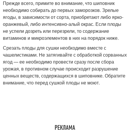
Прежде всего, примите во внимание, что шиповник
необходимо собирать до первых заморозков. Зрелые
ягоды, в зависимости от сорта, приобретают либо ярко-
оранжевый, либо интенсивно-алый окрас. Если плоды
не успели дозреть или перезрели, то содержание
витаминов и микроэлементов в них на порядок ниже.
Срезать плоды для сушки необходимо вместе с
чашелистиками. Не затягивайте с обработкой сорванных
ягод — ее необходимо провести сразу после сбора
урожая, в противном случае происходит разрушение
ценных веществ, содержащихся в шиповнике. Обратите
внимание, что перед сушкой плоды не моют.