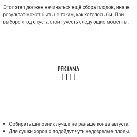
Этот этап должен начинаться ещё сбора плодов, иначе
результат может быть не таким, как хотелось бы. При
выборе ягод с куста стоит учесть следующие моменты:
Собирать шиповник лучше не раньше конца августа;
Для сушки хорошо подойдут чуть недозрелые плоды.