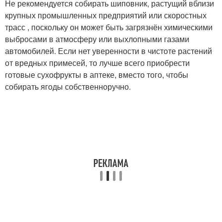
Не рекомендуется собирать шиповник, растущий вблизи
крупных промышленных предприятий или скоростных
трасс , поскольку он может быть загрязнён химическими
выбросами в атмосферу или выхлопными газами
автомобилей. Если нет уверенности в чистоте растений
от вредных примесей, то лучше всего приобрести
готовые сухофрукты в аптеке, вместо того, чтобы
собирать ягоды собственноручно.