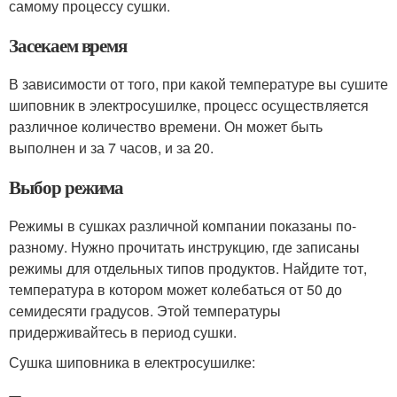
самому процессу сушки.
Засекаем время
В зависимости от того, при какой температуре вы сушите
шиповник в электросушилке, процесс осуществляется
различное количество времени. Он может быть
выполнен и за 7 часов, и за 20.
Выбор режима
Режимы в сушках различной компании показаны по-
разному. Нужно прочитать инструкцию, где записаны
режимы для отдельных типов продуктов. Найдите тот,
температура в котором может колебаться от 50 до
семидесяти градусов. Этой температуры
придерживайтесь в период сушки.
Сушка шиповника в електросушилке: