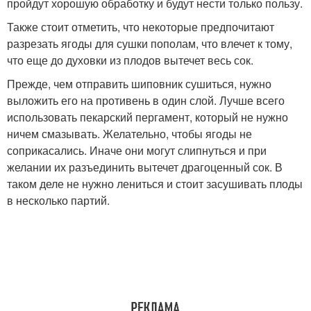
пройдут хорошую обработку и будут нести только пользу.
Также стоит отметить, что некоторые предпочитают
разрезать ягоды для сушки пополам, что влечет к тому,
что еще до духовки из плодов вытечет весь сок.
Прежде, чем отправить шиповник сушиться, нужно
выложить его на противень в один слой. Лучше всего
использовать пекарский пергамент, который не нужно
ничем смазывать. Желательно, чтобы ягоды не
соприкасались. Иначе они могут слипнуться и при
желании их разъединить вытечет драгоценный сок. В
таком деле не нужно лениться и стоит засушивать плоды
в несколько партий.