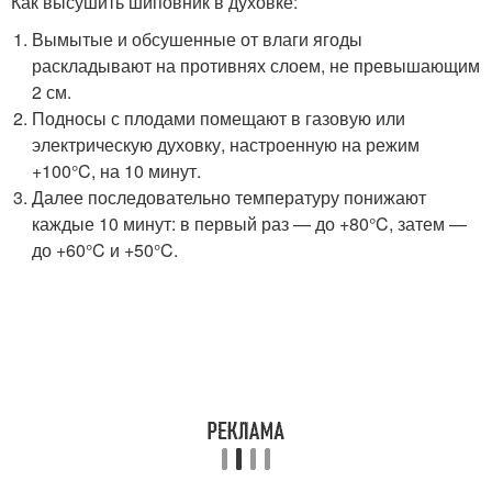
Как высушить шиповник в духовке:
Вымытые и обсушенные от влаги ягоды
раскладывают на противнях слоем, не превышающим
2 см.
Подносы с плодами помещают в газовую или
электрическую духовку, настроенную на режим
+100°C, на 10 минут.
Далее последовательно температуру понижают
каждые 10 минут: в первый раз — до +80°C, затем —
до +60°C и +50°C.