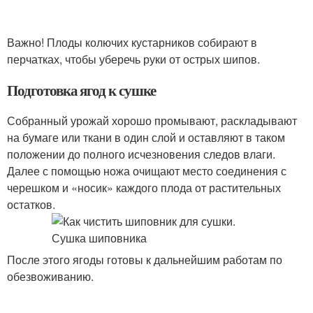
Важно! Плоды колючих кустарников собирают в
перчатках, чтобы уберечь руки от острых шипов.
Подготовка ягод к сушке
Собранный урожай хорошо промывают, раскладывают
на бумаге или ткани в один слой и оставляют в таком
положении до полного исчезновения следов влаги.
Далее с помощью ножа очищают место соединения с
черешком и «носик» каждого плода от растительных
остатков.
После этого ягоды готовы к дальнейшим работам по
обезвоживанию.