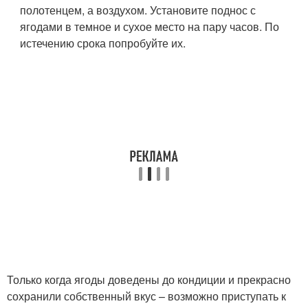
полотенцем, а воздухом. Установите поднос с
ягодами в темное и сухое место на пару часов. По
истечению срока попробуйте их.
Только когда ягоды доведены до кондиции и прекрасно
сохранили собственный вкус – возможно приступать к