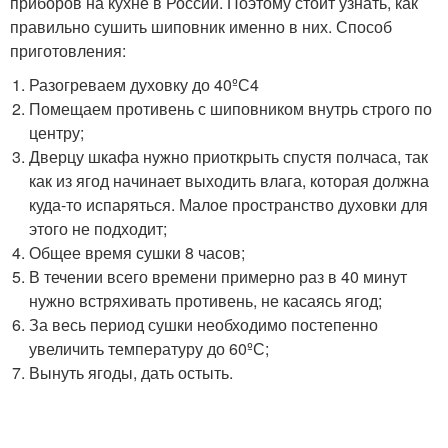
приборов на кухне в России. Поэтому стоит узнать, как
правильно сушить шиповник именно в них. Способ
приготовления:
Разогреваем духовку до 40ºС4
Помещаем противень с шиповником внутрь строго по
центру;
Дверцу шкафа нужно приоткрыть спустя полчаса, так
как из ягод начинает выходить влага, которая должна
куда-то испаряться. Малое пространство духовки для
этого не подходит;
Общее время сушки 8 часов;
В течении всего времени примерно раз в 40 минут
нужно встряхивать противень, не касаясь ягод;
За весь период сушки необходимо постепенно
увеличить температуру до 60ºС;
Вынуть ягоды, дать остыть.