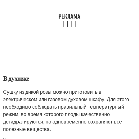
В духовке
Сушку из дикой розы можно приготовить в
электрическом или газовом духовом шкафу. Для этого
необходимо соблюдать правильный температурный
режим, во время которого плоды качественно
дегидратируются, но одновременно сохраняют все
полезные вещества.