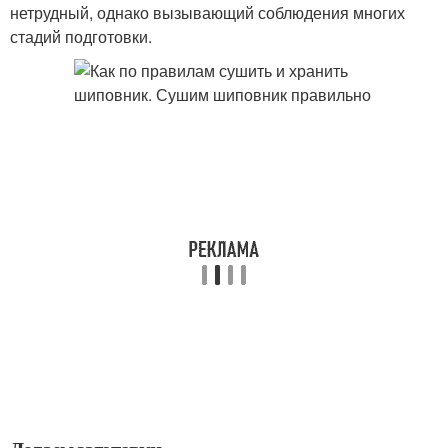
нетрудный, однако вызывающий соблюдения многих
стадий подготовки.