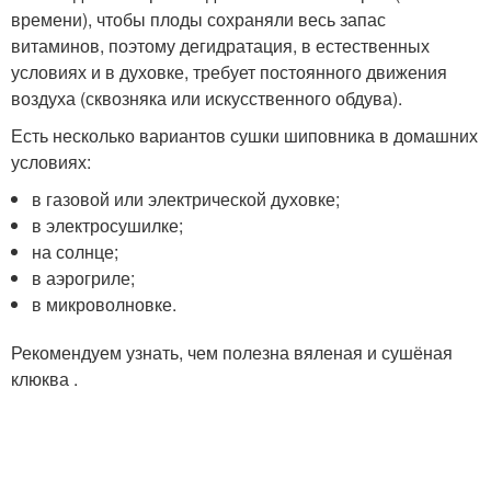
времени), чтобы плоды сохраняли весь запас
витаминов, поэтому дегидратация, в естественных
условиях и в духовке, требует постоянного движения
воздуха (сквозняка или искусственного обдува).
Есть несколько вариантов сушки шиповника в домашних
условиях:
в газовой или электрической духовке;
в электросушилке;
на солнце;
в аэрогриле;
в микроволновке.
Рекомендуем узнать, чем полезна вяленая и сушёная
клюква .