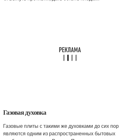
Газовая духовка
Газовые плиты с такими же духовками до сих пор
являются одним из распространенных бытовых