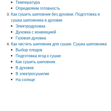
Температура
Определяем готовность
Как сушить шиповник без духовки. Подготовка и
сушка шиповника в духовке
Электродуховка
Духовка с конвекцией
Газовая духовка
Как чистить шиповник для сушки. Сушка шиповника
Выбор плодов
Подготовка ягод к сушке
Как сушить шиповник
В духовке
В электросушилке
На солнце