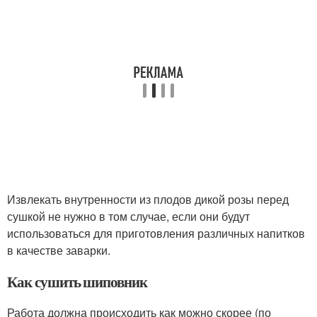
Извлекать внутренности из плодов дикой розы перед
сушкой не нужно в том случае, если они будут
использоваться для приготовления различных напитков
в качестве заварки.
Как сушить шиповник
Работа должна происходить как можно скорее (по