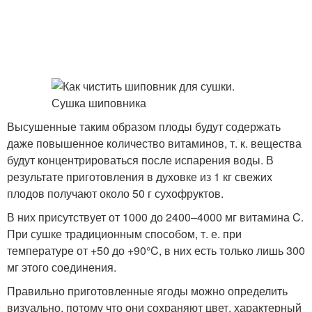
Высушенные таким образом плоды будут содержать
даже повышенное количество витаминов, т. к. вещества
будут концентрироваться после испарения воды. В
результате приготовления в духовке из 1 кг свежих
плодов получают около 50 г сухофруктов.
В них присутствует от 1000 до 2400–4000 мг витамина C.
При сушке традиционным способом, т. е. при
температуре от +50 до +90°C, в них есть только лишь 300
мг этого соединения.
Правильно приготовленные ягоды можно определить
визуально, потому что они сохраняют цвет, характерный