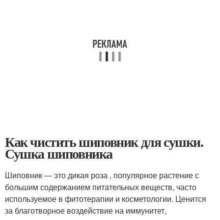
Как чистить шиповник для сушки.
Сушка шиповника
Шиповник — это дикая роза , популярное растение с
большим содержанием питательных веществ, часто
используемое в фитотерапии и косметологии. Ценится
за благотворное воздействие на иммунитет,