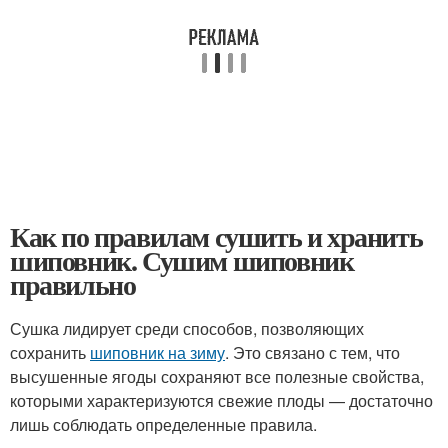
Как по правилам сушить и хранить
шиповник. Сушим шиповник
правильно
Сушка лидирует среди способов, позволяющих
сохранить
шиповник на зиму
. Это связано с тем, что
высушенные ягоды сохраняют все полезные свойства,
которыми характеризуются свежие плоды — достаточно
лишь соблюдать определенные правила.