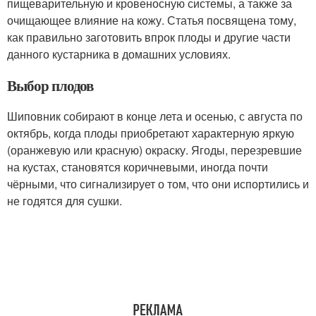
пищеварительную и кровеносную системы, а также за
очищающее влияние на кожу. Статья посвящена тому,
как правильно заготовить впрок плоды и другие части
данного кустарника в домашних условиях.
Выбор плодов
Шиповник собирают в конце лета и осенью, с августа по
октябрь, когда плоды приобретают характерную яркую
(оранжевую или красную) окраску. Ягоды, перезревшие
на кустах, становятся коричневыми, иногда почти
чёрными, что сигнализирует о том, что они испортились и
не годятся для сушки.