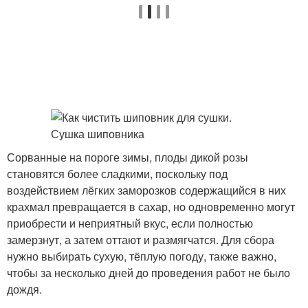
Сорванные на пороге зимы, плоды дикой розы
становятся более сладкими, поскольку под
воздействием лёгких заморозков содержащийся в них
крахмал превращается в сахар, но одновременно могут
приобрести и неприятный вкус, если полностью
замерзнут, а затем оттают и размягчатся. Для сбора
нужно выбирать сухую, тёплую погоду, также важно,
чтобы за несколько дней до проведения работ не было
дождя.