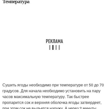
Температура
Сушить ягоды необходимо при температуре от 50 до 70
градусов. Для начала необходимо установить на пару
часов максимальную температуру. Так быстрее
пропарится сок и верхняя оболочка ягоды затвердеет,
при этом сок не выльется наружу. А через 2 минуты