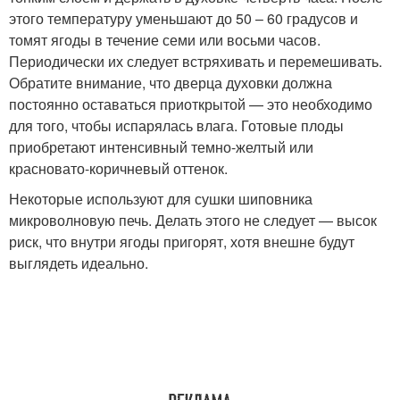
этого температуру уменьшают до 50 – 60 градусов и
томят ягоды в течение семи или восьми часов.
Периодически их следует встряхивать и перемешивать.
Обратите внимание, что дверца духовки должна
постоянно оставаться приоткрытой — это необходимо
для того, чтобы испарялась влага. Готовые плоды
приобретают интенсивный темно-желтый или
красновато-коричневый оттенок.
Некоторые используют для сушки шиповника
микроволновую печь. Делать этого не следует — высок
риск, что внутри ягоды пригорят, хотя внешне будут
выглядеть идеально.