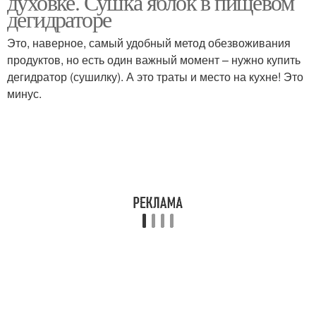
духовке. Сушка яблок в пищевом
дегидраторе
Это, наверное, самый удобный метод обезвоживания
продуктов, но есть один важный момент – нужно купить
дегидратор (сушилку). А это траты и место на кухне! Это
минус.