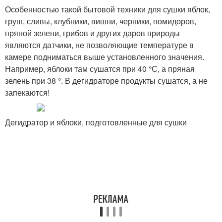
Особенностью такой бытовой техники для сушки яблок,
груш, сливы, клубники, вишни, черники, помидоров,
пряной зелени, грибов и других даров природы
являются датчики, не позволяющие температуре в
камере подниматься выше установленного значения.
Например, яблоки там сушатся при 40 °С, а пряная
зелень при 38 °. В дегидраторе продукты сушатся, а не
запекаются!
Дегидратор и яблоки, подготовленные для сушки