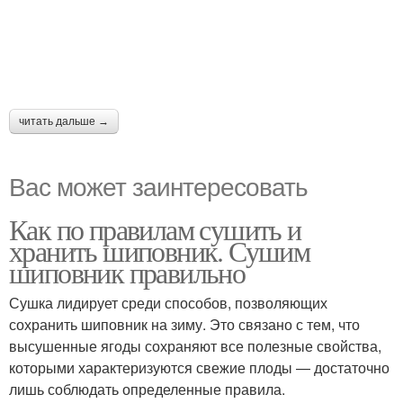
читать дальше →
Вас может заинтересовать
Как по правилам сушить и
хранить шиповник. Сушим
шиповник правильно
Сушка лидирует среди способов, позволяющих
сохранить шиповник на зиму. Это связано с тем, что
высушенные ягоды сохраняют все полезные свойства,
которыми характеризуются свежие плоды — достаточно
лишь соблюдать определенные правила.