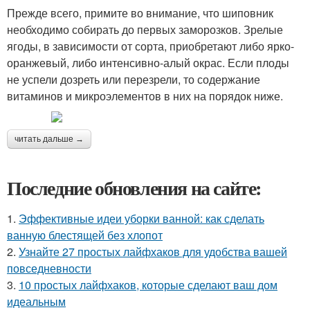
Прежде всего, примите во внимание, что шиповник
необходимо собирать до первых заморозков. Зрелые
ягоды, в зависимости от сорта, приобретают либо ярко-
оранжевый, либо интенсивно-алый окрас. Если плоды
не успели дозреть или перезрели, то содержание
витаминов и микроэлементов в них на порядок ниже.
читать дальше →
Последние обновления на сайте:
1.
Эффективные идеи уборки ванной: как сделать
ванную блестящей без хлопот
2.
Узнайте 27 простых лайфхаков для удобства вашей
повседневности
3.
10 простых лайфхаков, которые сделают ваш дом
идеальным