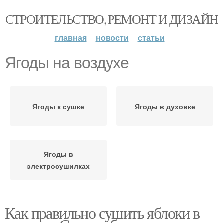
СТРОИТЕЛЬСТВО, РЕМОНТ И ДИЗАЙН
главная
новости
статьи
Ягоды на воздухе
Ягоды к сушке
Ягоды в духовке
Ягоды в
электросушилках
Как правильно сушить яблоки в