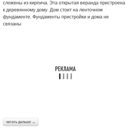
сложены из кирпича. Эта открытая веранда пристроена
к деревянному дому. Дом стоит на ленточном
фундаменте. Фундаменты пристройки и дома не
связаны
читать дальше →