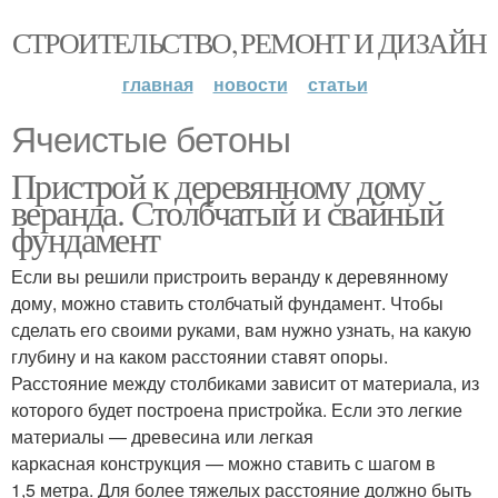
СТРОИТЕЛЬСТВО, РЕМОНТ И ДИЗАЙН
главная
новости
статьи
Ячеистые бетоны
Пристрой к деревянному дому
веранда. Столбчатый и свайный
фундамент
Если вы решили пристроить веранду к деревянному
дому, можно ставить столбчатый фундамент. Чтобы
сделать его своими руками, вам нужно узнать, на какую
глубину и на каком расстоянии ставят опоры.
Расстояние между столбиками зависит от материала, из
которого будет построена пристройка. Если это легкие
материалы — древесина или легкая
каркасная конструкция — можно ставить с шагом в
1,5 метра. Для более тяжелых расстояние должно быть