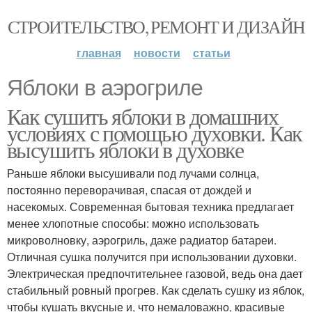
СТРОИТЕЛЬСТВО, РЕМОНТ И ДИЗАЙН
главная
новости
статьи
Яблоки в аэрогриле
Как сушить яблоки в домашних
условиях с помощью духовки. Как
высушить яблоки в духовке
Раньше яблоки высушивали под лучами солнца,
постоянно переворачивая, спасая от дождей и
насекомых. Современная бытовая техника предлагает
менее хлопотные способы: можно использовать
микроволновку, аэрогриль, даже радиатор батареи.
Отличная сушка получится при использовании духовки.
Электрическая предпочтительнее газовой, ведь она дает
стабильный ровный прогрев. Как сделать сушку из яблок,
чтобы кушать вкусные и, что немаловажно, красивые