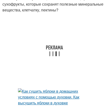
сухофрукты, которые сохранят полезные минеральные
вещества, клетчатку, пектины?