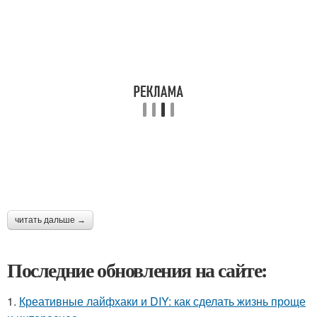
читать дальше →
Последние обновления на сайте:
1.
Креативные лайфхаки и DIY: как сделать жизнь проще