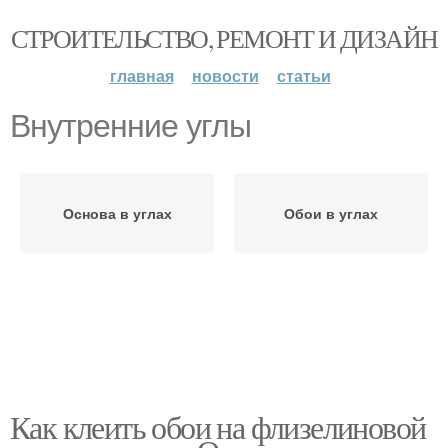
СТРОИТЕЛЬСТВО, РЕМОНТ И ДИЗАЙН
главная
новости
статьи
Внутренние углы
Основа в углах
Обои в углах
Как клеить обои на флизелиновой