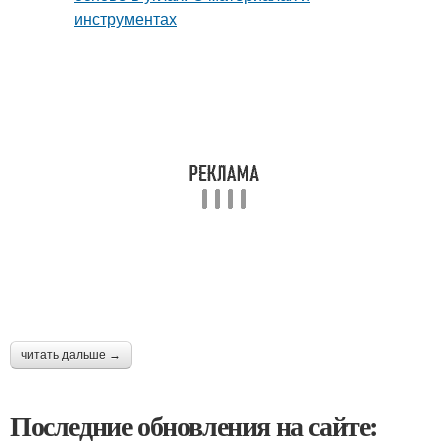
читать дальше →
Последние обновления на сайте: