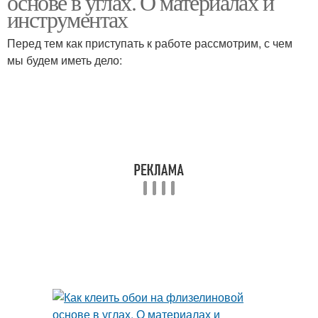
основе в углах. О материалах и
инструментах
Перед тем как приступать к работе рассмотрим, с чем
мы будем иметь дело: