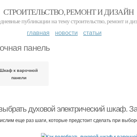
СТРОИТЕЛЬСТВО, РЕМОНТ И ДИЗАЙН
дневные публикации на тему строительство, ремонт и ди
главная
новости
статьи
очная панель
Шкаф к варочной
панели
 выбрать духовой электрический шкаф. З
ислим еще раз шаги, которые предстоит сделать при выбор