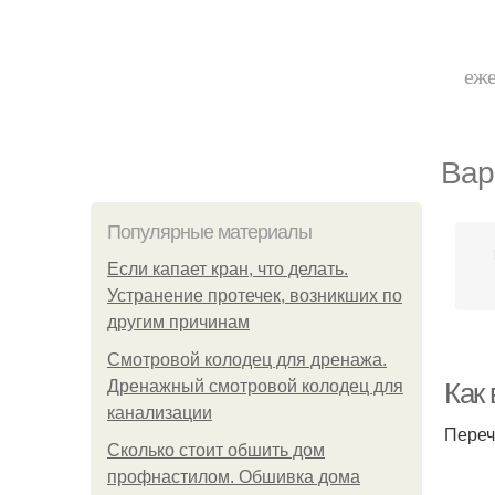
еже
Вар
Популярные материалы
Если капает кран, что делать.
Устранение протечек, возникших по
другим причинам
Смотровой колодец для дренажа.
Дренажный смотровой колодец для
Как
канализации
Переч
Сколько стоит обшить дом
профнастилом. Обшивка дома