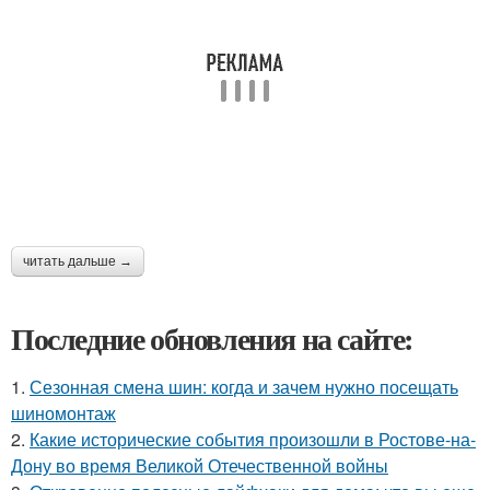
читать дальше →
Последние обновления на сайте:
1.
Сезонная смена шин: когда и зачем нужно посещать
шиномонтаж
2.
Какие исторические события произошли в Ростове-на-
Дону во время Великой Отечественной войны