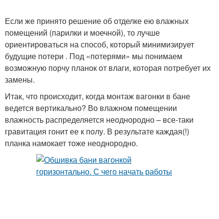
Если же принято решение об отделке ею влажных
помещений (парилки и моечной), то лучше
ориентироваться на способ, который минимизирует
будущие потери . Под «потерями» мы понимаем
возможную порчу планок от влаги, которая потребует их
замены.
Итак, что происходит, когда монтаж вагонки в бане
ведется вертикально? Во влажном помещении
влажность распределяется неоднородно – все-таки
гравитация гонит ее к полу. В результате каждая(!)
планка намокает тоже неоднородно.