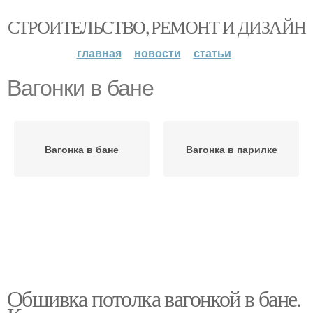
СТРОИТЕЛЬСТВО, РЕМОНТ И ДИЗАЙН
главная
новости
статьи
Вагонки в бане
Вагонка в бане
Вагонка в парилке
Обшивка потолка вагонкой в бане.