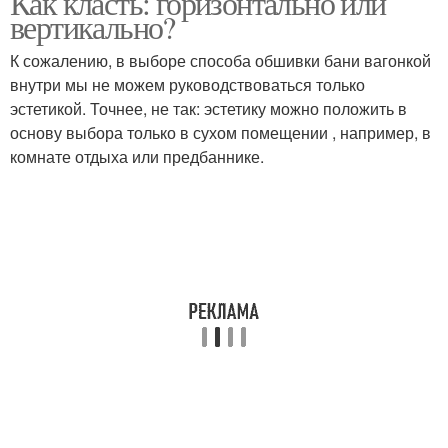
Как класть: горизонтально или
вертикально?
К сожалению, в выборе способа обшивки бани вагонкой
внутри мы не можем руководствоваться только
эстетикой. Точнее, не так: эстетику можно положить в
основу выбора только в сухом помещении , например, в
комнате отдыха или предбаннике.