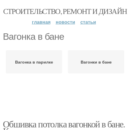
СТРОИТЕЛЬСТВО, РЕМОНТ И ДИЗАЙН
главная
новости
статьи
Вагонка в бане
Вагонка в парилке
Вагонки в бане
Обшивка потолка вагонкой в бане.