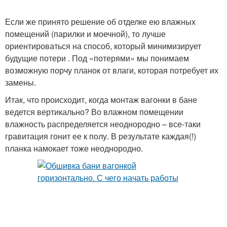
Если же принято решение об отделке ею влажных
помещений (парилки и моечной), то лучше
ориентироваться на способ, который минимизирует
будущие потери . Под «потерями» мы понимаем
возможную порчу планок от влаги, которая потребует их
замены.
Итак, что происходит, когда монтаж вагонки в бане
ведется вертикально? Во влажном помещении
влажность распределяется неоднородно – все-таки
гравитация гонит ее к полу. В результате каждая(!)
планка намокает тоже неоднородно.