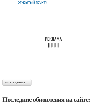
читать дальше →
Последние обновления на сайте: