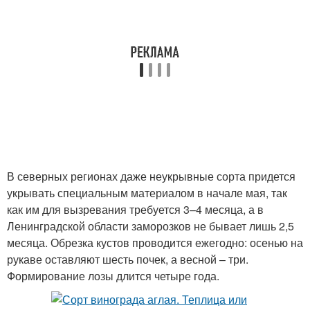
В северных регионах даже неукрывные сорта придется
укрывать специальным материалом в начале мая, так
как им для вызревания требуется 3–4 месяца, а в
Ленинградской области заморозков не бывает лишь 2,5
месяца. Обрезка кустов проводится ежегодно: осенью на
рукаве оставляют шесть почек, а весной – три.
Формирование лозы длится четыре года.