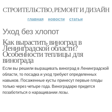
СТРОИТЕЛЬСТВО, РЕМОНТ И ДИЗАЙН
главная
новости
статьи
Уход без хлопот
Как вырастить виноград в
Ленинградской области?
Особенности теплицы для
винограда
Если вы решили выращивать виноград в Ленинградской
области, то посадка и уход требуют определенных
навыков. Посаженные кусты принесут первые плоды
только через четыре года. Виноградарю придется
позаботиться о наращивании лозы.