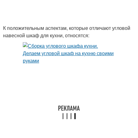
К положительным аспектам, которые отличают угловой
навесной шкаф для кухни, относятся: