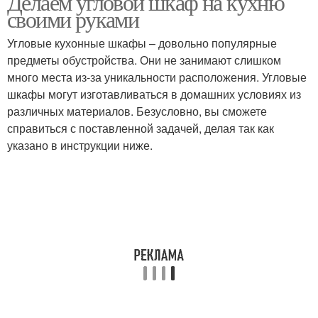
Делаем угловой шкаф на кухню
своими руками
Угловые кухонные шкафы – довольно популярные
предметы обустройства. Они не занимают слишком
много места из-за уникальности расположения. Угловые
шкафы могут изготавливаться в домашних условиях из
различных материалов. Безусловно, вы сможете
справиться с поставленной задачей, делая так как
указано в инструкции ниже.