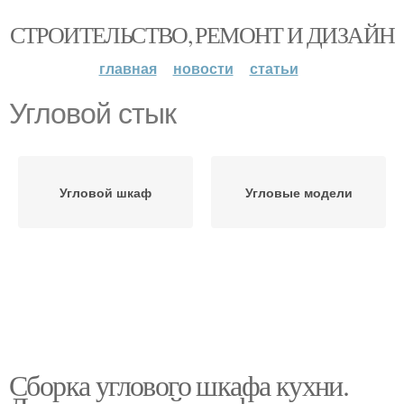
СТРОИТЕЛЬСТВО, РЕМОНТ И ДИЗАЙН
главная
новости
статьи
Угловой стык
Угловой шкаф
Угловые модели
Сборка углового шкафа кухни.