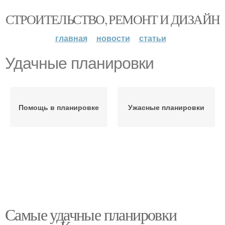
СТРОИТЕЛЬСТВО, РЕМОНТ И ДИЗАЙН
главная
новости
статьи
Удачные планировки
Помощь в планировке
Ужасные планировки
Самые удачные планировки