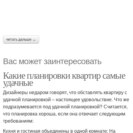
читать дальше →
Вас может заинтересовать
Какие планировки квартир самые
удачные
Дизайнеры недаром говорят, что обставлять квартиру с
удачной планировкой – настоящее удовольствие. Что же
подразумевается под удачной планировкой? Считается,
что планировка хороша, если она отвечает следующим
требованиям:
Кухня и гостиная объединены в одной комнате; На