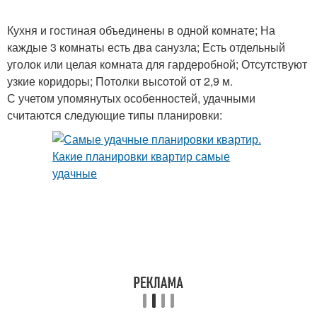
Кухня и гостиная объединены в одной комнате; На
каждые 3 комнаты есть два санузла; Есть отдельный
уголок или целая комната для гардеробной; Отсутствуют
узкие коридоры; Потолки высотой от 2,9 м.
С учетом упомянутых особенностей, удачными
считаются следующие типы планировки: