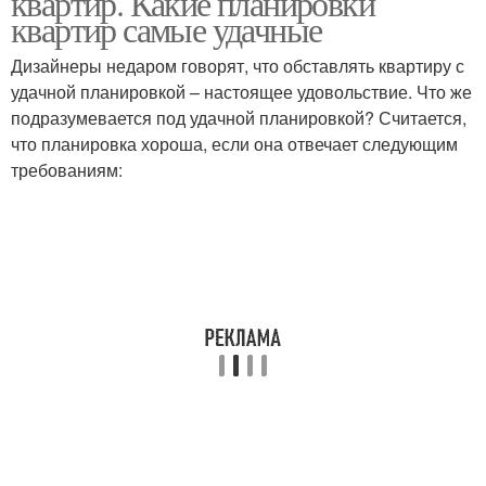
квартир. Какие планировки
квартир самые удачные
Дизайнеры недаром говорят, что обставлять квартиру с
удачной планировкой – настоящее удовольствие. Что же
подразумевается под удачной планировкой? Считается,
что планировка хороша, если она отвечает следующим
требованиям: