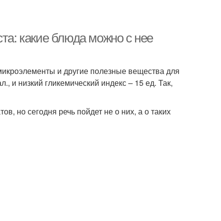
та: какие блюда можно с нее
 микроэлементы и другие полезные вещества для
л., и низкий гликемический индекс – 15 ед. Так,
в, но сегодня речь пойдет не о них, а о таких