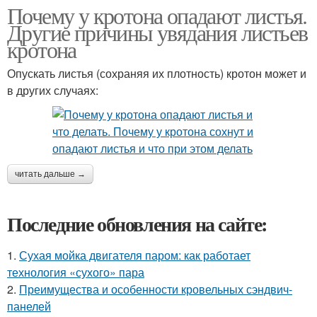
Почему у кротона опадают листья.
Другие причины увядания листьев
кротона
Опускать листья (сохраняя их плотность) кротон может и
в других случаях:
читать дальше →
Последние обновления на сайте:
1.
Сухая мойка двигателя паром: как работает
технология «сухого» пара
2.
Преимущества и особенности кровельных сэндвич-
панелей