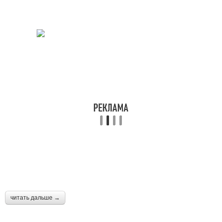
читать дальше →