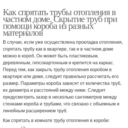
Как спрятать трубы отопления в
частном доме. Скрытие труб при
помощи короба из разных
материалов
В случае, если уже осуществлена прокладка отопления,
спрятать трубу как в квартире, так и в частном доме
можно в короб. Он может быть пластиковым,
деревянным, гипсокартонным и крепится на каркас.
Перед тем, как закрыть трубу отопления коробом в
квартире или доме, следует правильно рассчитать его
размер. Параметры короба зависят от количества труб,
их диаметра и расстояний между ними. Следует
предусмотреть зазор в несколько сантиметров между
стенками короба и трубами, что связано с объемным и
линейным расширением труб.
Как спрятать в комнате трубу отопления в коробе: