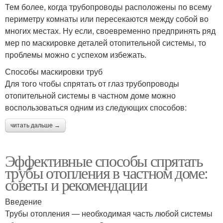
Тем более, когда трубопроводы расположены по всему
периметру комнаты или пересекаются между собой во
многих местах. Ну если, своевременно предпринять ряд
мер по маскировке деталей отопительной системы, то
проблемы можно с успехом избежать.
Способы маскировки труб
Для того чтобы спрятать от глаз трубопроводы
отопительной системы в частном доме можно
воспользоваться одним из следующих способов:
читать дальше →
Эффективные способы спрятать
трубы отопления в частном доме:
советы и рекомендации
Введение
Трубы отопления — необходимая часть любой системы