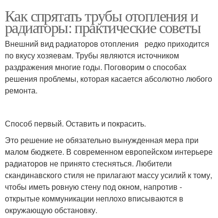
Как спрятать трубы отопления и
радиаторы: практические советы
Внешний вид радиаторов отопления редко приходится
по вкусу хозяевам. Трубы являются источником
раздражения многие годы. Поговорим о способах
решения проблемы, которая касается абсолютно любого
ремонта.
Способ первый. Оставить и покрасить.
Это решение не обязательно вынужденная мера при
малом бюджете. В современном европейском интерьере
радиаторов не принято стесняться. Любители
скандинавского стиля не прилагают массу усилий к тому,
чтобы иметь ровную стену под окном, напротив -
открытые коммуникации неплохо вписываются в
окружающую обстановку.