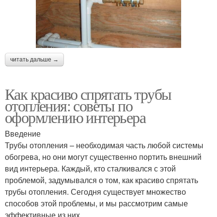
читать дальше →
Как красиво спрятать трубы
отопления: советы по
оформлению интерьера
Введение
Трубы отопления – необходимая часть любой системы
обогрева, но они могут существенно портить внешний
вид интерьера. Каждый, кто сталкивался с этой
проблемой, задумывался о том, как красиво спрятать
трубы отопления. Сегодня существует множество
способов этой проблемы, и мы рассмотрим самые
эффективные из них.