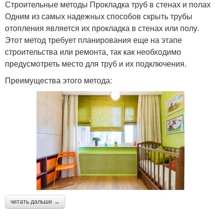
Строительные методы Прокладка труб в стенах и полах
Одним из самых надежных способов скрыть трубы
отопления является их прокладка в стенах или полу.
Этот метод требует планирования еще на этапе
строительства или ремонта, так как необходимо
предусмотреть место для труб и их подключения.
Преимущества этого метода:
читать дальше →