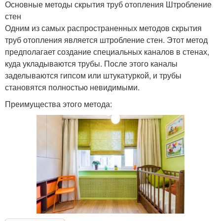
Основные методы скрытия труб отопления Штробление
стен
Одним из самых распространенных методов скрытия
труб отопления является штробление стен. Этот метод
предполагает создание специальных каналов в стенах,
куда укладываются трубы. После этого каналы
заделываются гипсом или штукатуркой, и трубы
становятся полностью невидимыми.
Преимущества этого метода: