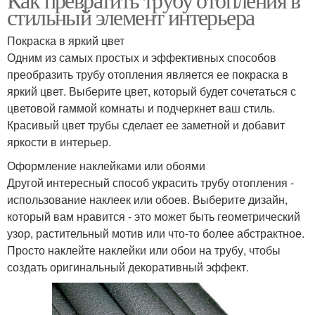
стильный элемент интерьера
Покраска в яркий цвет
Одним из самых простых и эффективных способов
преобразить трубу отопления является ее покраска в
яркий цвет. Выберите цвет, который будет сочетаться с
цветовой гаммой комнаты и подчеркнет ваш стиль.
Красивый цвет трубы сделает ее заметной и добавит
яркости в интерьер.
Оформление наклейками или обоями
Другой интересный способ украсить трубу отопления -
использование наклеек или обоев. Выберите дизайн,
который вам нравится - это может быть геометрический
узор, растительный мотив или что-то более абстрактное.
Просто наклейте наклейки или обои на трубу, чтобы
создать оригинальный декоративный эффект.