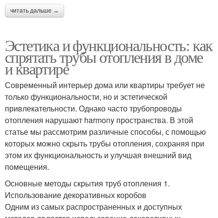
читать дальше →
Эстетика и функциональность: как
спрятать трубы отопления в доме
и квартире
Современный интерьер дома или квартиры требует не
только функциональности, но и эстетической
привлекательности. Однако часто трубопроводы
отопления нарушают harmony пространства. В этой
статье мы рассмотрим различные способы, с помощью
которых можно скрыть трубы отопления, сохраняя при
этом их функциональность и улучшая внешний вид
помещения.
Основные методы скрытия труб отопления 1.
Использование декоративных коробов
Одним из самых распространенных и доступных