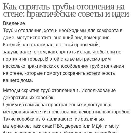
Как спрятать трубы отопления на
стене: практические советы и идеи
Введение
Трубы отопления, хотя и необходимы для комфорта в
доме, могут испортить внешний вид помещения.
Каждый, кто сталкивался с этой проблемой,
задумывался о том, как спрятать их так, чтобы они не
портили интерьер. В этой статье мы рассмотрим
несколько практических способовения труб отопления
на стене, которые помогут сохранить эстетичность
вашего дома.
Методы скрытия труб отопления 1. Использование
декоративных коробок
Одним из самых распространенных и доступных
методов является использование декоративных коробок.
Такие коробки изготавливаются из различных
материалов, таких как ПВХ, дерево или МДФ, и могут
быть окрашены в тон стен. Установка их не требует