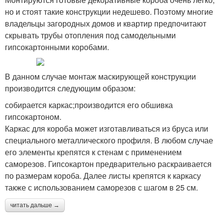
но и стоят такие конструкции недешево. Поэтому многие
владельцы загородных домов и квартир предпочитают
скрывать трубы отопления под самодельными
гипсокартонными коробами.
В данном случае монтаж маскирующей конструкции
производится следующим образом:
собирается каркас;производится его обшивка
гипсокартоном.
Каркас для короба может изготавливаться из бруса или
специального металлического профиля. В любом случае
его элементы крепятся к стенам с применением
саморезов. Гипсокартон предварительно раскраивается
по размерам короба. Далее листы крепятся к каркасу
также с использованием саморезов с шагом в 25 см.
читать дальше →