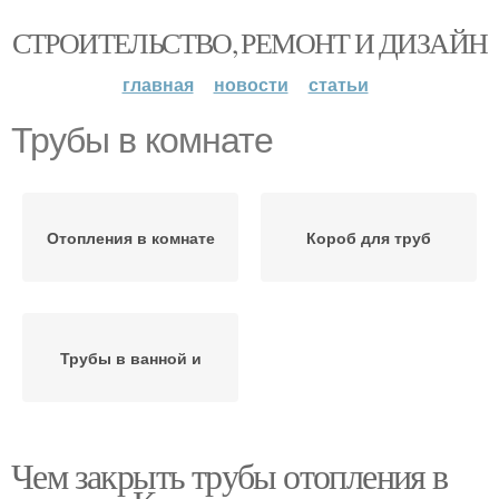
СТРОИТЕЛЬСТВО, РЕМОНТ И ДИЗАЙН
главная
новости
статьи
Трубы в комнате
Отопления в комнате
Короб для труб
Трубы в ванной и
Чем закрыть трубы отопления в