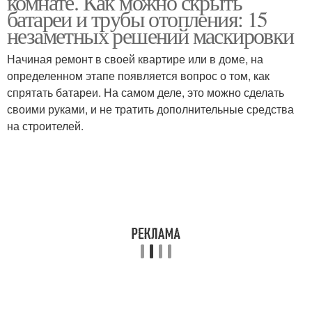
комнате. Как можно скрыть
батареи и трубы отопления: 15
незаметных решений маскировки
Начиная ремонт в своей квартире или в доме, на
определенном этапе появляется вопрос о том, как
спрятать батареи. На самом деле, это можно сделать
своими руками, и не тратить дополнительные средства
на строителей.