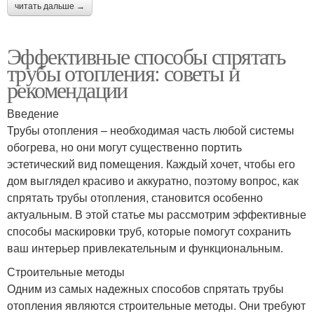
читать дальше →
Эффективные способы спрятать
трубы отопления: советы и
рекомендации
Введение
Трубы отопления – необходимая часть любой системы
обогрева, но они могут существенно портить
эстетический вид помещения. Каждый хочет, чтобы его
дом выглядел красиво и аккуратно, поэтому вопрос, как
спрятать трубы отопления, становится особенно
актуальным. В этой статье мы рассмотрим эффективные
способы маскировки труб, которые помогут сохранить
ваш интерьер привлекательным и функциональным.
Строительные методы
Одним из самых надежных способов спрятать трубы
отопления являются строительные методы. Они требуют