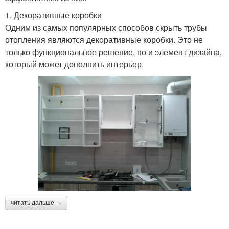
1. Декоративные коробки
Одним из самых популярных способов скрыть трубы
отопления являются декоративные коробки. Это не
только функциональное решение, но и элемент дизайна,
который может дополнить интерьер.
читать дальше →