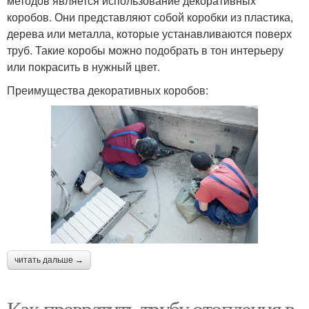
методов является использование декоративных
коробов. Они представляют собой коробки из пластика,
дерева или металла, которые устанавливаются поверх
труб. Такие коробы можно подобрать в тон интерьеру
или покрасить в нужный цвет.
Преимущества декоративных коробов:
читать дальше →
Как превратить трубу отопления в