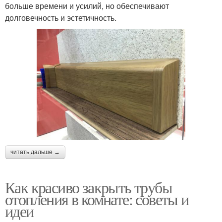
больше времени и усилий, но обеспечивают
долговечность и эстетичность.
читать дальше →
Как красиво закрыть трубы
отопления в комнате: советы и
идеи