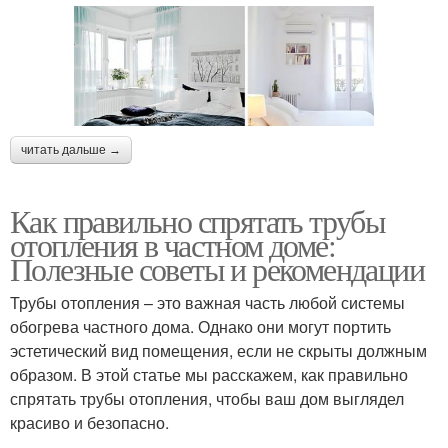
читать дальше →
Как правильно спрятать трубы
отопления в частном доме:
Полезные советы и рекомендации
Трубы отопления – это важная часть любой системы
обогрева частного дома. Однако они могут портить
эстетический вид помещения, если не скрыты должным
образом. В этой статье мы расскажем, как правильно
спрятать трубы отопления, чтобы ваш дом выглядел
красиво и безопасно.