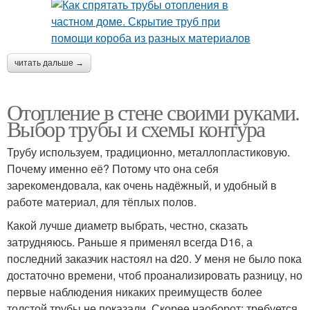
читать дальше →
Отопление в стене своими руками.
Выбор трубы и схемы контура
Трубу используем, традиционно, металлопластиковую.
Почему именно её? Потому что она себя
зарекомендовала, как очень надёжный, и удобный в
работе материал, для тёплых полов.
Какой лучше диаметр выбрать, честно, сказать
затрудняюсь. Раньше я применял всегда D16, а
последний заказчик настоял на d20. У меня не было пока
достаточно времени, чтоб проанализировать разницу, но
первые наблюдения никаких преимуществ более
толстой трубы не показали. Скорее наоборот: требуется