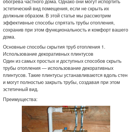
обогрева частного дома. Однако они могут испортить
эстетический вид помещения, если не скрыть их
должным образом. В этой статье мы рассмотрим
эффективные способы спрятать трубы отопления,
сохранив при этом функциональность и комфорт вашего
дома.
Основные способы скрытия труб отопления 1.
Использование декоративных плинтусов
Один из самых простых и доступных способов скрыть
трубы отопления — использование декоративных
плинтусов. Такие плинтусы устанавливаются вдоль стен
и могут полностью закрыть трубы, создавая при этом
эстетичный вид.
Преимущества: