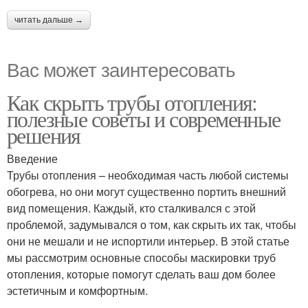
читать дальше →
Вас может заинтересовать
Как скрыть трубы отопления:
полезные советы и современные
решения
Введение
Трубы отопления – необходимая часть любой системы
обогрева, но они могут существенно портить внешний
вид помещения. Каждый, кто сталкивался с этой
проблемой, задумывался о том, как скрыть их так, чтобы
они не мешали и не испортили интерьер. В этой статье
мы рассмотрим основные способы маскировки труб
отопления, которые помогут сделать ваш дом более
эстетичным и комфортным.