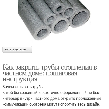
читать дальше →
Как закрыть трубы отопления в
частном доме: пошаговая
инструкция
Зачем скрывать трубы
Какой бы красивый и эстетично оформленный не был
интерьер внутри частного дома открыто проложенные
коммуникации обогрева могут испортить весь дизайн.