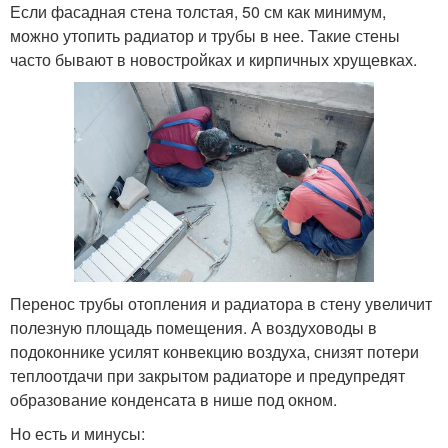
Если фасадная стена толстая, 50 см как минимум,
можно утопить радиатор и трубы в нее. Такие стены
часто бывают в новостройках и кирпичных хрущевках.
Перенос трубы отопления и радиатора в стену увеличит
полезную площадь помещения. А воздуховоды в
подоконнике усилят конвекцию воздуха, снизят потери
теплоотдачи при закрытом радиаторе и предупредят
образование конденсата в нише под окном.
Но есть и минусы: