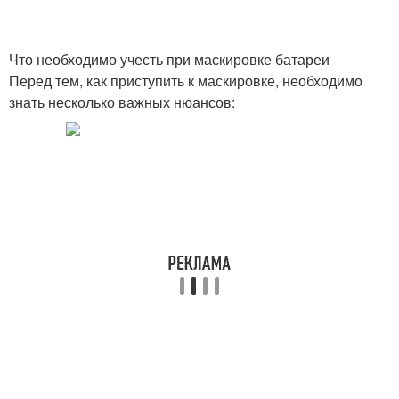
Что необходимо учесть при маскировке батареи
Перед тем, как приступить к маскировке, необходимо
знать несколько важных нюансов: