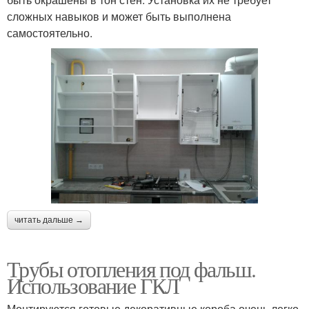
сложных навыков и может быть выполнена
самостоятельно.
читать дальше →
Трубы отопления под фальш.
Использование ГКЛ
Монтируются готовые декоративные короба очень легко,