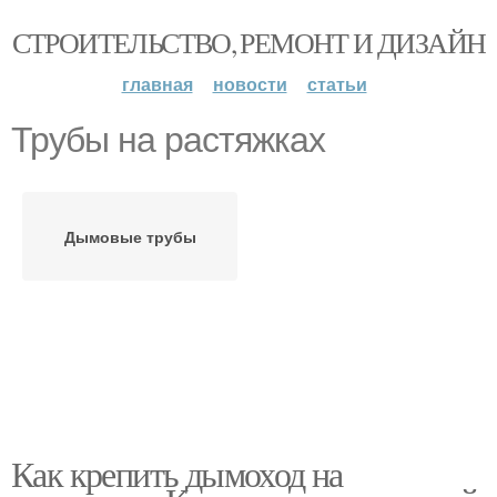
СТРОИТЕЛЬСТВО, РЕМОНТ И ДИЗАЙН
главная
новости
статьи
Трубы на растяжках
Дымовые трубы
Как крепить дымоход на