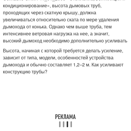
кондиционирование», высота дымовых труб,
проходящих через скатную крышу, должна
увеличиваться относительно ската по мере удаления
дымохода от конька. Однако чем выше труба, тем
интенсивнее ветровая нагрузка на нее, а значит,
высокий дымоход необходимо дополнительно усиливать
Высота, начиная с которой требуется делать усиление,
зависит от типа, модели, особенностей устройства
дымохода и обычно составляет 1,2–2 м. Как усиливают
конструкцию трубы?