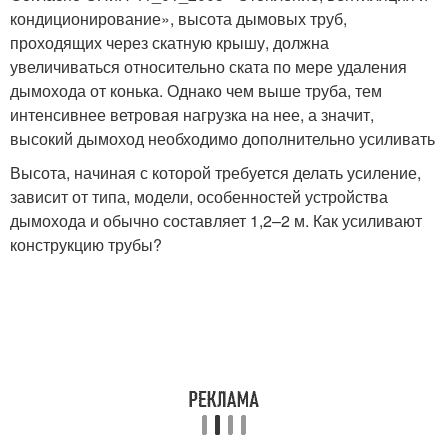
кондиционирование», высота дымовых труб,
проходящих через скатную крышу, должна
увеличиваться относительно ската по мере удаления
дымохода от конька. Однако чем выше труба, тем
интенсивнее ветровая нагрузка на нее, а значит,
высокий дымоход необходимо дополнительно усиливать
Высота, начиная с которой требуется делать усиление,
зависит от типа, модели, особенностей устройства
дымохода и обычно составляет 1,2–2 м. Как усиливают
конструкцию трубы?