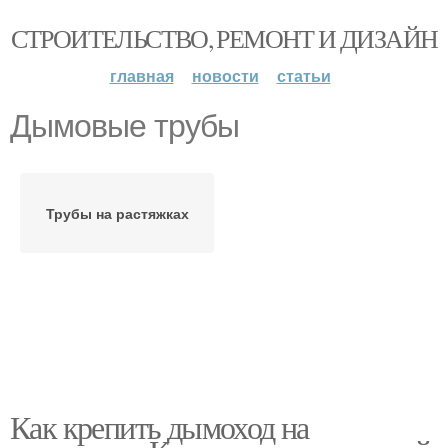
СТРОИТЕЛЬСТВО, РЕМОНТ И ДИЗАЙН
главная
новости
статьи
Дымовые трубы
Трубы на растяжках
Как крепить дымоход на