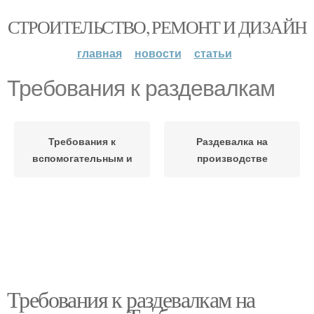
СТРОИТЕЛЬСТВО, РЕМОНТ И ДИЗАЙН
главная
новости
статьи
Требования к раздевалкам
Требования к
Раздевалка на
вспомогательным и
производстве
Требования к раздевалкам на