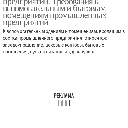
предприятии. Требования к
вспомогательным и бытовым
помещениям промышленных
предприятий
К вспомогательным зданиям и помещениям, входящим в
со­став промышленного предприятия, относятся:
заводоуправление, цеховые конторы, бытовые
помещения, пункты питания и здрав­пункты.