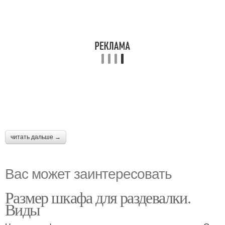
читать дальше →
Вас может заинтересовать
Размер шкафа для раздевалки.
Виды