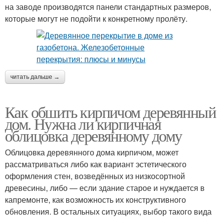
на заводе производятся панели стандартных размеров,
которые могут не подойти к конкретному пролёту.
читать дальше →
Как обшить кирпичом деревянный
дом. Нужна ли кирпичная
облицовка деревянному дому
Облицовка деревянного дома кирпичом, может
рассматриваться либо как вариант эстетического
оформления стен, возведённых из низкосортной
древесины, либо — если здание старое и нуждается в
капремонте, как возможность их конструктивного
обновления. В остальных ситуациях, выбор такого вида