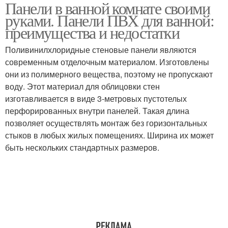
Панели в ванной комнате своими
руками. Панели ПВХ для ванной:
преимущества и недостатки
Поливинилхлоридные стеновые панели являются
современным отделочным материалом. Изготовлены
они из полимерного вещества, поэтому не пропускают
воду. Этот материал для облицовки стен
изготавливается в виде 3-метровых пустотелых
перфорированных внутри панелей. Такая длина
позволяет осуществлять монтаж без горизонтальных
стыков в любых жилых помещениях. Ширина их может
быть нескольких стандартных размеров.