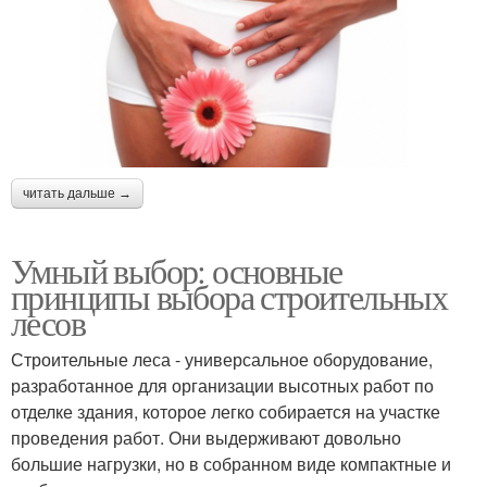
читать дальше →
Умный выбор: основные
принципы выбора строительных
лесов
Строительные леса - универсальное оборудование,
разработанное для организации высотных работ по
отделке здания, которое легко собирается на участке
проведения работ. Они выдерживают довольно
большие нагрузки, но в собранном виде компактные и