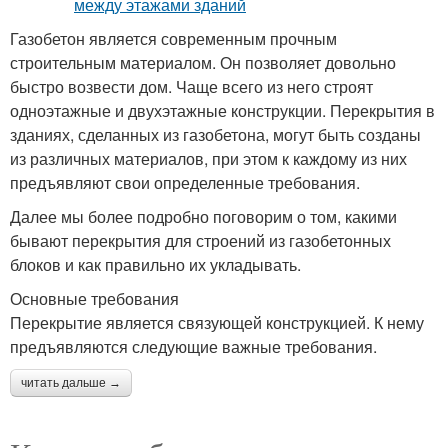
Газобетон является современным прочным
строительным материалом. Он позволяет довольно
быстро возвести дом. Чаще всего из него строят
одноэтажные и двухэтажные конструкции. Перекрытия в
зданиях, сделанных из газобетона, могут быть созданы
из различных материалов, при этом к каждому из них
предъявляют свои определенные требования.
Далее мы более подробно поговорим о том, какими
бывают перекрытия для строений из газобетонных
блоков и как правильно их укладывать.
Основные требования
Перекрытие является связующей конструкцией. К нему
предъявляются следующие важные требования.
читать дальше →