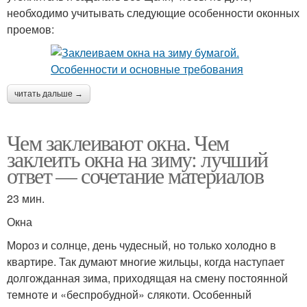
необходимо учитывать следующие особенности оконных
проемов:
читать дальше →
Чем заклеивают окна. Чем
заклеить окна на зиму: лучший
ответ — сочетание материалов
23 мин.
Окна
Мороз и солнце, день чудесный, но только холодно в
квартире. Так думают многие жильцы, когда наступает
долгожданная зима, приходящая на смену постоянной
темноте и «беспробудной» слякоти. Особенный