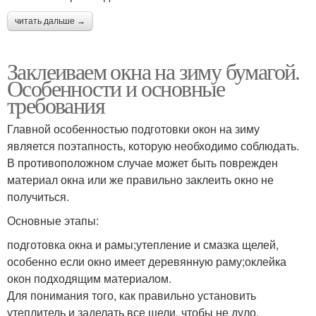
читать дальше →
Заклеиваем окна на зиму бумагой.
Особенности и основные
требования
Главной особенностью подготовки окон на зиму
является поэтапность, которую необходимо соблюдать.
В противоположном случае может быть поврежден
материал окна или же правильно заклеить окно не
получиться.
Основные этапы:
подготовка окна и рамы;утепление и смазка щелей,
особенно если окно имеет деревянную раму;оклейка
окон подходящим материалом.
Для понимания того, как правильно установить
утеплитель и заделать все щели, чтобы не дуло,