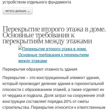
устройством отдельного фундамента
читать дальше →
Перекрытие второго этажа в доме.
Основные требования к
перекрытиям между этажами
Перекрытия образуют этажность здания
Перекрытие – это конструкционный элемент здания,
который производит деление здания в горизонтальной
плоскости с образованием этажей, а также отделяет их
от чердака и подвала. Доля затрат на сооружение этой
конструкции составляет порядка 20% от сметы
строительства. Перекрытие относится к ответственным