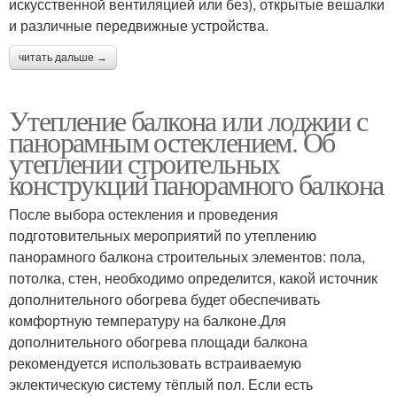
искусственной вентиляцией или без), открытые вешалки
и различные передвижные устройства.
читать дальше →
Утепление балкона или лоджии с
панорамным остеклением. Об
утеплении строительных
конструкций панорамного балкона
После выбора остекления и проведения
подготовительных мероприятий по утеплению
панорамного балкона строительных элементов: пола,
потолка, стен, необходимо определится, какой источник
дополнительного обогрева будет обеспечивать
комфортную температуру на балконе.Для
дополнительного обогрева площади балкона
рекомендуется использовать встраиваемую
эклектическую систему тёплый пол. Если есть