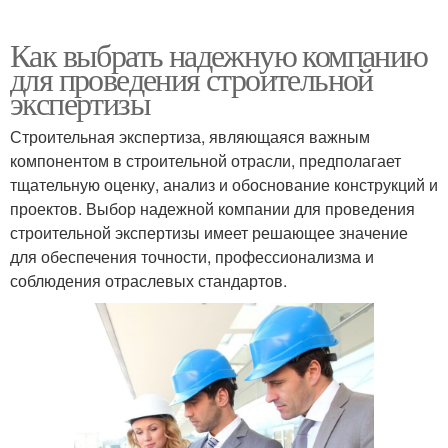
Как выбрать надежную компанию
для проведения строительной
экспертизы
Строительная экспертиза, являющаяся важным
компонентом в строительной отрасли, предполагает
тщательную оценку, анализ и обоснование конструкций и
проектов. Выбор надежной компании для проведения
строительной экспертизы имеет решающее значение
для обеспечения точности, профессионализма и
соблюдения отраслевых стандартов.