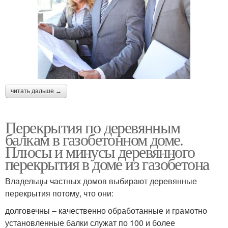
читать дальше →
Перекрытия по деревянным
балкам в газобетонном доме.
Плюсы и минусы деревянного
перекрытия в доме из газобетона
Владельцы частных домов выбирают деревянные
перекрытия потому, что они:
долговечны – качественно обработанные и грамотно
установленные балки служат по 100 и более