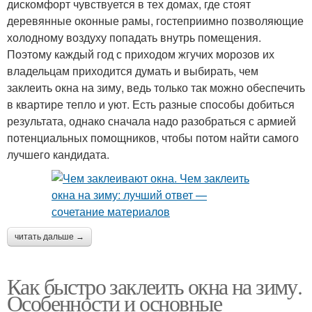
дискомфорт чувствуется в тех домах, где стоят
деревянные оконные рамы, гостеприимно позволяющие
холодному воздуху попадать внутрь помещения.
Поэтому каждый год с приходом жгучих морозов их
владельцам приходится думать и выбирать, чем
заклеить окна на зиму, ведь только так можно обеспечить
в квартире тепло и уют. Есть разные способы добиться
результата, однако сначала надо разобраться с армией
потенциальных помощников, чтобы потом найти самого
лучшего кандидата.
читать дальше →
Как быстро заклеить окна на зиму.
Особенности и основные