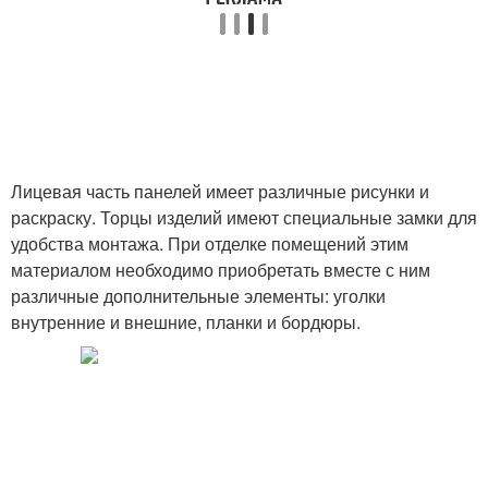
Лицевая часть панелей имеет различные рисунки и
раскраску. Торцы изделий имеют специальные замки для
удобства монтажа. При отделке помещений этим
материалом необходимо приобретать вместе с ним
различные дополнительные элементы: уголки
внутренние и внешние, планки и бордюры.