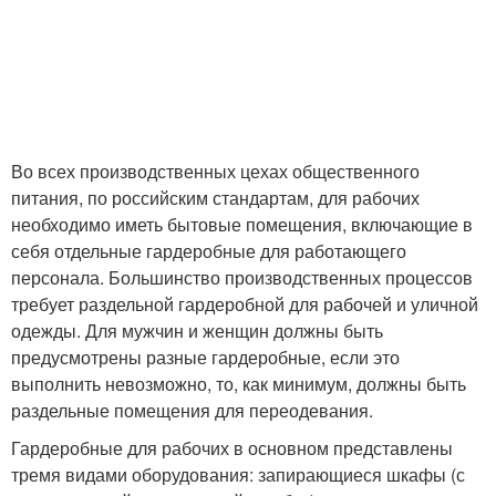
Во всех производственных цехах общественного
питания, по российским стандартам, для рабочих
необходимо иметь бытовые помещения, включающие в
себя отдельные гардеробные для работающего
персонала. Большинство производственных процессов
требует раздельной гардеробной для рабочей и уличной
одежды. Для мужчин и женщин должны быть
предусмотрены разные гардеробные, если это
выполнить невозможно, то, как минимум, должны быть
раздельные помещения для переодевания.
Гардеробные для рабочих в основном представлены
тремя видами оборудования: запирающиеся шкафы (с