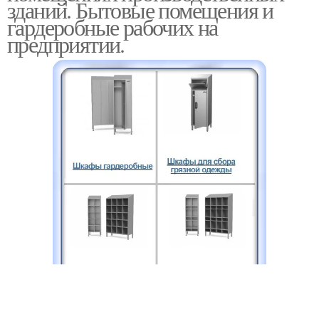
зданий. Бытовые помещения и
гардеробные рабочих на
предприятии.