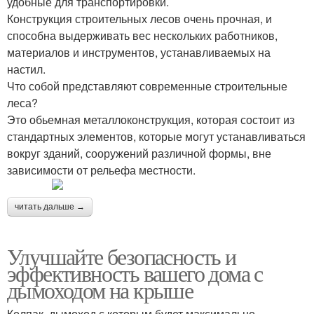
удобные для транспортировки.
Конструкция строительных лесов очень прочная, и
способна выдерживать вес нескольких работников,
материалов и инструментов, устанавливаемых на
настил.
Что собой представляют современные строительные
леса?
Это обьемная металлоконструкция, которая состоит из
стандартных элементов, которые могут устанавливаться
вокруг зданий, сооружений различной формы, вне
зависимости от рельефа местности.
читать дальше →
Улучшайте безопасность и
эффективность вашего дома с
дымоходом на крыше
Колпак, дымоход с которым будет максимально