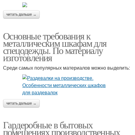
читать дальше →
Основные требования к
металлическим шкафам для
спецодежды. По материалу
изготовления
Среди самых популярных материалов можно выделить:
читать дальше →
Гардеробные в бытовых
помещениях производственных