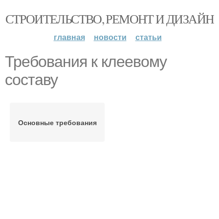
СТРОИТЕЛЬСТВО, РЕМОНТ И ДИЗАЙН
главная
новости
статьи
Требования к клеевому
составу
Основные требования