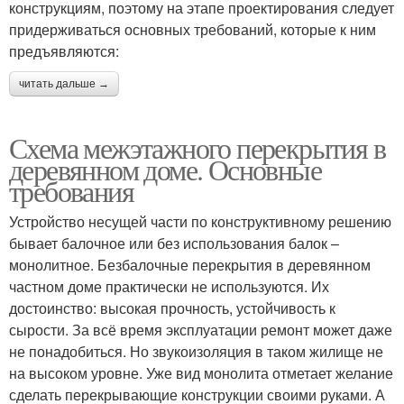
конструкциям, поэтому на этапе проектирования следует
придерживаться основных требований, которые к ним
предъявляются:
читать дальше →
Схема межэтажного перекрытия в
деревянном доме. Основные
требования
Устройство несущей части по конструктивному решению
бывает балочное или без использования балок –
монолитное. Безбалочные перекрытия в деревянном
частном доме практически не используются. Их
достоинство: высокая прочность, устойчивость к
сырости. За всё время эксплуатации ремонт может даже
не понадобиться. Но звукоизоляция в таком жилище не
на высоком уровне. Уже вид монолита отметает желание
сделать перекрывающие конструкции своими руками. А