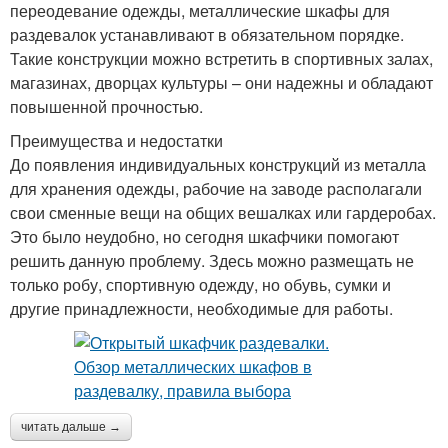
переодевание одежды, металлические шкафы для
раздевалок устанавливают в обязательном порядке.
Такие конструкции можно встретить в спортивных залах,
магазинах, дворцах культуры – они надежны и обладают
повышенной прочностью.
Преимущества и недостатки
До появления индивидуальных конструкций из металла
для хранения одежды, рабочие на заводе располагали
свои сменные вещи на общих вешалках или гардеробах.
Это было неудобно, но сегодня шкафчики помогают
решить данную проблему. Здесь можно размещать не
только робу, спортивную одежду, но обувь, сумки и
другие принадлежности, необходимые для работы.
читать дальше →