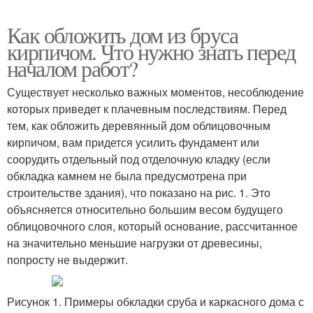
Как обложить дом из бруса
кирпичом. Что нужно знать перед
началом работ?
Существует несколько важных моментов, несоблюдение
которых приведет к плачевным последствиям. Перед
тем, как обложить деревянный дом облицовочным
кирпичом, вам придется усилить фундамент или
соорудить отдельный под отделочную кладку (если
обкладка камнем не была предусмотрена при
строительстве здания), что показано на рис. 1. Это
объясняется относительно большим весом будущего
облицовочного слоя, который основание, рассчитанное
на значительно меньшие нагрузки от древесины,
попросту не выдержит.
Рисунок 1. Примеры обкладки сруба и каркасного дома с