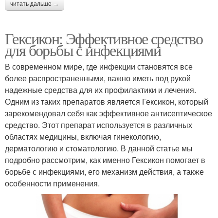
читать дальше →
Гексикон: Эффективное средство
для борьбы с инфекциями
В современном мире, где инфекции становятся все
более распространенными, важно иметь под рукой
надежные средства для их профилактики и лечения.
Одним из таких препаратов является Гексикон, который
зарекомендовал себя как эффективное антисептическое
средство. Этот препарат используется в различных
областях медицины, включая гинекологию,
дерматологию и стоматологию. В данной статье мы
подробно рассмотрим, как именно Гексикон помогает в
борьбе с инфекциями, его механизм действия, а также
особенности применения.