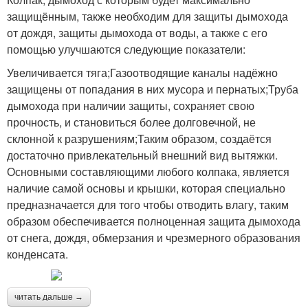
защищённым, также необходим для защиты дымохода
от дождя, защиты дымохода от воды, а также с его
помощью улучшаются следующие показатели:
Увеличивается тяга;Газоотводящие каналы надёжно
защищены от попадания в них мусора и пернатых;Труба
дымохода при наличии защиты, сохраняет свою
прочность, и становиться более долговечной, не
склонной к разрушениям;Таким образом, создаётся
достаточно привлекательный внешний вид вытяжки.
Основными составляющими любого колпака, является
наличие самой основы и крышки, которая специально
предназначается для того чтобы отводить влагу, таким
образом обеспечивается полноценная защита дымохода
от снега, дождя, обмерзания и чрезмерного образования
конденсата.
читать дальше →