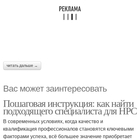
читать дальше →
Вас может заинтересовать
Пошаговая инструкция: как найти
подходящего специалиста для НРС
В современных условиях, когда качество и
квалификация профессионалов становятся ключевыми
факторами успеха, всё большее значение приобретает