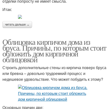
отделки попросту не имеет смысла.
Итак:
читать дальше →
Облицовка кирпичом дома из
бруса. Причины, по которым стоит
обложить дом кирпичной
облицовкой
Строить дополнительные стены из кирпича поверх бруса
или бревна – довольно трудоемкий процесс и
недешевое удовольствие. Что может побудить к этому?
Основных причин две: