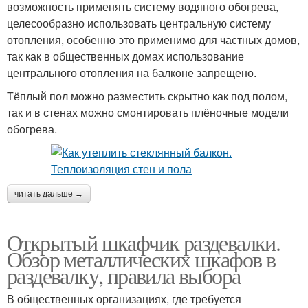
возможность применять систему водяного обогрева,
целесообразно использовать центральную систему
отопления, особенно это применимо для частных домов,
так как в общественных домах использование
центрального отопления на балконе запрещено.
Тёплый пол можно разместить скрытно как под полом,
так и в стенах можно смонтировать плёночные модели
обогрева.
читать дальше →
Открытый шкафчик раздевалки.
Обзор металлических шкафов в
раздевалку, правила выбора
В общественных организациях, где требуется