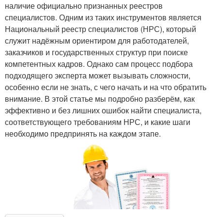
наличие официально признанных реестров
специалистов. Одним из таких инструментов является
Национальный реестр специалистов (НРС), который
служит надёжным ориентиром для работодателей,
заказчиков и государственных структур при поиске
компетентных кадров. Однако сам процесс подбора
подходящего эксперта может вызывать сложности,
особенно если не знать, с чего начать и на что обратить
внимание. В этой статье мы подробно разберём, как
эффективно и без лишних ошибок найти специалиста,
соответствующего требованиям НРС, и какие шаги
необходимо предпринять на каждом этапе.