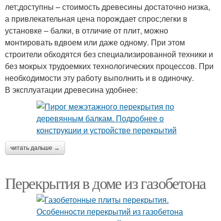
лет;доступны – стоимость древесины достаточно низка,
а привлекательная цена порождает спрос;легки в
установке – балки, в отличие от плит, можно
монтировать вдвоем или даже одному. При этом
строители обходятся без специализированной техники и
без мокрых трудоемких технологических процессов. При
необходимости эту работу выполнить и в одиночку.
В эксплуатации древесина удобнее:
читать дальше →
Перекрытия в доме из газобетона