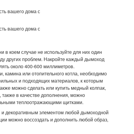
и в коем случае не используйте для них один
ряду других проблем. Накройте каждый дымоход
лять около 400-600 миллиметров.
, камина или отопительного котла, необходимо
вильных и подходящих материалов, к которым
акже можно сделать или купить медный колпак,
, также в качестве дополнения, можно
иальными теплоотражающими щитками.
 и декоративным элементом любой дымоходной
ции можно воссоздать и дополнить любой образ,