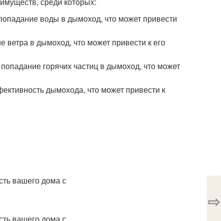
имуществ, среди которых:
попадание воды в дымоход, что может привести
 ветра в дымоход, что может привести к его
попадание горячих частиц в дымоход, что может
ективность дымохода, что может привести к
⇨