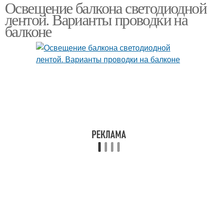
Освещение балкона светодиодной
лентой. Варианты проводки на
балконе