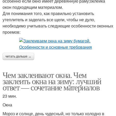
особенно если окно имеет деревянную раму;оклейка
окон подходящим материалом.
Для понимания того, как правильно установить
утеплитель и заделать все щели, чтобы не дуло,
необходимо учитывать следующие особенности оконных
проемов:
читать дальше →
Чем заклеивают окна. Чем
заклеить окна на зиму: лучший
ответ — сочетание материалов
23 мин.
Окна
Мороз и солнце, день чудесный, но только холодно в