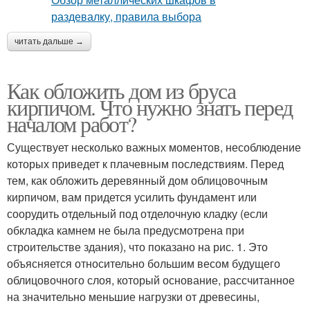
читать дальше →
Как обложить дом из бруса
кирпичом. Что нужно знать перед
началом работ?
Существует несколько важных моментов, несоблюдение
которых приведет к плачевным последствиям. Перед
тем, как обложить деревянный дом облицовочным
кирпичом, вам придется усилить фундамент или
соорудить отдельный под отделочную кладку (если
обкладка камнем не была предусмотрена при
строительстве здания), что показано на рис. 1. Это
объясняется относительно большим весом будущего
облицовочного слоя, который основание, рассчитанное
на значительно меньшие нагрузки от древесины,