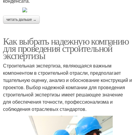
конденсата.
читать дальше →
Как выбрать надежную компанию
для проведения строительной
экспертизы
Строительная экспертиза, являющаяся важным
компонентом в строительной отрасли, предполагает
тщательную оценку, анализ и обоснование конструкций и
проектов. Выбор надежной компании для проведения
строительной экспертизы имеет решающее значение
для обеспечения точности, профессионализма и
соблюдения отраслевых стандартов.