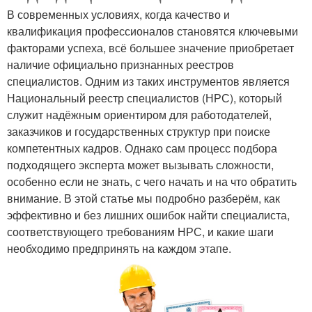
В современных условиях, когда качество и
квалификация профессионалов становятся ключевыми
факторами успеха, всё большее значение приобретает
наличие официально признанных реестров
специалистов. Одним из таких инструментов является
Национальный реестр специалистов (НРС), который
служит надёжным ориентиром для работодателей,
заказчиков и государственных структур при поиске
компетентных кадров. Однако сам процесс подбора
подходящего эксперта может вызывать сложности,
особенно если не знать, с чего начать и на что обратить
внимание. В этой статье мы подробно разберём, как
эффективно и без лишних ошибок найти специалиста,
соответствующего требованиям НРС, и какие шаги
необходимо предпринять на каждом этапе.