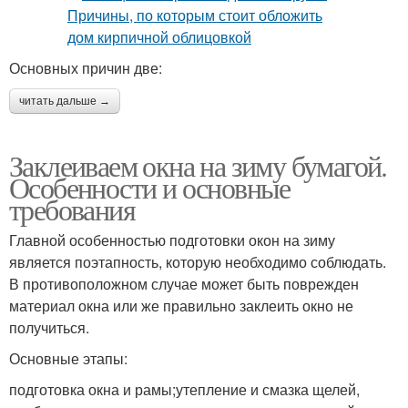
Основных причин две:
читать дальше →
Заклеиваем окна на зиму бумагой.
Особенности и основные
требования
Главной особенностью подготовки окон на зиму
является поэтапность, которую необходимо соблюдать.
В противоположном случае может быть поврежден
материал окна или же правильно заклеить окно не
получиться.
Основные этапы:
подготовка окна и рамы;утепление и смазка щелей,