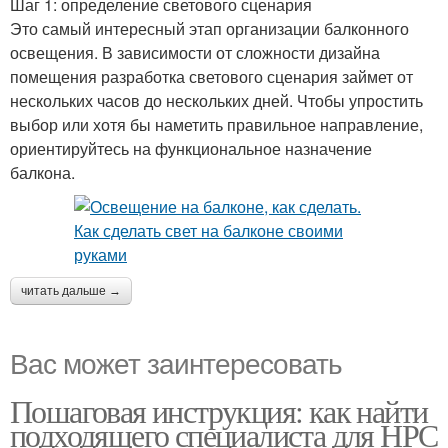
Шаг 1: определение светового сценария
Это самый интересный этап организации балконного
освещения. В зависимости от сложности дизайна
помещения разработка светового сценария займет от
нескольких часов до нескольких дней. Чтобы упростить
выбор или хотя бы наметить правильное направление,
ориентируйтесь на функциональное назначение
балкона.
читать дальше →
Вас может заинтересовать
Пошаговая инструкция: как найти
подходящего специалиста для НРС