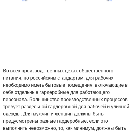
Во всех производственных цехах общественного
питания, по российским стандартам, для рабочих
необходимо иметь бытовые помещения, включающие в
себя отдельные гардеробные для работающего
персонала. Большинство производственных процессов
требует раздельной гардеробной для рабочей и уличной
одежды. Для мужчин и женщин должны быть
предусмотрены разные гардеробные, если это
выполнить невозможно, то, как минимум, должны быть