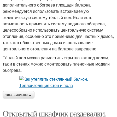
дополнительного обогрева площади балкона
рекомендуется использовать встраиваемую
эклектическую систему тёплый пол. Если есть
возможность применять систему водяного обогрева,
целесообразно использовать центральную систему
отопления, особенно это применимо для частных домов,
так как в общественных домах использование
центрального отопления на балконе запрещено.
Тёплый пол можно разместить скрытно как под полом,
так и в стенах можно смонтировать плёночные модели
обогрева.
читать дальше →
Открытый шкафчик раздевалки.