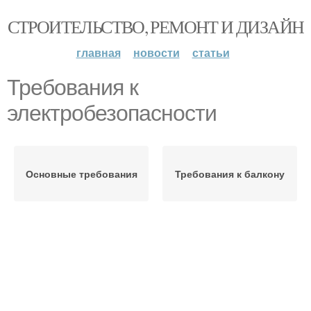
СТРОИТЕЛЬСТВО, РЕМОНТ И ДИЗАЙН
главная
новости
статьи
Требования к
электробезопасности
Основные требования
Требования к балкону