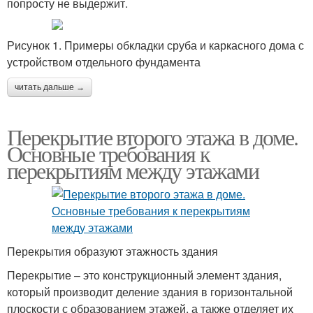
попросту не выдержит.
Рисунок 1. Примеры обкладки сруба и каркасного дома с
устройством отдельного фундамента
читать дальше →
Перекрытие второго этажа в доме.
Основные требования к
перекрытиям между этажами
Перекрытия образуют этажность здания
Перекрытие – это конструкционный элемент здания,
который производит деление здания в горизонтальной
плоскости с образованием этажей, а также отделяет их