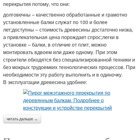
перекрытия потому, что они:
долговечны – качественно обработанные и грамотно
установленные балки служат по 100 и более
лет;доступны – стоимость древесины достаточно низка,
а привлекательная цена порождает спрос;легки в
установке – балки, в отличие от плит, можно
монтировать вдвоем или даже одному. При этом
строители обходятся без специализированной техники и
без мокрых трудоемких технологических процессов. При
необходимости эту работу выполнить и в одиночку.
В эксплуатации древесина удобнее:
читать дальше →