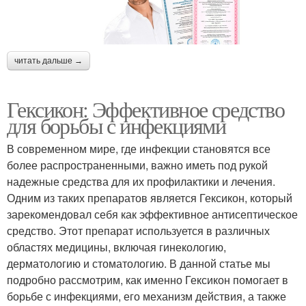
читать дальше →
Гексикон: Эффективное средство
для борьбы с инфекциями
В современном мире, где инфекции становятся все
более распространенными, важно иметь под рукой
надежные средства для их профилактики и лечения.
Одним из таких препаратов является Гексикон, который
зарекомендовал себя как эффективное антисептическое
средство. Этот препарат используется в различных
областях медицины, включая гинекологию,
дерматологию и стоматологию. В данной статье мы
подробно рассмотрим, как именно Гексикон помогает в
борьбе с инфекциями, его механизм действия, а также