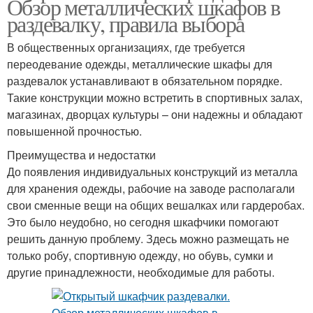
Обзор металлических шкафов в
раздевалку, правила выбора
В общественных организациях, где требуется
переодевание одежды, металлические шкафы для
раздевалок устанавливают в обязательном порядке.
Такие конструкции можно встретить в спортивных залах,
магазинах, дворцах культуры – они надежны и обладают
повышенной прочностью.
Преимущества и недостатки
До появления индивидуальных конструкций из металла
для хранения одежды, рабочие на заводе располагали
свои сменные вещи на общих вешалках или гардеробах.
Это было неудобно, но сегодня шкафчики помогают
решить данную проблему. Здесь можно размещать не
только робу, спортивную одежду, но обувь, сумки и
другие принадлежности, необходимые для работы.