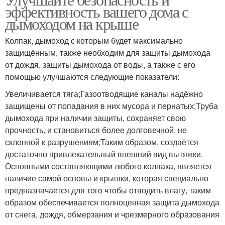
эффективность вашего дома с
дымоходом на крыше
Колпак, дымоход с которым будет максимально
защищённым, также необходим для защиты дымохода
от дождя, защиты дымохода от воды, а также с его
помощью улучшаются следующие показатели:
Увеличивается тяга;Газоотводящие каналы надёжно
защищены от попадания в них мусора и пернатых;Труба
дымохода при наличии защиты, сохраняет свою
прочность, и становиться более долговечной, не
склонной к разрушениям;Таким образом, создаётся
достаточно привлекательный внешний вид вытяжки.
Основными составляющими любого колпака, является
наличие самой основы и крышки, которая специально
предназначается для того чтобы отводить влагу, таким
образом обеспечивается полноценная защита дымохода
от снега, дождя, обмерзания и чрезмерного образования