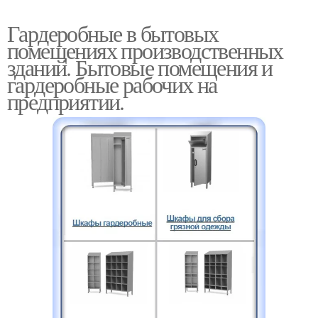
Гардеробные в бытовых
помещениях производственных
зданий. Бытовые помещения и
гардеробные рабочих на
предприятии.