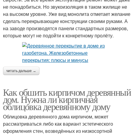
не понадобиться. Но звукоизоляция в таком жилище не
на высоком уровне. Уже вид монолита отметает желание
сделать перекрывающие конструкции своими руками. А
на заводе производятся панели стандартных размеров,
которые могут не подойти к конкретному пролёту.
читать дальше →
Как обшить кирпичом деревянный
дом. Нужна ли кирпичная
облицовка деревянному дому
Облицовка деревянного дома кирпичом, может
рассматриваться либо как вариант эстетического
оформления стен, возведённых из низкосортной