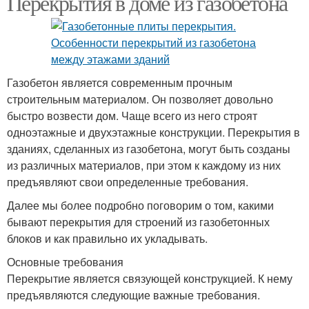
Перекрытия в доме из газобетона
Газобетон является современным прочным
строительным материалом. Он позволяет довольно
быстро возвести дом. Чаще всего из него строят
одноэтажные и двухэтажные конструкции. Перекрытия в
зданиях, сделанных из газобетона, могут быть созданы
из различных материалов, при этом к каждому из них
предъявляют свои определенные требования.
Далее мы более подробно поговорим о том, какими
бывают перекрытия для строений из газобетонных
блоков и как правильно их укладывать.
Основные требования
Перекрытие является связующей конструкцией. К нему
предъявляются следующие важные требования.