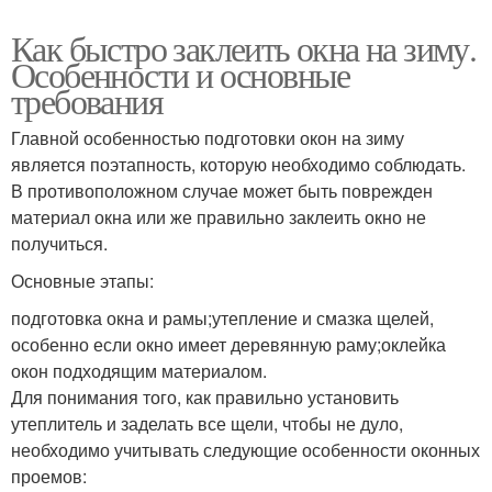
Как быстро заклеить окна на зиму.
Особенности и основные
требования
Главной особенностью подготовки окон на зиму
является поэтапность, которую необходимо соблюдать.
В противоположном случае может быть поврежден
материал окна или же правильно заклеить окно не
получиться.
Основные этапы:
подготовка окна и рамы;утепление и смазка щелей,
особенно если окно имеет деревянную раму;оклейка
окон подходящим материалом.
Для понимания того, как правильно установить
утеплитель и заделать все щели, чтобы не дуло,
необходимо учитывать следующие особенности оконных
проемов: