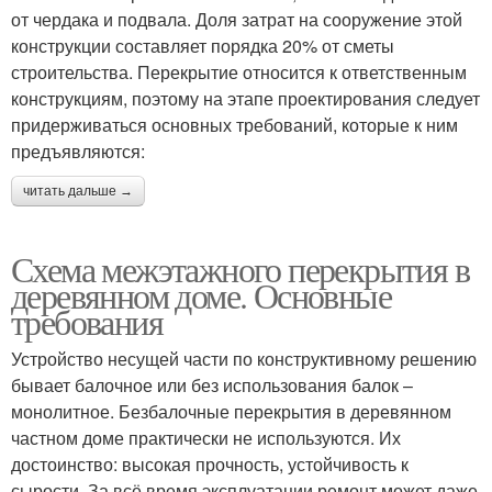
от чердака и подвала. Доля затрат на сооружение этой
конструкции составляет порядка 20% от сметы
строительства. Перекрытие относится к ответственным
конструкциям, поэтому на этапе проектирования следует
придерживаться основных требований, которые к ним
предъявляются:
читать дальше →
Схема межэтажного перекрытия в
деревянном доме. Основные
требования
Устройство несущей части по конструктивному решению
бывает балочное или без использования балок –
монолитное. Безбалочные перекрытия в деревянном
частном доме практически не используются. Их
достоинство: высокая прочность, устойчивость к
сырости. За всё время эксплуатации ремонт может даже