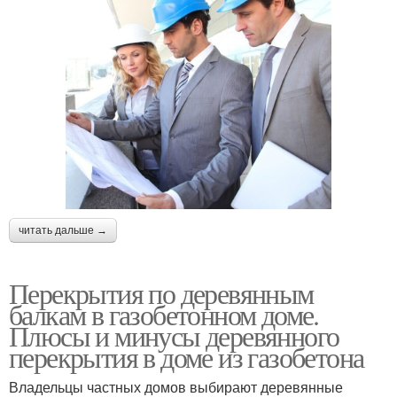
читать дальше →
Перекрытия по деревянным
балкам в газобетонном доме.
Плюсы и минусы деревянного
перекрытия в доме из газобетона
Владельцы частных домов выбирают деревянные