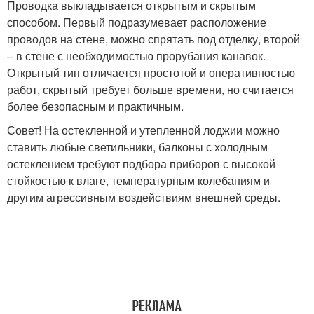
Проводка выкладывается открытым и скрытым
способом. Первый подразумевает расположение
проводов на стене, можно спрятать под отделку, второй
– в стене с необходимостью прорубания канавок.
Открытый тип отличается простотой и оперативностью
работ, скрытый требует больше времени, но считается
более безопасным и практичным.
Совет! На остекленной и утепленной лоджии можно
ставить любые светильники, балконы с холодным
остеклением требуют подбора приборов с высокой
стойкостью к влаге, температурным колебаниям и
другим агрессивным воздействиям внешней среды.