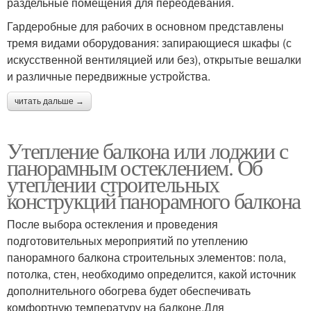
раздельные помещения для переодевания.
Гардеробные для рабочих в основном представлены
тремя видами оборудования: запирающиеся шкафы (с
искусственной вентиляцией или без), открытые вешалки
и различные передвижные устройства.
читать дальше →
Утепление балкона или лоджии с
панорамным остеклением. Об
утеплении строительных
конструкций панорамного балкона
После выбора остекления и проведения
подготовительных мероприятий по утеплению
панорамного балкона строительных элементов: пола,
потолка, стен, необходимо определится, какой источник
дополнительного обогрева будет обеспечивать
комфортную температуру на балконе.Для