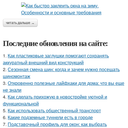
читать дальше →
Последние обновления на сайте:
1.
Как пластиковые заглушки помогают сохранять
аккуратный внешний вид конструкций
2.
Сезонная смена шин: когда и зачем нужно посещать
шиномонтаж
3.
Откровенно полезные лайфхаки для дома: что вы еще
не знали
4.
Как сделать прихожую в новостройке уютной и
функциональной
5.
Как использовать общественный транспорт
6.
Какие подземные туннели есть в городе
7.
Подставочный профиль для окон: как выбрать