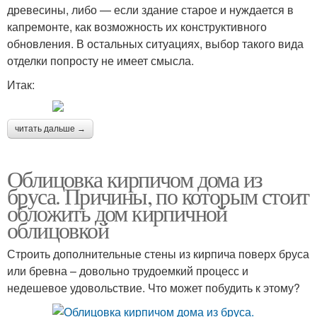
древесины, либо — если здание старое и нуждается в
капремонте, как возможность их конструктивного
обновления. В остальных ситуациях, выбор такого вида
отделки попросту не имеет смысла.
Итак:
читать дальше →
Облицовка кирпичом дома из
бруса. Причины, по которым стоит
обложить дом кирпичной
облицовкой
Строить дополнительные стены из кирпича поверх бруса
или бревна – довольно трудоемкий процесс и
недешевое удовольствие. Что может побудить к этому?