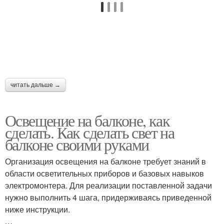
читать дальше →
Освещение на балконе, как
сделать. Как сделать свет на
балконе своими руками
Организация освещения на балконе требует знаний в
области осветительных приборов и базовых навыков
электромонтера. Для реализации поставленной задачи
нужно выполнить 4 шага, придерживаясь приведенной
ниже инструкции.