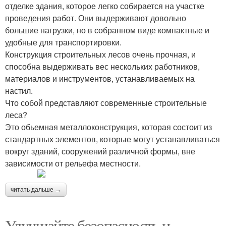
отделке здания, которое легко собирается на участке
проведения работ. Они выдерживают довольно
большие нагрузки, но в собранном виде компактные и
удобные для транспортировки.
Конструкция строительных лесов очень прочная, и
способна выдерживать вес нескольких работников,
материалов и инструментов, устанавливаемых на
настил.
Что собой представляют современные строительные
леса?
Это обьемная металлоконструкция, которая состоит из
стандартных элементов, которые могут устанавливаться
вокруг зданий, сооружений различной формы, вне
зависимости от рельефа местности.
читать дальше →
Улучшайте безопасность и