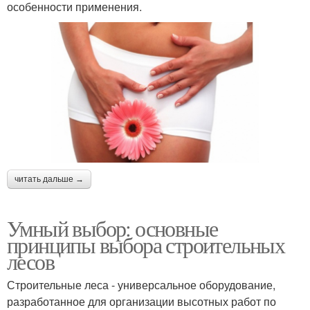
особенности применения.
читать дальше →
Умный выбор: основные
принципы выбора строительных
лесов
Строительные леса - универсальное оборудование,
разработанное для организации высотных работ по