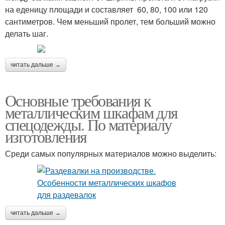
на еденицу площади и составляет 60, 80, 100 или 120
сантиметров. Чем меньший пролет, тем больший можно
делать шаг.
читать дальше →
Основные требования к
металлическим шкафам для
спецодежды. По материалу
изготовления
Среди самых популярных материалов можно выделить:
читать дальше →