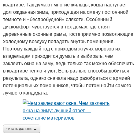
квартире. Так думают многие жильцы, когда наступает
долгожданная зима, приходящая на смену постоянной
темноте и «беспробудной» слякоти. Особенный
дискомфорт чувствуется в тех домах, где стоят
деревянные оконные рамы, гостеприимно позволяющие
холодному воздуху попадать внутрь помещения.
Поэтому каждый год с приходом жгучих морозов их
владельцам приходится думать и выбирать, чем
заклеить окна на зиму, ведь только так можно обеспечить
в квартире тепло и уют. Есть разные способы добиться
результата, однако сначала надо разобраться с армией
потенциальных помощников, чтобы потом найти самого
лучшего кандидата.
читать дальше →