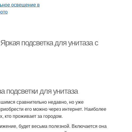
Яркая подсветка для унитаза с
а подсветки для унитаза
шимся сравнительно недавно, но уже
риобрести его можно через интернет. Наиболее
, кто проживает за городом.
вижение, будет весьма полезной. Включается она