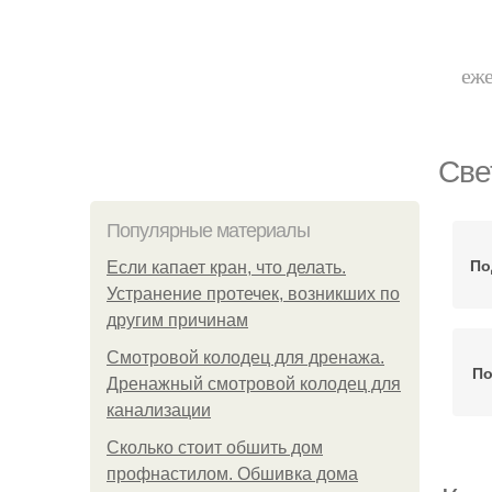
еже
Све
Популярные материалы
По
Если капает кран, что делать.
Устранение протечек, возникших по
другим причинам
Смотровой колодец для дренажа.
По
Дренажный смотровой колодец для
канализации
Сколько стоит обшить дом
профнастилом. Обшивка дома