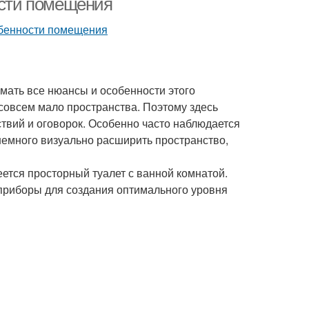
ости помещения
мать все нюансы и особенности этого
совсем мало пространства. Поэтому здесь
ствий и оговорок. Особенно часто наблюдается
немного визуально расширить пространство,
ется просторный туалет с ванной комнатой.
приборы для создания оптимального уровня