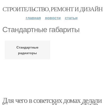
СТРОИТЕЛЬСТВО, РЕМОНТ И ДИЗАЙН
главная
новости
статьи
Стандартные габариты
Стандартные
радиаторы
Для чего в советских домах делали