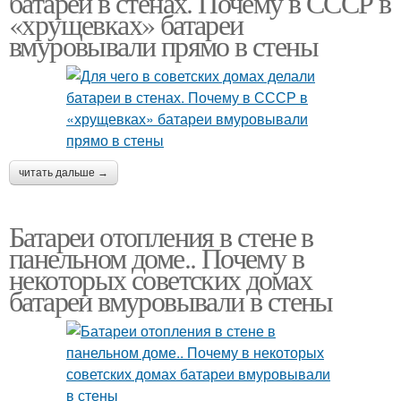
батареи в стенах. Почему в СССР в
«хрущевках» батареи
вмуровывали прямо в стены
читать дальше →
Батареи отопления в стене в
панельном доме.. Почему в
некоторых советских домах
батареи вмуровывали в стены