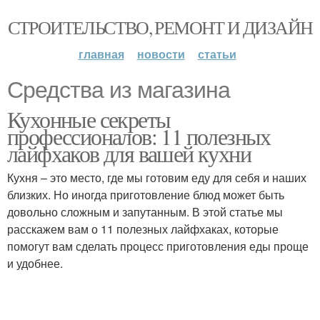
СТРОИТЕЛЬСТВО, РЕМОНТ И ДИЗАЙН
главная
новости
статьи
Средства из магазина
Кухонные секреты
профессионалов: 11 полезных
лайфхаков для вашей кухни
Кухня – это место, где мы готовим еду для себя и наших
близких. Но иногда приготовление блюд может быть
довольно сложным и запутанным. В этой статье мы
расскажем вам о 11 полезных лайфхаках, которые
помогут вам сделать процесс приготовления еды проще
и удобнее.