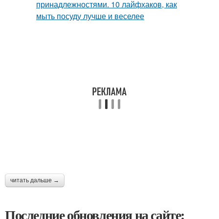
читать дальше →
Последние обновления на сайте: