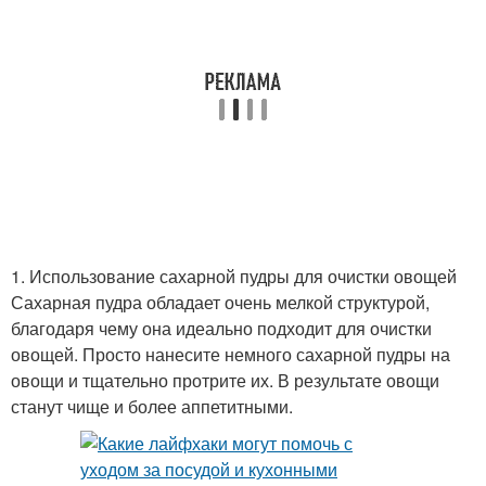
1. Использование сахарной пудры для очистки овощей
Сахарная пудра обладает очень мелкой структурой,
благодаря чему она идеально подходит для очистки
овощей. Просто нанесите немного сахарной пудры на
овощи и тщательно протрите их. В результате овощи
станут чище и более аппетитными.