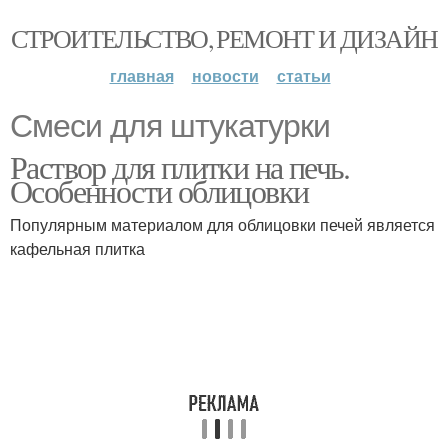
СТРОИТЕЛЬСТВО, РЕМОНТ И ДИЗАЙН
главная
новости
статьи
Смеси для штукатурки
Раствор для плитки на печь.
Особенности облицовки
Популярным материалом для облицовки печей является
кафельная плитка