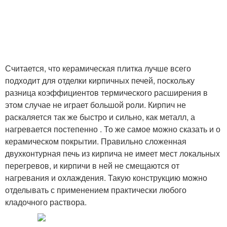
Считается, что керамическая плитка лучше всего
подходит для отделки кирпичных печей, поскольку
разница коэффициентов термического расширения в
этом случае не играет большой роли. Кирпич не
раскаляется так же быстро и сильно, как металл, а
нагревается постепенно . То же самое можно сказать и о
керамическом покрытии. Правильно сложенная
двухконтурная печь из кирпича не имеет мест локальных
перегревов, и кирпичи в ней не смещаются от
нагревания и охлаждения. Такую конструкцию можно
отделывать с применением практически любого
кладочного раствора.