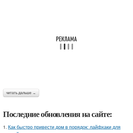
читать дальше →
Последние обновления на сайте:
1.
Как быстро привести дом в порядок: лайфхаки для