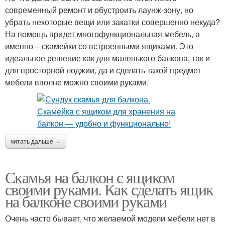
современный ремонт и обустроить лаунж-зону, но
убрать некоторые вещи или закатки совершенно некуда?
На помощь придет многофункциональная мебель, а
именно – скамейки со встроенными ящиками. Это
идеальное решение как для маленького балкона, так и
для просторной лоджии, да и сделать такой предмет
мебели вполне можно своими руками.
читать дальше →
Скамья на балкон с ящиком
своими руками. Как сделать ящик
на балконе своими руками
Очень часто бывает, что желаемой модели мебели нет в