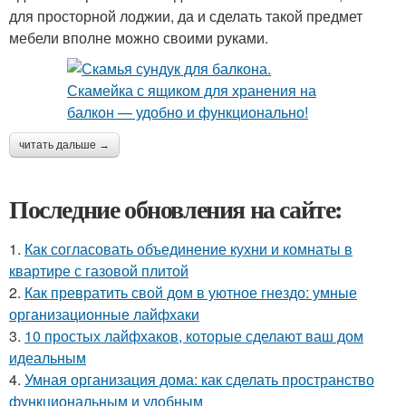
для просторной лоджии, да и сделать такой предмет
мебели вполне можно своими руками.
читать дальше →
Последние обновления на сайте:
1.
Как согласовать объединение кухни и комнаты в
квартире с газовой плитой
2.
Как превратить свой дом в уютное гнездо: умные
организационные лайфхаки
3.
10 простых лайфхаков, которые сделают ваш дом
идеальным
4.
Умная организация дома: как сделать пространство
функциональным и удобным