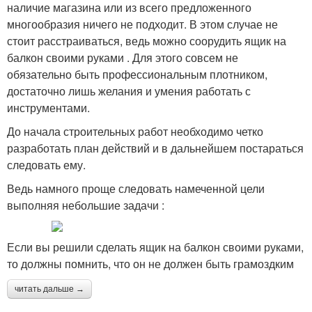
наличие магазина или из всего предложенного
многообразия ничего не подходит. В этом случае не
стоит расстраиваться, ведь можно соорудить ящик на
балкон своими руками . Для этого совсем не
обязательно быть профессиональным плотником,
достаточно лишь желания и умения работать с
инструментами.
До начала строительных работ необходимо четко
разработать план действий и в дальнейшем постараться
следовать ему.
Ведь намного проще следовать намеченной цели
выполняя небольшие задачи :
Если вы решили сделать ящик на балкон своими руками,
то должны помнить, что он не должен быть грамоздким
читать дальше →