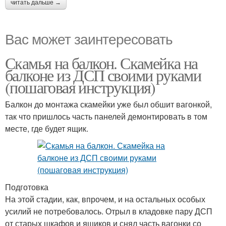
читать дальше →
Вас может заинтересовать
Скамья на балкон. Скамейка на
балконе из ДСП своими руками
(пошаговая инструкция)
Балкон до монтажа скамейки уже был обшит вагонкой,
так что пришлось часть панелей демонтировать в том
месте, где будет ящик.
Подготовка
На этой стадии, как, впрочем, и на остальных особых
усилий не потребовалось. Отрыл в кладовке пару ДСП
от старых шкафов и ящиков и снял часть вагонки со