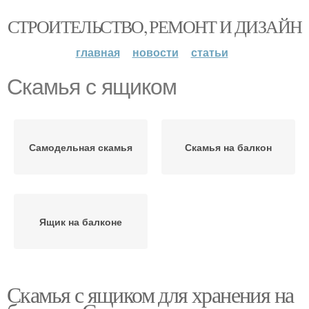
СТРОИТЕЛЬСТВО, РЕМОНТ И ДИЗАЙН
главная
новости
статьи
Скамья с ящиком
Самодельная скамья
Скамья на балкон
Ящик на балконе
Скамья с ящиком для хранения на