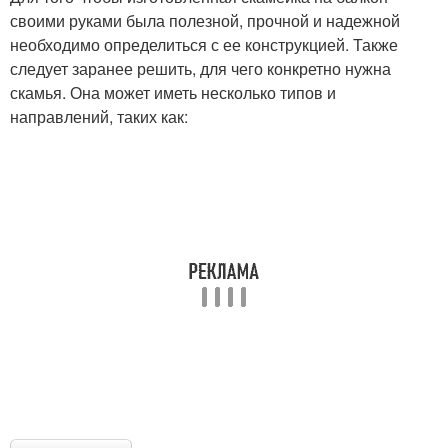
своими руками была полезной, прочной и надежной
необходимо определиться с ее конструкцией. Также
следует заранее решить, для чего конкретно нужна
скамья. Она может иметь несколько типов и
направлений, таких как: