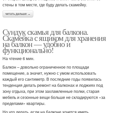
стены в том месте, где буду делать скамейку.
читать дальше →
Сундук скамья для балкона.
Скамейка с ящиком для хранения
на балкон — удобно и
функционально!
На чтение 6 мин.
Балкон – довольно ограниченное по площади
помещение, а значит, нужно с умом использовать
каждый его сантиметр. В последние годы появилась
тенденция делать ремонт на балконах и лоджиях под
зону отдыха, при этом захламленные полки, старая
мебель и сезонные вещи больше не складируются «за
пределами» квартиры.
Но что делать, если на балконе хочется иметь