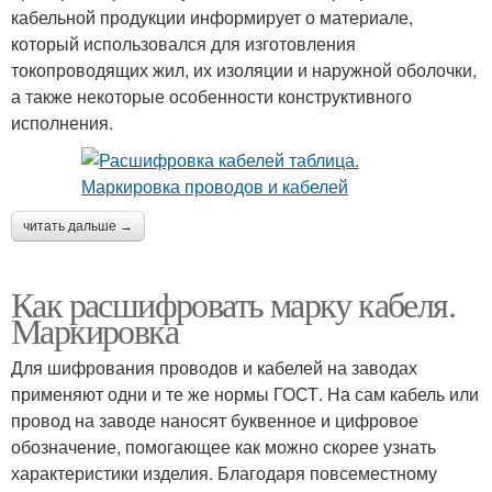
кабельной продукции информирует о материале,
который использовался для изготовления
токопроводящих жил, их изоляции и наружной оболочки,
а также некоторые особенности конструктивного
исполнения.
читать дальше →
Как расшифровать марку кабеля.
Маркировка
Для шифрования проводов и кабелей на заводах
применяют одни и те же нормы ГОСТ. На сам кабель или
провод на заводе наносят буквенное и цифровое
обозначение, помогающее как можно скорее узнать
характеристики изделия. Благодаря повсеместному