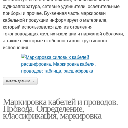
аудиоаппаратура, сетевые удлинители, осветительные
приборы и прочее. Буквенная часть маркировки
кабельной продукции информирует о материале,
который использовался для изготовления
токопроводящих жил, их изоляции и наружной оболочки,
а также некоторые особенности конструктивного
исполнения.
читать дальше →
Маркировка кабелей и проводов.
Провода. Определение,
классификация, маркировка