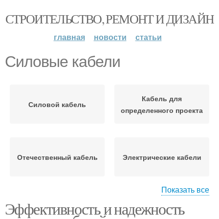
СТРОИТЕЛЬСТВО, РЕМОНТ И ДИЗАЙН
главная
новости
статьи
Силовые кабели
Кабель для
Силовой кабель
определенного проекта
Отечественный кабель
Электрические кабели
Показать все
Эффективность и надежность
Обозначения для
кабелей