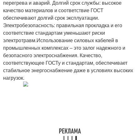
перегрева и аварий. Долгий срок службы: высокое
качество материалов и соответствие ГОСТ
обеспечивают долгий срок эксплуатации.
Электробезопасность: правильная прокладка и его
соответствие стандартам уменьшают риски
электротравм.Использование силовых кабелей в
промышленных комплексах – это залог надежного и
безопасного электроснабжения. Качество,
соответствующее ГОСТу и стандартам, обеспечивает
стабильное энергоснабжение даже в условиях высоких
нагрузок.