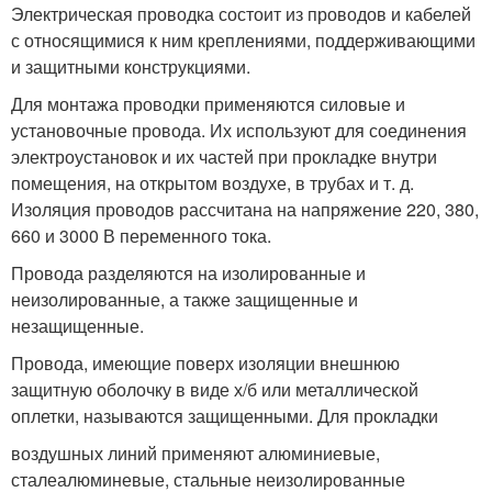
Электрическая проводка состоит из проводов и кабелей
с относящимися к ним креплениями, поддерживающими
и защитными конструкциями.
Для монтажа проводки применяются силовые и
установочные провода. Их используют для соединения
электроустановок и их частей при прокладке внутри
помещения, на открытом воздухе, в трубах и т. д.
Изоляция проводов рассчитана на напряжение 220, 380,
660 и 3000 В переменного тока.
Провода разделяются на изолированные и
неизолированные, а также защищенные и
незащищенные.
Провода, имеющие поверх изоляции внешнюю
защитную оболочку в виде х/б или металлической
оплетки, называются защищенными. Для прокладки
воздушных линий применяют алюминиевые,
сталеалюминевые, стальные неизолированные