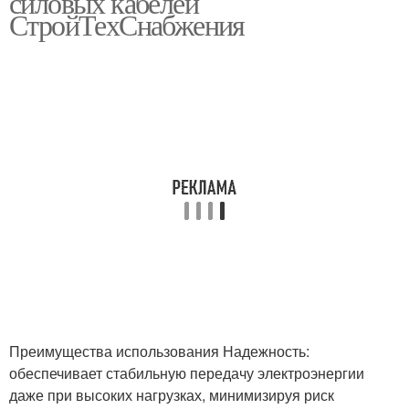
силовых кабелей
СтройТехСнабжения
Преимущества использования Надежность:
обеспечивает стабильную передачу электроэнергии
даже при высоких нагрузках, минимизируя риск