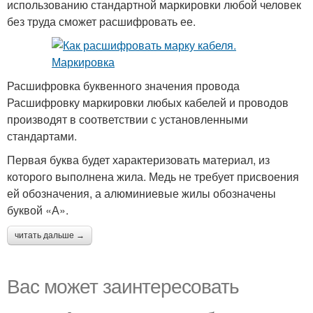
использованию стандартной маркировки любой человек
без труда сможет расшифровать ее.
Расшифровка буквенного значения провода
Расшифровку маркировки любых кабелей и проводов
производят в соответствии с установленными
стандартами.
Первая буква будет характеризовать материал, из
которого выполнена жила. Медь не требует присвоения
ей обозначения, а алюминиевые жилы обозначены
буквой «А».
читать дальше →
Вас может заинтересовать