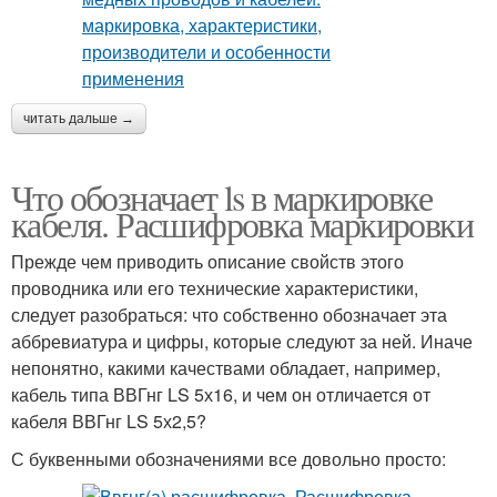
читать дальше →
Что обозначает ls в маркировке
кабеля. Расшифровка маркировки
Прежде чем приводить описание свойств этого
проводника или его технические характеристики,
следует разобраться: что собственно обозначает эта
аббревиатура и цифры, которые следуют за ней. Иначе
непонятно, какими качествами обладает, например,
кабель типа ВВГнг LS 5х16, и чем он отличается от
кабеля ВВГнг LS 5х2,5?
С буквенными обозначениями все довольно просто: