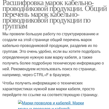
Расшифровка марок кабельно-
проводниковой продукции. Общий
перечень марок кабельно-
проводниковой продукции по
группам
Мы провели большую работу по структурированию и
создали на этой странице общий перечень марок
кабельно-проводниковой продукции, разделив их по
группам. Это очень удобно, если вы хотите подобрать
определенную нужную вам марку кабеля, а также
получить более подробную техническую информацию о
ней. Рекомендуем использовать поиск по странице,
например, через CTRL+F в браузере.
Чтобы получить информацию о технических
характеристиках нужной вам марки кабеля, просто
перейдите по ссылке на соответствующую страницу.