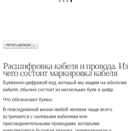
читать дальше →
Расшифровка кабеля и провода. Из
чего состоит маркировка кабеля
Буквенно-цифровой код, который мы видим на оболочке
кабеля, обычно состоит из нескольких букв и цифр.
Что обозначают буквы:
В повседневной жизни любой человек чаще всего
встречается с силовыми кабелями или
присоединительными проводами, которыми
комплектуется бытовая техника, телевизионная и