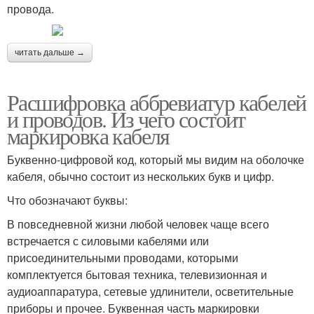
провода.
читать дальше →
Расшифровка аббревиатур кабелей
и проводов. Из чего состоит
маркировка кабеля
Буквенно-цифровой код, который мы видим на оболочке
кабеля, обычно состоит из нескольких букв и цифр.
Что обозначают буквы:
В повседневной жизни любой человек чаще всего
встречается с силовыми кабелями или
присоединительными проводами, которыми
комплектуется бытовая техника, телевизионная и
аудиоаппаратура, сетевые удлинители, осветительные
приборы и прочее. Буквенная часть маркировки