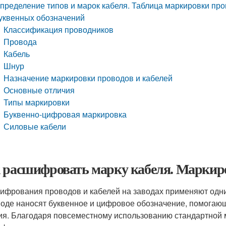
пределение типов и марок кабеля. Таблица маркировки про
уквенных обозначений
Классификация проводников
Провода
Кабель
Шнур
Назначение маркировки проводов и кабелей
Основные отличия
Типы маркировки
Буквенно-цифровая маркировка
Силовые кабели
 расшифровать марку кабеля. Маркир
ифрования проводов и кабелей на заводах применяют одни
воде наносят буквенное и цифровое обозначение, помогающ
ия. Благодаря повсеместному использованию стандартной 