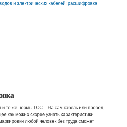
водов и электрических кабелей: расшифровка
овка
 и те же нормы ГОСТ. На сам кабель или провод
ее как можно скорее узнать характеристики
маркировки любой человек без труда сможет