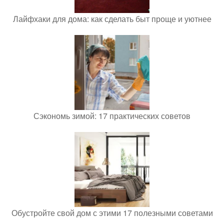
Лайфхаки для дома: как сделать быт проще и уютнее
Сэкономь зимой: 17 практических советов
Обустройте свой дом с этими 17 полезными советами