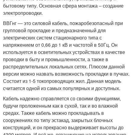
бытовому типу. Основная сфера монтажа – создание
электропроводки.
ВВГнг — это силовой кабель, пожаробезопасный при
групповой прокладке и предназначенный для
электрических систем стационарного типа с
напряжением от 0,66 до 1 кВ и частотой в 50Гц. Он
используется в осветительных устройствах в качестве
проводки в быту и промышленности, а также в
распределительных локальных сетях. Плюсом данной
версии можно назвать возможность прокладки в пучках.
Состоит из 1-5 токопроводящих жил. Данная модель
считается одной из самых популярных и доступных.
Кабель надежно справляется со своими функциями,
будучи проложенным как в сухой, так и во влажной
средах. Также кабель можно прокладывать в
сооружениях по типу эстакад, закрытых блочных
конструкций, и он прекрасно выдерживает высоты до
4300 метров. И всё же, ограничение на использование