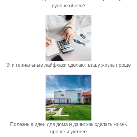
рулоне обоев?
Эти гениальные лайфхаки сделают вашу жизнь проще
Полезные идеи для дома и дачи: как сделать жизнь
проще и уютнее