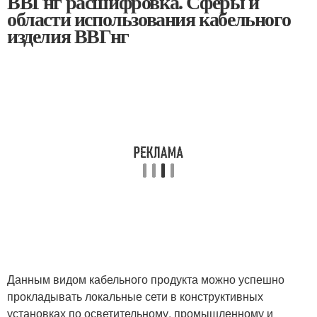
ВВГнг расшифровка. Сферы и
области использования кабельного
изделия ВВГнг
Данным видом кабельного продукта можно успешно
прокладывать локальные сети в конструктивных
установках по осветительному, промышленному и