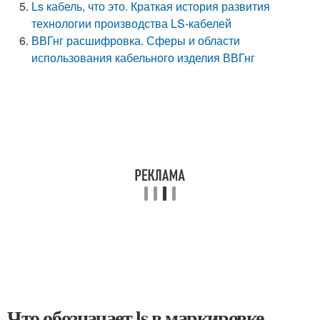
Ls кабель, что это. Краткая история развития
технологии производства LS-кабелей
ВВГнг расшифровка. Сферы и области
использования кабельного изделия ВВГнг
Что обозначает ls в маркировке