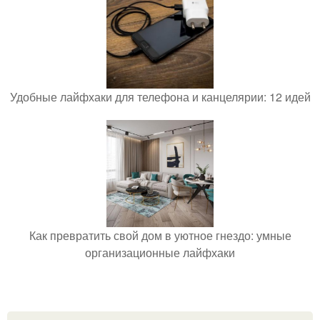
Удобные лайфхаки для телефона и канцелярии: 12 идей
Как превратить свой дом в уютное гнездо: умные
организационные лайфхаки