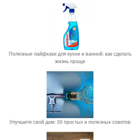
Полезные лайфхаки для кухни и ванной: как сделать
жизнь проще
Улучшите свой дом: 30 простых и полезных советов