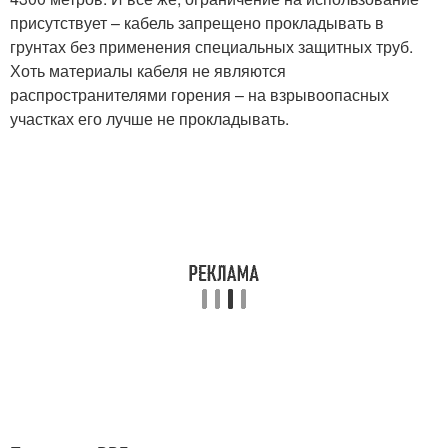
присутствует – кабель запрещено прокладывать в
грунтах без применения специальных защитных труб.
Хоть материалы кабеля не являются
распространителями горения – на взрывоопасных
участках его лучше не прокладывать.