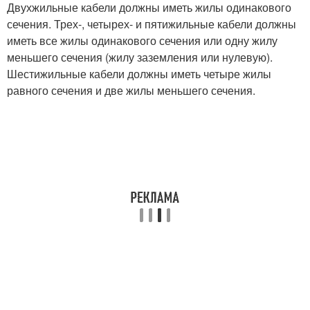
Двухжильные кабели должны иметь жилы одинакового
сечения. Трех-, четырех- и пятижильные кабели должны
иметь все жилы одинакового сечения или одну жилу
меньшего сечения (жилу заземления или нулевую).
Шестижильные кабели должны иметь четыре жилы
равного сечения и две жилы меньшего сечения.