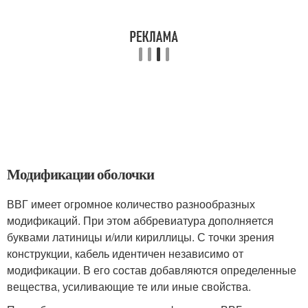
Модификации оболочки
ВВГ имеет огромное количество разнообразных
модификаций. При этом аббревиатура дополняется
буквами латиницы и/или кириллицы. С точки зрения
конструкции, кабель идентичен независимо от
модификации. В его состав добавляются определенные
вещества, усиливающие те или иные свойства.