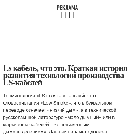
Ls кабель, что это. Краткая история
развития технологии производства
LS-кабелей
Терминология «LS» взята из английского
словосочетания «Low Smoke», что в буквальном
переводе означает «низкий дым», а в технической
русскоязычной литературе «мало дымный» или в
маркировке кабелей – «с пониженным
дымовыделением». Данный параметр должен