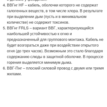
ВВГнг HF – кабель, оболочки которого не содержат
галогенных веществ, в том числе хлора. В результате
при выделении дым (пусть и в минимальном
количестве) не содержит токсинов.
ВВГнг FRLS – вариант ВВГ, характеризующийся
наибольшей устойчивостью к огню и
предназначенный для группового монтажа. Кабель не
будет возгораться даже при воздействии открытого
огня (до трех часов). Возможным это стало благодаря
содержанию слюды в защитной оболочке. В процессе
горения выделяется минимум дыма.
ВВГ-Пнг – плоский силовой провод с двумя или тремя
жилами.