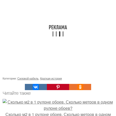
Категории:
Силовой кабель
,
Краткая история
Читайте также
Сколько м2 в 1 рулоне обоев. Сколько метров в одном