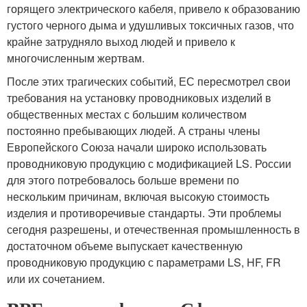
горящего электрического кабеля, привело к образованию
густого черного дыма и удушливых токсичных газов, что
крайне затрудняло выход людей и привело к
многочисленным жертвам.
После этих трагических событий, ЕС пересмотрел свои
требования на установку проводниковых изделий в
общественных местах с большим количеством
постоянно пребывающих людей. А страны члены
Европейского Союза начали широко использовать
проводниковую продукцию с модификацией LS. России
для этого потребовалось больше времени по
нескольким причинам, включая высокую стоимость
изделия и противоречивые стандарты. Эти проблемы
сегодня разрешены, и отечественная промышленность в
достаточном объеме выпускает качественную
проводниковую продукцию с параметрами LS, HF, FR
или их сочетанием.