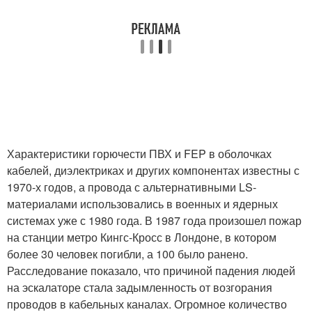
Характеристики горючести ПВХ и FEP в оболочках
кабелей, диэлектриках и других компонентах известны с
1970-х годов, а провода с альтернативными LS-
материалами использовались в военных и ядерных
системах уже с 1980 года. В 1987 года произошел пожар
на станции метро Кингс-Кросс в Лондоне, в котором
более 30 человек погибли, а 100 было ранено.
Расследование показало, что причиной падения людей
на эскалаторе стала задымленность от возгорания
проводов в кабельных каналах. Огромное количество