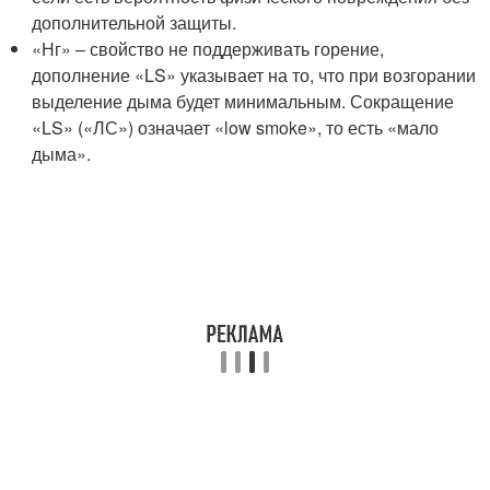
дополнительной защиты.
«Нг» – свойство не поддерживать горение,
дополнение «LS» указывает на то, что при возгорании
выделение дыма будет минимальным. Сокращение
«LS» («ЛС») означает «low smoke», то есть «мало
дыма».