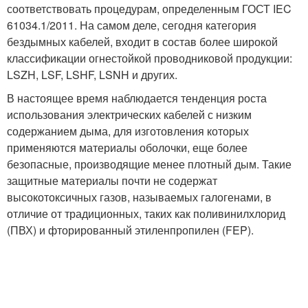
соответствовать процедурам, определенным ГОСТ IEC
61034.1/2011. На самом деле, сегодня категория
бездымных кабелей, входит в состав более широкой
классификации огнестойкой проводниковой продукции:
LSZH, LSF, LSHF, LSNH и других.
В настоящее время наблюдается тенденция роста
использования электрических кабелей с низким
содержанием дыма, для изготовления которых
применяются материалы оболочки, еще более
безопасные, производящие менее плотный дым. Такие
защитные материалы почти не содержат
высокотоксичных газов, называемых галогенами, в
отличие от традиционных, таких как поливинилхлорид
(ПВХ) и фторированный этиленпропилен (FEP).