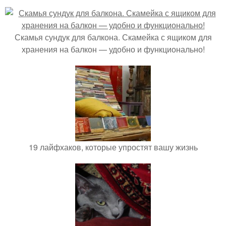
Скамья сундук для балкона. Скамейка с ящиком для
хранения на балкон — удобно и функционально!
19 лайфхаков, которые упростят вашу жизнь