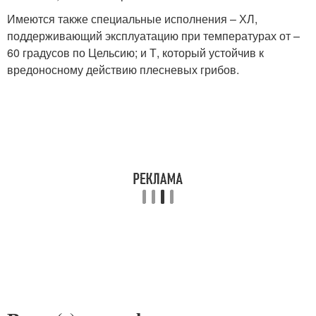
Имеются также специальные исполнения – ХЛ,
поддерживающий эксплуатацию при температурах от –
60 градусов по Цельсию; и Т, который устойчив к
вредоносному действию плесневых грибов.