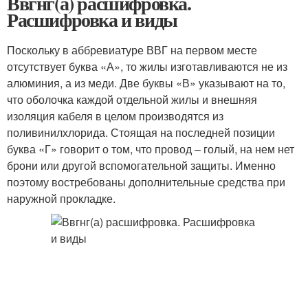
Ввгнг(а) расшифровка.
Расшифровка и виды
Поскольку в аббревиатуре ВВГ на первом месте
отсутствует буква «А», то жилы изготавливаются не из
алюминия, а из меди. Две буквы «В» указывают на то,
что оболочка каждой отдельной жилы и внешняя
изоляция кабеля в целом производятся из
поливинилхлорида. Стоящая на последней позиции
буква «Г» говорит о том, что провод – голый, на нем нет
брони или другой вспомогательной защиты. Именно
поэтому востребованы дополнительные средства при
наружной прокладке.