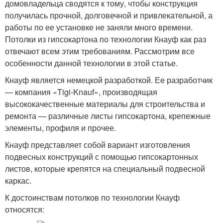
домовладельца сводятся к тому, чтобы конструкция
получилась прочной, долговечной и привлекательной, а
работы по ее установке не заняли много времени.
Потолки из гипсокартона по технологии Кнауф как раз
отвечают всем этим требованиям. Рассмотрим все
особенности данной технологии в этой статье.
Кнауф является немецкой разработкой. Ее разработчик
— компания «Tigi-Knauf», производящая
высококачественные материалы для строительства и
ремонта — различные листы гипсокартона, крепежные
элементы, профиля и прочее.
Кнауф представляет собой вариант изготовления
подвесных конструкций с помощью гипсокартонных
листов, которые крепятся на специальный подвесной
каркас.
К достоинствам потолков по технологии Кнауф
относятся: