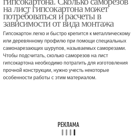
гипсокартона. Сколько саморезов
на лист гипсокартона может
потребоваться и расчеты в
зависимости от вида монтажа
Гипсокартон легко и быстро крепится к металлическому
или деревянному профилю при помощи специальных
самонарезающих шурупов, называемых саморезами.
Чтобы подсчитать, сколько саморезов на лист
гипсокартона необходимо потратить для изготовления
прочной конструкции, нужно учесть некоторые
особенности работы с этим материалом.