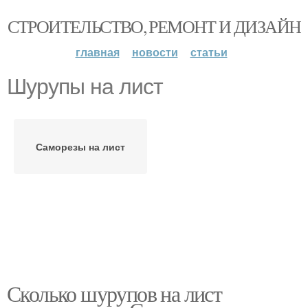
СТРОИТЕЛЬСТВО, РЕМОНТ И ДИЗАЙН
главная
новости
статьи
Шурупы на лист
Саморезы на лист
Сколько шурупов на лист