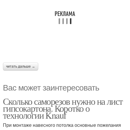
читать дальше →
Вас может заинтересовать
Сколько саморезов нужно на лист
гипсокартона. Коротко о
технологии Knauf
При монтаже навесного потолка основные пожелания