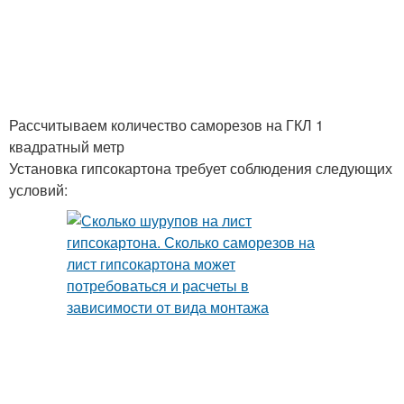
Рассчитываем количество саморезов на ГКЛ 1
квадратный метр
Установка гипсокартона требует соблюдения следующих
условий: