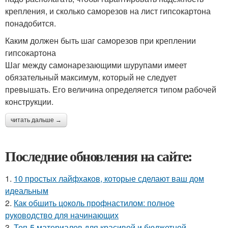
крепления, и сколько саморезов на лист гипсокартона
понадобится.
Каким должен быть шаг саморезов при креплении
гипсокартона
Шаг между самонарезающими шурупами имеет
обязательный максимум, который не следует
превышать. Его величина определяется типом рабочей
конструкции.
читать дальше →
Последние обновления на сайте:
1.
10 простых лайфхаков, которые сделают ваш дом
идеальным
2.
Как обшить цоколь профнастилом: полное
руководство для начинающих
3.
Топ-5 материалов для красивой и бюджетной