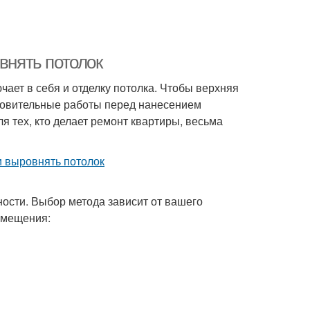
внять потолок
ает в себя и отделку потолка. Чтобы верхняя
отовительные работы перед нанесением
ля тех, кто делает ремонт квартиры, весьма
ости. Выбор метода зависит от вашего
омещения: