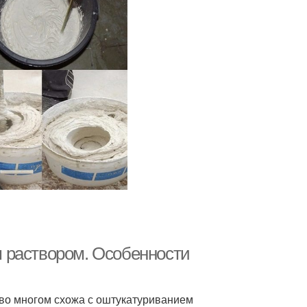
 раствором. Особенности
 во многом схожа с оштукатуриванием