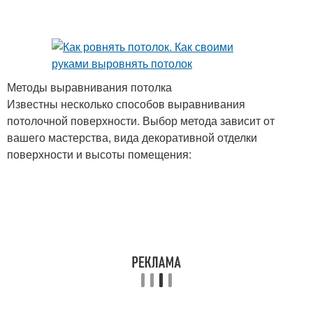
Методы выравнивания потолка
Известны несколько способов выравнивания
потолочной поверхности. Выбор метода зависит от
вашего мастерства, вида декоративной отделки
поверхности и высоты помещения: