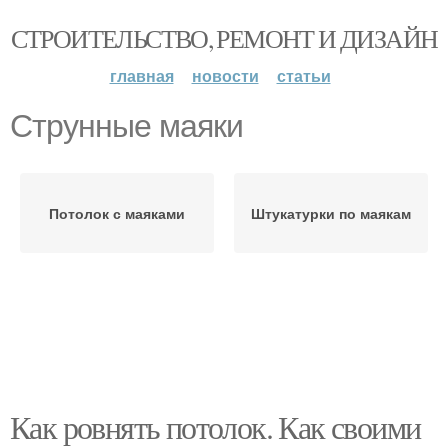
СТРОИТЕЛЬСТВО, РЕМОНТ И ДИЗАЙН
главная
новости
статьи
Струнные маяки
Потолок с маяками
Штукатурки по маякам
Как ровнять потолок. Как своими