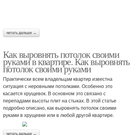
читать дальше →
Как выровнять потолок своими
руками в квартире. Как выровнять
потолок своими руками
Практически всем владельцам квартир известна
ситуация с неровными потолками. Особенно это
касается хрущевок. В основном это связано с
перепадами высоты плит на стыках. В этой статье
подробно описано, как выровнять потолок своими
руками в хрущевке или в любой другой квартире.
читать дальше →