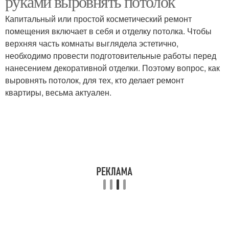
руками выровнять потолок
Капитальный или простой косметический ремонт
помещения включает в себя и отделку потолка. Чтобы
верхняя часть комнаты выглядела эстетично,
необходимо провести подготовительные работы перед
нанесением декоративной отделки. Поэтому вопрос, как
выровнять потолок, для тех, кто делает ремонт
квартиры, весьма актуален.