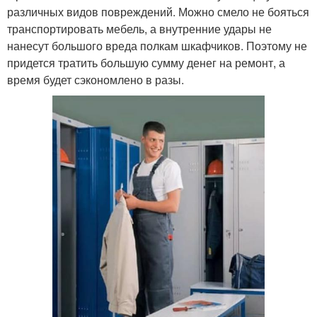
различных видов повреждений. Можно смело не бояться
транспортировать мебель, а внутренние удары не
нанесут большого вреда полкам шкафчиков. Поэтому не
придется тратить большую сумму денег на ремонт, а
время будет сэкономлено в разы.