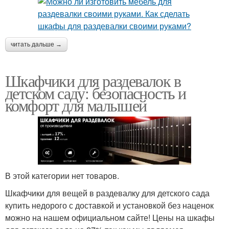
читать дальше →
Шкафчики для раздевалок в
детском саду: безопасность и
комфорт для малышей
В этой категории нет товаров.
Шкафчики для вещей в раздевалку для детского сада
купить недорого с доставкой и установкой без наценок
можно на нашем официальном сайте! Цены на шкафы