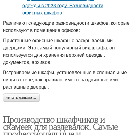
Различают следующие разновидности шкафов, которые
используют в помещение офисов:
Пристенные офисные шкафы с раскрываемыми
дверцами. Это самый популярный вид шкафа, он
используется для хранения верхней одежды,
документов, архивов.
Встраиваемые шкафы, установленные в специальные
ниши в стене, как правило, имеют раздвижные или
распашные дверцы.
читать дальше →
Производство шкафчиков и
скамеек для раздевалок. Самые
профессиональные и