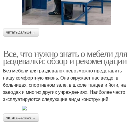
читать дальше →
Все, что нужно знать о мебели для
раздевалки: обзор и рекомендации
Без мебели для раздевалок невозможно представить
нашу комфортную жизнь. Она окружает нас везде: в
больницах, спортивном зале, в школе танцев и йоги, на
заводах и многих других учреждениях. Наиболее часто
эксплуатируются следующие виды конструкций:
читать дальше →