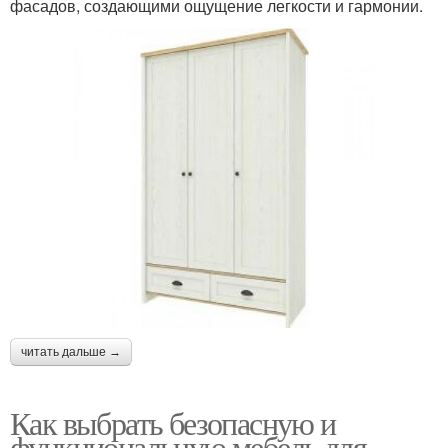
фасадов, создающими ощущение легкости и гармонии.
читать дальше →
Как выбрать безопасную и
функциональную мебель для