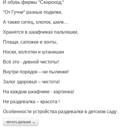
И обувь фирмы "Скороход,"
"От Гуччи" разные поделки,
А также ситец, хлопок, шелк…
Хранятся в шкафчиках пальтишки,
Плащи, сапожки и зонты,
Носки, колготки и штанишки
Всё это - дивной чистоты!
Внутри порядок – ни пылинки!
Залог здоровья – чистота!
На каждом шкафчике - картинка!
Не раздевалка – красота !
Особенности устройства раздевалки в детском саду .
читать дальше →