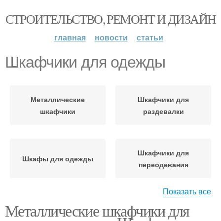
СТРОИТЕЛЬСТВО, РЕМОНТ И ДИЗАЙН
главная
новости
статьи
Шкафчики для одежды
Металлические
Шкафчики для
шкафчики
раздевалки
Шкафчики для
Шкафы для одежды
переодевания
Показать все
Металлические шкафчики для
Шкафчики для хранения