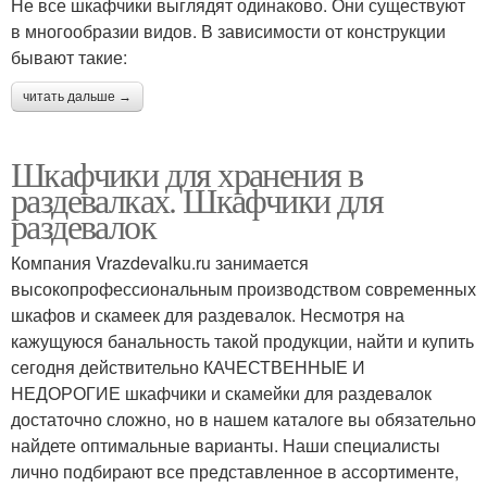
Не все шкафчики выглядят одинаково. Они существуют
в многообразии видов. В зависимости от конструкции
бывают такие:
читать дальше →
Шкафчики для хранения в
раздевалках. Шкафчики для
раздевалок
Компания Vrazdevalku.ru занимается
высокопрофессиональным производством современных
шкафов и скамеек для раздевалок. Несмотря на
кажущуюся банальность такой продукции, найти и купить
сегодня действительно КАЧЕСТВЕННЫЕ И
НЕДОРОГИЕ шкафчики и скамейки для раздевалок
достаточно сложно, но в нашем каталоге вы обязательно
найдете оптимальные варианты. Наши специалисты
лично подбирают все представленное в ассортименте,