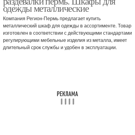
раздевалки пермь. Шкафы для
одежды металлические
Компания Регион-Пермь предлагает купить
металлический шкаф для одежды в ассортименте. Товар
изготовлен в соответствии с действующими стандартами
регулирующими мебельные изделия из металла, имеет
длительный срок службы и удобен в эксплуатации.