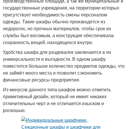
производственные площади, а так же муниципальные и
государственные учреждения, на территории которых
присутствует необходимость смены персоналом
одежды. Такие шкафы обычно производятся из
недорогих, но прочных материалов, чтобы срок их
службы был весомым, а конструкция обеспечивала
сохранность вещей, находящихся внутри.
Удобства шкафа для раздевалок заключается в их
универсальности и выгодности. В одном шкафу
поместится большое количество предметов одежды, что
не займёт много места и позволит сэкономить
финансовые ресурсы предприятия.
Из минусов данного типа шкафов можно отметить
примитивный дизайн, который не имеет никаких
отличительных черт и не отличается изыском и
роскошью.