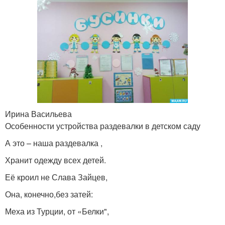
Ирина Васильева
Особенности устройства раздевалки в детском саду
А это – наша раздевалка ,
Хранит одежду всех детей.
Её кроил не Слава Зайцев,
Она, конечно,без затей:
Меха из Турции, от «Белки",