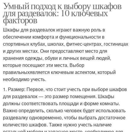
Умный подход к выбору шкафов
для раздевалок: 10 ключевых
факторов
Шкафы для раздевалок играют важную роль в
обеспечении комфорта и функциональности в
спортивных клубах, школах, фитнес-центрах, гостиницах
и других местах. Они предоставляют место для
хранения одежды, обуви и личных вещей людей,
которые посещают эти места. Выбор
правильныхявляется ключевым аспектом, который
необходимо учесть.
1. Размер: Первое, что стоит учесть при выборе шкафов
для раздевалок — это размер помещения. Шкафы
должны соответствовать площади и форме комнаты.
Важно определить, сколько человек будет использовать
раздевалку одновременно, чтобы выбрать достаточное
количество шкафов. Также нужно учесть наличие
остальной мебели и запасное место, необходимое для