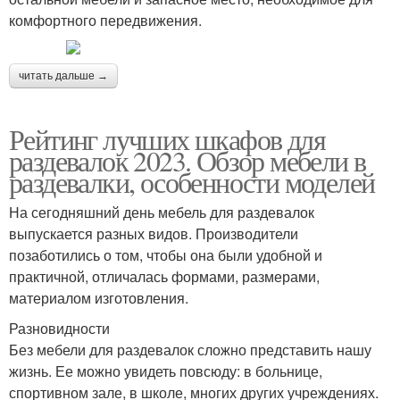
комфортного передвижения.
читать дальше →
Рейтинг лучших шкафов для
раздевалок 2023. Обзор мебели в
раздевалки, особенности моделей
На сегодняшний день мебель для раздевалок
выпускается разных видов. Производители
позаботились о том, чтобы она были удобной и
практичной, отличалась формами, размерами,
материалом изготовления.
Разновидности
Без мебели для раздевалок сложно представить нашу
жизнь. Ее можно увидеть повсюду: в больнице,
спортивном зале, в школе, многих других учреждениях.