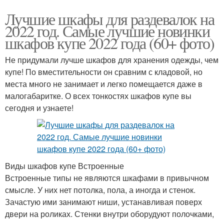
Лучшие шкафы для раздевалок на
2022 год. Самые лучшие новинки
шкафов купе 2022 года (60+ фото)
Не придумали лучше шкафов для хранения одежды, чем
купе! По вместительности он сравним с кладовой, но
места много не занимает и легко помещается даже в
малогабаритке. О всех тонкостях шкафов купе вы
сегодня и узнаете!
Виды шкафов купе Встроенные
Встроенные типы не являются шкафами в привычном
смысле. У них нет потолка, пола, а иногда и стенок.
Зачастую ими занимают ниши, устанавливая поверх
двери на роликах. Стенки внутри оборудуют полочками,