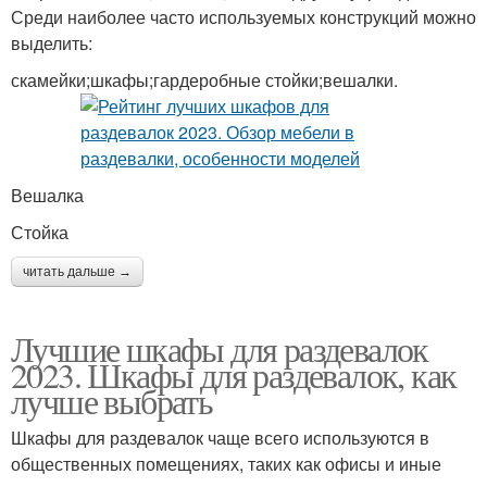
Среди наиболее часто используемых конструкций можно
выделить:
скамейки;шкафы;гардеробные стойки;вешалки.
Вешалка
Стойка
читать дальше →
Лучшие шкафы для раздевалок
2023. Шкафы для раздевалок, как
лучше выбрать
Шкафы для раздевалок чаще всего используются в
общественных помещениях, таких как офисы и иные