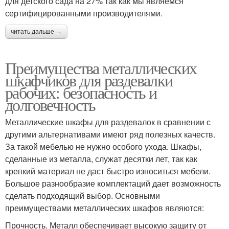
для детского сада на 27% так как мы являемся
сертифицированными производителями.
читать дальше →
Преимущества металлических
шкафчиков для раздевалки
рабочих: безопасность и
долговечность
Металлические шкафы для раздевалок в сравнении с
другими альтернативами имеют ряд полезных качеств.
За такой мебелью не нужно особого ухода. Шкафы,
сделанные из металла, служат десятки лет, так как
крепкий материал не даст быстро износиться мебели.
Большое разнообразие комплектаций дает возможность
сделать подходящий выбор. Основными
преимуществами металлических шкафов являются:
Прочность. Металл обеспечивает высокую защиту от