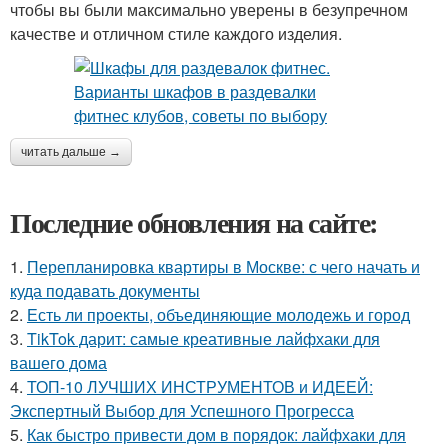
чтобы вы были максимально уверены в безупречном
качестве и отличном стиле каждого изделия.
читать дальше →
Последние обновления на сайте:
1.
Перепланировка квартиры в Москве: с чего начать и
куда подавать документы
2.
Есть ли проекты, объединяющие молодежь и город
3.
TikTok дарит: самые креативные лайфхаки для
вашего дома
4.
ТОП-10 ЛУЧШИХ ИНСТРУМЕНТОВ и ИДЕЕЙ:
Экспертный Выбор для Успешного Прогресса
5.
Как быстро привести дом в порядок: лайфхаки для