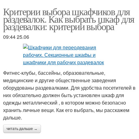
Критерии выбора шкафчиков для
раздевалок. Как выбрать шкаф для
раздевалки: критерии выбора
09:44 25.06
Фитнес-клубы, бассейны, образовательные,
медицинские и другие общественные заведения
оборудованы раздевалками. Для удобства посетителей в
них обязательно должен быть установлен шкаф для
одежды металлический , в котором можно безопасно
хранить личные вещи. Как его выбрать, мы расскажем
дальше.
читать дальше →