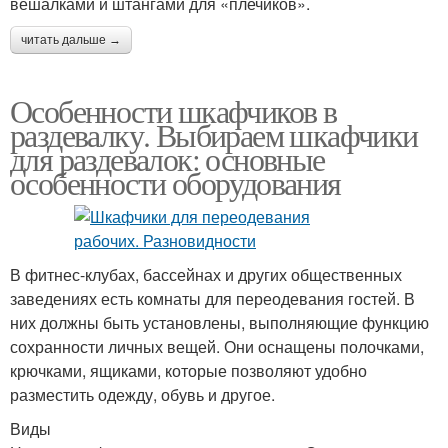
вешалками и штангами для «плечиков».
читать дальше →
Особенности шкафчиков в
раздевалку. Выбираем шкафчики
для раздевалок: основные
особенности оборудования
В фитнес-клубах, бассейнах и других общественных
заведениях есть комнаты для переодевания гостей. В
них должны быть установлены, выполняющие функцию
сохранности личных вещей. Они оснащены полочками,
крючками, ящиками, которые позволяют удобно
разместить одежду, обувь и другое.
Виды