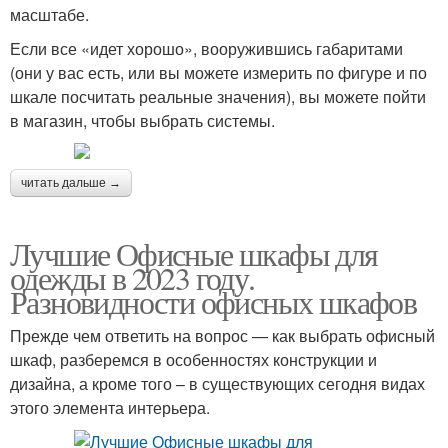
масштабе.
Если все «идет хорошо», вооружившись габаритами
(они у вас есть, или вы можете измерить по фигуре и по
шкале посчитать реальные значения), вы можете пойти
в магазин, чтобы выбрать системы.
читать дальше →
Лучшие Офисные шкафы для
одежды в 2023 году.
Разновидности офисных шкафов
Прежде чем ответить на вопрос — как выбрать офисный
шкаф, разберемся в особенностях конструкции и
дизайна, а кроме того – в существующих сегодня видах
этого элемента интерьера.