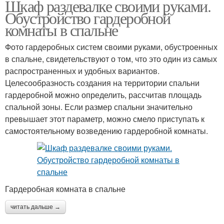
Шкаф раздевалке своими руками.
Обустройство гардеробной
комнаты в спальне
Фото гардеробных систем своими руками, обустроенных
в спальне, свидетельствуют о том, что это один из самых
распространенных и удобных вариантов.
Целесообразность создания на территории спальни
гардеробной можно определить, рассчитав площадь
спальной зоны. Если размер спальни значительно
превышает этот параметр, можно смело приступать к
самостоятельному возведению гардеробной комнаты.
Гардеробная комната в спальне
читать дальше →