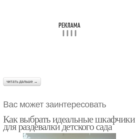
читать дальше →
Вас может заинтересовать
Как выбрать идеальные шкафчики
для раздевалки детского сада