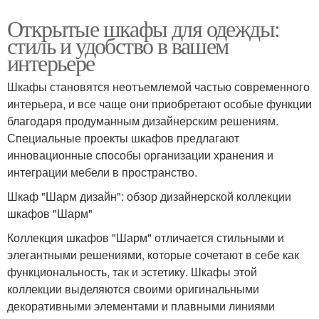
Открытые шкафы для одежды:
стиль и удобство в вашем
интерьере
Шкафы становятся неотъемлемой частью современного
интерьера, и все чаще они приобретают особые функции
благодаря продуманным дизайнерским решениям.
Специальные проекты шкафов предлагают
инновационные способы организации хранения и
интеграции мебели в пространство.
Шкаф "Шарм дизайн": обзор дизайнерской коллекции
шкафов "Шарм"
Коллекция шкафов "Шарм" отличается стильными и
элегантными решениями, которые сочетают в себе как
функциональность, так и эстетику. Шкафы этой
коллекции выделяются своими оригинальными
декоративными элементами и плавными линиями