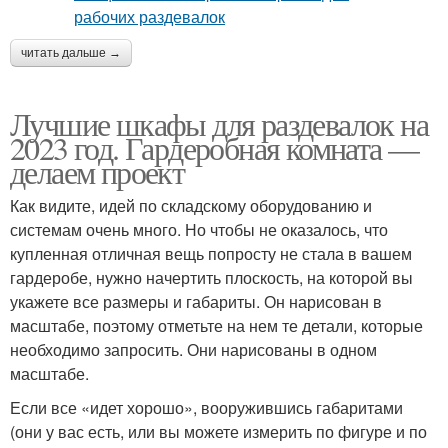
читать дальше →
Лучшие шкафы для раздевалок на
2023 год. Гардеробная комната —
делаем проект
Как видите, идей по складскому оборудованию и
системам очень много. Но чтобы не оказалось, что
купленная отличная вещь попросту не стала в вашем
гардеробе, нужно начертить плоскость, на которой вы
укажете все размеры и габариты. Он нарисован в
масштабе, поэтому отметьте на нем те детали, которые
необходимо запросить. Они нарисованы в одном
масштабе.
Если все «идет хорошо», вооружившись габаритами
(они у вас есть, или вы можете измерить по фигуре и по