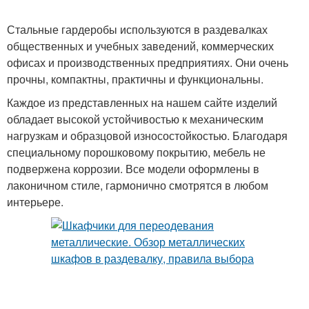
Стальные гардеробы используются в раздевалках
общественных и учебных заведений, коммерческих
офисах и производственных предприятиях. Они очень
прочны, компактны, практичны и функциональны.
Каждое из представленных на нашем сайте изделий
обладает высокой устойчивостью к механическим
нагрузкам и образцовой износостойкостью. Благодаря
специальному порошковому покрытию, мебель не
подвержена коррозии. Все модели оформлены в
лаконичном стиле, гармонично смотрятся в любом
интерьере.