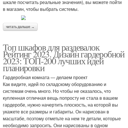
шкале посчитать реальные значения), вы можете пойти
в магазин, чтобы выбрать системы.
читать дальше →
Топ шкафов для раздевалок
Рейтинг 2023. Дизайн гардеробной
2023: ТОП-200 лучших идей
планировки
Гардеробная комната — делаем проект
Как видите, идей по складскому оборудованию и
системам очень много. Но чтобы не оказалось, что
купленная отличная вещь попросту не стала в вашем
гардеробе, нужно начертить плоскость, на которой вы
укажете все размеры и габариты. Он нарисован в
масштабе, поэтому отметьте на нем те детали, которые
необходимо запросить. Они нарисованы в одном