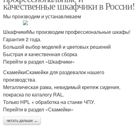
качественные шкафчики в России!
Мы производим и устанавливаем
ШкафчикиМы производим профессиональные шкафы!
Гарантия 2 года.
Большой выбор моделей и цветовых решений
Быстрая и качественная сборка
Перейти в раздел «Шкафчики»
СкамейкиСкамейки для раздевалок нашего
производства.
Металлическая рама, невидимый крепеж сидения,
покраска по каталогу RAL.
Только HPL + обработка на станке ЧПУ.
Перейти в раздел «Скамейки»
читать дальше →