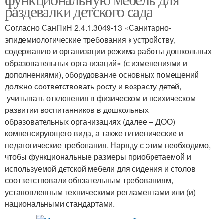
раздевалки детского сада
Согласно СанПиН 2.4.1.3049-13 «Санитарно-
эпидемиологические требования к устройству,
содержанию и организации режима работы дошкольных
образовательных организаций» (с изменениями и
дополнениями), оборудование основных помещений
должно соответствовать росту и возрасту детей,
учитывать отклонения в физическом и психическом
развитии воспитанников в дошкольных
образовательных организациях (далее – ДОО)
компенсирующего вида, а также гигиенические и
педагогические требования. Наряду с этим необходимо,
чтобы функциональные размеры приобретаемой и
используемой детской мебели для сидения и столов
соответствовали обязательным требованиям,
установленным техническими регламентами или (и)
национальными стандартами.