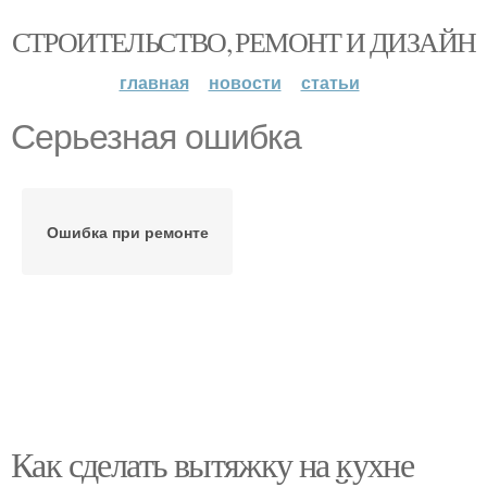
СТРОИТЕЛЬСТВО, РЕМОНТ И ДИЗАЙН
главная
новости
статьи
Серьезная ошибка
Ошибка при ремонте
Как сделать вытяжку на кухне