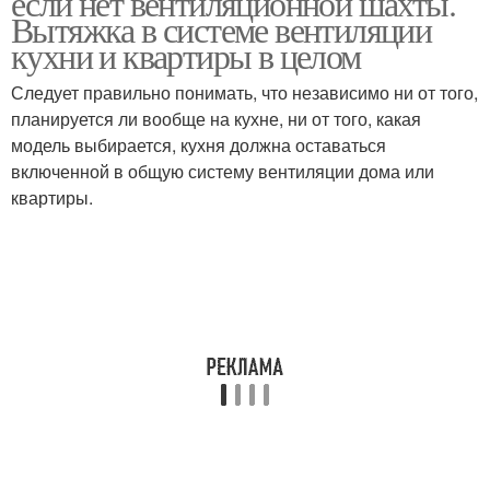
если нет вентиляционной шахты.
Вытяжка в системе вентиляции
кухни и квартиры в целом
Следует правильно понимать, что независимо ни от того,
планируется ли вообще на кухне, ни от того, какая
модель выбирается, кухня должна оставаться
включенной в общую систему вентиляции дома или
квартиры.