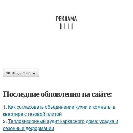
читать дальше →
Последние обновления на сайте:
1.
Как согласовать объединение кухни и комнаты в
квартире с газовой плитой
2.
Тепловизионный аудит каркасного дома: усадка и
сезонные деформации