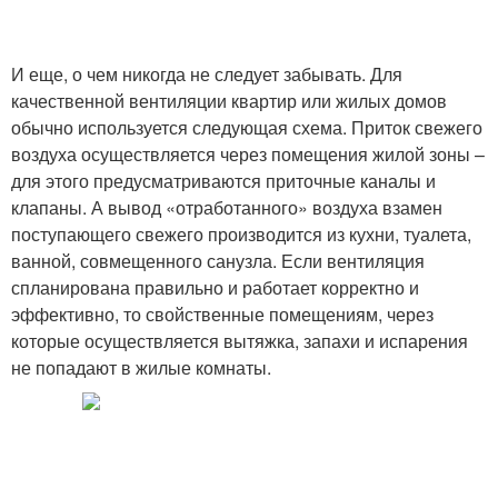
И еще, о чем никогда не следует забывать. Для
качественной вентиляции квартир или жилых домов
обычно используется следующая схема. Приток свежего
воздуха осуществляется через помещения жилой зоны –
для этого предусматриваются приточные каналы и
клапаны. А вывод «отработанного» воздуха взамен
поступающего свежего производится из кухни, туалета,
ванной, совмещенного санузла. Если вентиляция
спланирована правильно и работает корректно и
эффективно, то свойственные помещениям, через
которые осуществляется вытяжка, запахи и испарения
не попадают в жилые комнаты.